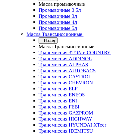
Масла промывочные
Промывочные 3.5л
Промывочные 3л
Промывочные 4л
Промывочные 5л
Масла Трансмиссионные
Назад
Масла Трансмиссионные
Трансмиссия 3TON и COUNTRY
Трансмиссия ADDINOL
Трансмиссия ALPHAS
Трансмиссия AUTOBACS
Трансмиссия CASTROL
Трансмиссия CHEVRON
Трансмиссия ELF
Трансмиссия ENEOS
Трансмиссия ENI
Трансмиссия FEBI
Трансмиссия GAZPROM
Трансмиссия HIGHWAY
Трансмиссия HYUNDAI XTeer
Трансмиссия IDEMITSU