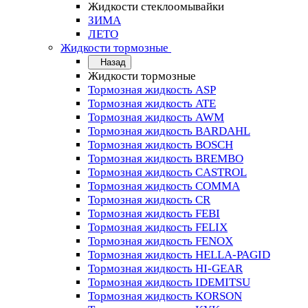
Жидкости стеклоомывайки
ЗИМА
ЛЕТО
Жидкости тормозные
Назад
Жидкости тормозные
Тормозная жидкость ASP
Тормозная жидкость ATE
Тормозная жидкость AWM
Тормозная жидкость BARDAHL
Тормозная жидкость BOSCH
Тормозная жидкость BREMBO
Тормозная жидкость CASTROL
Тормозная жидкость COMMA
Тормозная жидкость CR
Тормозная жидкость FEBI
Тормозная жидкость FELIX
Тормозная жидкость FENOX
Тормозная жидкость HELLA-PAGID
Тормозная жидкость HI-GEAR
Тормозная жидкость IDEMITSU
Тормозная жидкость KORSON