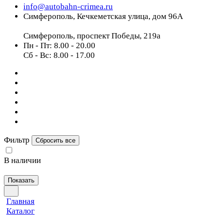
info@autobahn-crimea.ru
Симферополь, Кечкеметская улица, дом 96А
Симферополь, проспект Победы, 219а
Пн - Пт: 8.00 - 20.00
Сб - Вс: 8.00 - 17.00
Фильтр
Сбросить все
В наличии
Показать
Главная
Каталог