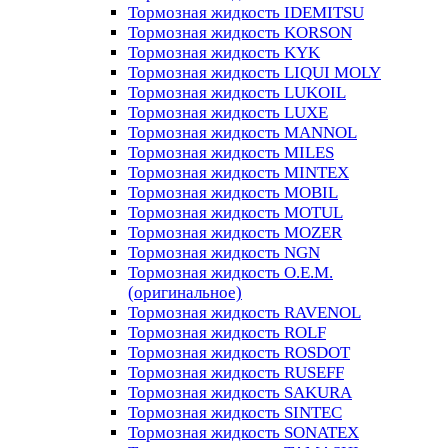
Тормозная жидкость IDEMITSU
Тормозная жидкость KORSON
Тормозная жидкость KYK
Тормозная жидкость LIQUI MOLY
Тормозная жидкость LUKOIL
Тормозная жидкость LUXE
Тормозная жидкость MANNOL
Тормозная жидкость MILES
Тормозная жидкость MINTEX
Тормозная жидкость MOBIL
Тормозная жидкость MOTUL
Тормозная жидкость MOZER
Тормозная жидкость NGN
Тормозная жидкость O.E.M.
(оригинальное)
Тормозная жидкость RAVENOL
Тормозная жидкость ROLF
Тормозная жидкость ROSDOT
Тормозная жидкость RUSEFF
Тормозная жидкость SAKURA
Тормозная жидкость SINTEC
Тормозная жидкость SONATEX