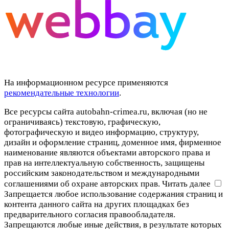
На информационном ресурсе применяются
рекомендательные технологии
.
Все ресурсы сайта autobahn-crimea.ru, включая (но не
ограничиваясь) текстовую, графическую,
фотографическую и видео информацию, структуру,
дизайн и оформление страниц, доменное имя, фирменное
наименование являются объектами авторского права и
прав на интеллектуальную собственность, защищены
российским законодательством и международными
соглашениями об охране авторских прав.
Читать далее
Запрещается любое использование содержания страниц и
контента данного сайта на других площадках без
предварительного согласия правообладателя.
Запрещаются любые иные действия, в результате которых