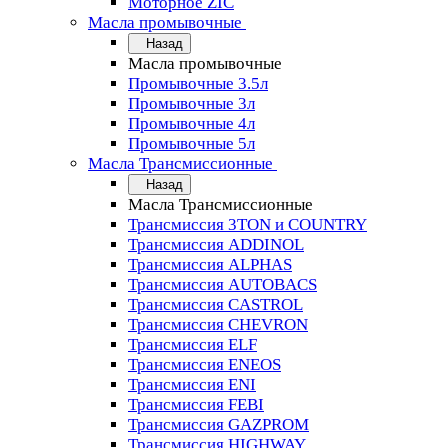
Моторное ZIC
Масла промывочные
Назад
Масла промывочные
Промывочные 3.5л
Промывочные 3л
Промывочные 4л
Промывочные 5л
Масла Трансмиссионные
Назад
Масла Трансмиссионные
Трансмиссия 3TON и COUNTRY
Трансмиссия ADDINOL
Трансмиссия ALPHAS
Трансмиссия AUTOBACS
Трансмиссия CASTROL
Трансмиссия CHEVRON
Трансмиссия ELF
Трансмиссия ENEOS
Трансмиссия ENI
Трансмиссия FEBI
Трансмиссия GAZPROM
Трансмиссия HIGHWAY