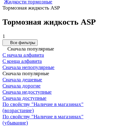
Жидкости тормозные
Тормозная жидкость ASP
Тормозная жидкость ASP
1
Все фильтры
Сначала популярные
С начала алфавита
С конца алфавита
Сначала непопулярные
Сначала популярные
Сначала дешевые
Сначала дорогие
Сначала недоступные
Сначала доступные
По свойству "Наличие в магазинах"
(возрастание)
По свойству "Наличие в магазинах"
(убывание)