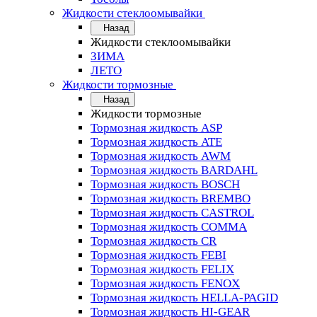
Жидкости стеклоомывайки
Назад
Жидкости стеклоомывайки
ЗИМА
ЛЕТО
Жидкости тормозные
Назад
Жидкости тормозные
Тормозная жидкость ASP
Тормозная жидкость ATE
Тормозная жидкость AWM
Тормозная жидкость BARDAHL
Тормозная жидкость BOSCH
Тормозная жидкость BREMBO
Тормозная жидкость CASTROL
Тормозная жидкость COMMA
Тормозная жидкость CR
Тормозная жидкость FEBI
Тормозная жидкость FELIX
Тормозная жидкость FENOX
Тормозная жидкость HELLA-PAGID
Тормозная жидкость HI-GEAR