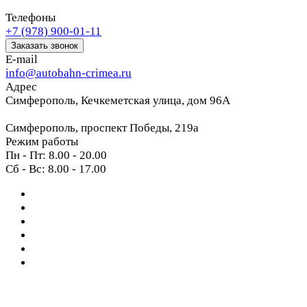
Телефоны
+7 (978) 900-01-11
Заказать звонок
E-mail
info@autobahn-crimea.ru
Адрес
Симферополь, Кечкеметская улица, дом 96А
Симферополь, проспект Победы, 219а
Режим работы
Пн - Пт: 8.00 - 20.00
Сб - Вс: 8.00 - 17.00