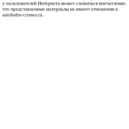
у пользователей Интернета может сложиться впечатление,
что представленные материалы не имеют отношения к
autobahn-crimea.ru.