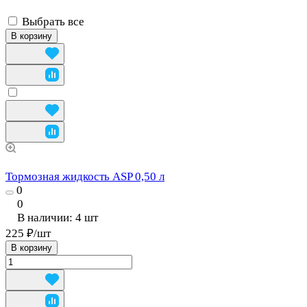
Выбрать все
В корзину
Тормозная жидкость ASP 0,50 л
0
0
В наличии: 4
шт
225 ₽/
шт
В корзину