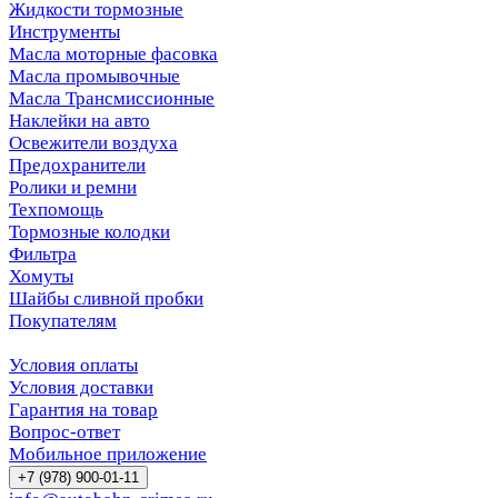
Жидкости тормозные
Инструменты
Масла моторные фасовка
Масла промывочные
Масла Трансмиссионные
Наклейки на авто
Освежители воздуха
Предохранители
Ролики и ремни
Техпомощь
Тормозные колодки
Фильтра
Хомуты
Шайбы сливной пробки
Покупателям
Условия оплаты
Условия доставки
Гарантия на товар
Вопрос-ответ
Мобильное приложение
+7 (978) 900-01-11