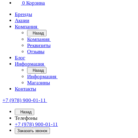
0
Корзина
Бренды
Акции
Компания
Назад
Компания
Реквизиты
Отзывы
Блог
Информация
Назад
Информация
Магазины
Контакты
+7 (978) 900-01-11
Назад
Телефоны
+7 (978) 900-01-11
Заказать звонок