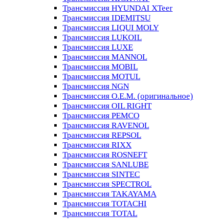
Трансмиссия HYUNDAI XTeer
Трансмиссия IDEMITSU
Трансмиссия LIQUI MOLY
Трансмиссия LUKOIL
Трансмиссия LUXE
Трансмиссия MANNOL
Трансмиссия MOBIL
Трансмиссия MOTUL
Трансмиссия NGN
Трансмиссия O.E.M. (оригинальное)
Трансмиссия OIL RIGHT
Трансмиссия PEMCO
Трансмиссия RAVENOL
Трансмиссия REPSOL
Трансмиссия RIXX
Трансмиссия ROSNEFT
Трансмиссия SANLUBE
Трансмиссия SINTEC
Трансмиссия SPECTROL
Трансмиссия TAKAYAMA
Трансмиссия TOTACHI
Трансмиссия TOTAL