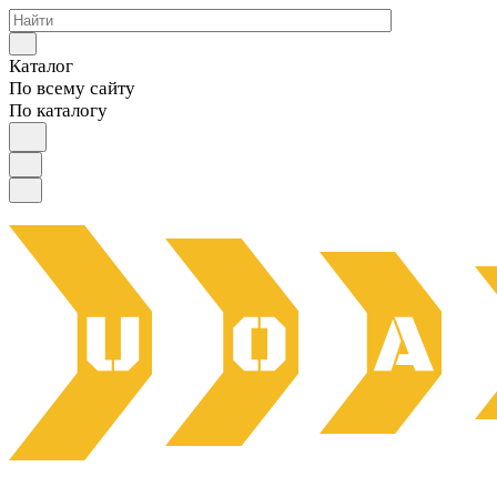
Каталог
По всему сайту
По каталогу