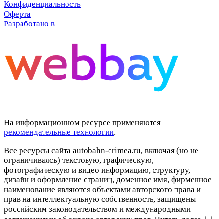
Конфиденциальность
Оферта
Разработано в
На информационном ресурсе применяются
рекомендательные технологии
.
Все ресурсы сайта autobahn-crimea.ru, включая (но не
ограничиваясь) текстовую, графическую,
фотографическую и видео информацию, структуру,
дизайн и оформление страниц, доменное имя, фирменное
наименование являются объектами авторского права и
прав на интеллектуальную собственность, защищены
российским законодательством и международными