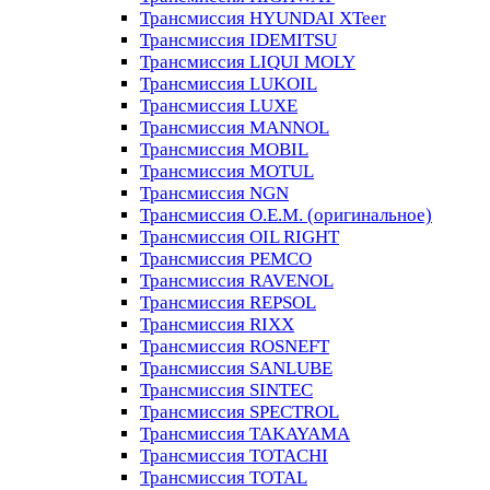
Трансмиссия HYUNDAI XTeer
Трансмиссия IDEMITSU
Трансмиссия LIQUI MOLY
Трансмиссия LUKOIL
Трансмиссия LUXE
Трансмиссия MANNOL
Трансмиссия MOBIL
Трансмиссия MOTUL
Трансмиссия NGN
Трансмиссия O.E.M. (оригинальное)
Трансмиссия OIL RIGHT
Трансмиссия PEMCO
Трансмиссия RAVENOL
Трансмиссия REPSOL
Трансмиссия RIXX
Трансмиссия ROSNEFT
Трансмиссия SANLUBE
Трансмиссия SINTEC
Трансмиссия SPECTROL
Трансмиссия TAKAYAMA
Трансмиссия TOTACHI
Трансмиссия TOTAL