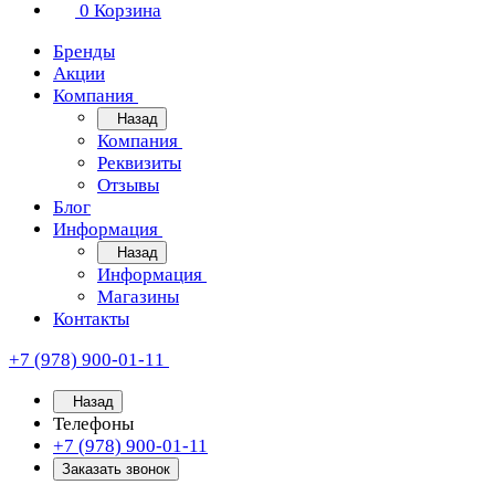
0
Корзина
Бренды
Акции
Компания
Назад
Компания
Реквизиты
Отзывы
Блог
Информация
Назад
Информация
Магазины
Контакты
+7 (978) 900-01-11
Назад
Телефоны
+7 (978) 900-01-11
Заказать звонок