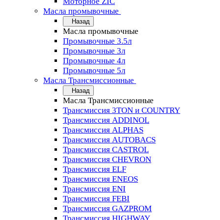
Моторное ZIC
Масла промывочные
Назад
Масла промывочные
Промывочные 3.5л
Промывочные 3л
Промывочные 4л
Промывочные 5л
Масла Трансмиссионные
Назад
Масла Трансмиссионные
Трансмиссия 3TON и COUNTRY
Трансмиссия ADDINOL
Трансмиссия ALPHAS
Трансмиссия AUTOBACS
Трансмиссия CASTROL
Трансмиссия CHEVRON
Трансмиссия ELF
Трансмиссия ENEOS
Трансмиссия ENI
Трансмиссия FEBI
Трансмиссия GAZPROM
Трансмиссия HIGHWAY