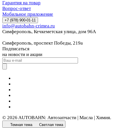
Гарантия на товар
Вопрос-ответ
Мобильное приложение
+7 (978) 900-01-11
info@autobahn-crimea.ru
Симферополь, Кечкеметская улица, дом 96А
Симферополь, проспект Победы, 219а
Подписаться
на новости и акции
© 2026 AUTOBAHN: Автозапчасти | Масла | Химия.
Темная тема
Светлая тема