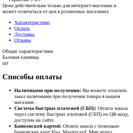
Цена действительна только для интернет-магазина и
может отличаться от цен в розничных магазинах
Характеристики
Оплата
Доставка
Отзывы
Общие характеристики
Базовая единица
шт
Способы оплаты
Наличными при получении:
Вы можете оплатить
заказ наличными при получении товара в нашем
магазине.
Система быстрых платежей (СБП):
Оплата заказа
через систему быстрых платежей (СБП) по QR-коду,
доступна на сайте.
Банковской картой:
Оплата заказа с помощью
банковских карт Visa, Mastercard, Мир через