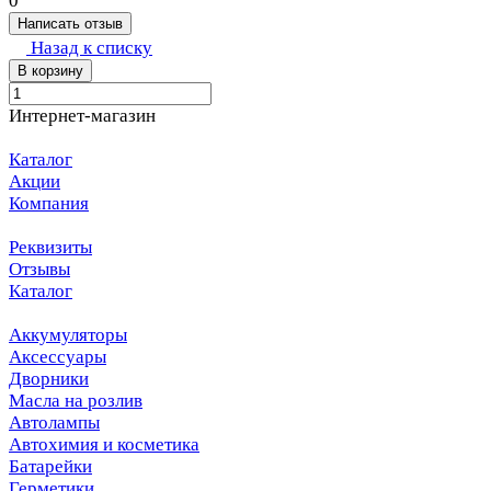
0
Написать отзыв
Назад к списку
В корзину
Интернет-магазин
Каталог
Акции
Компания
Реквизиты
Отзывы
Каталог
Аккумуляторы
Аксессуары
Дворники
Масла на розлив
Автолампы
Автохимия и косметика
Батарейки
Герметики