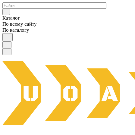
Каталог
По всему сайту
По каталогу