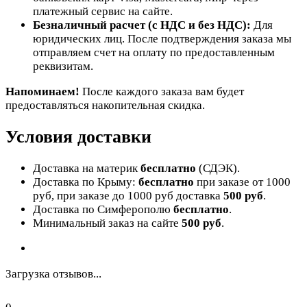
платежный сервис на сайте.
Безналичный расчет (с НДС и без НДС):
Для
юридических лиц. После подтверждения заказа мы
отправляем счет на оплату по предоставленным
реквизитам.
Напоминаем!
После каждого заказа вам будет
предоставляться накопительная скидка.
Условия доставки
Доставка на материк
бесплатно
(СДЭК).
Доставка по Крыму:
бесплатно
при заказе от 1000
руб, при заказе до 1000 руб доставка
500 руб
.
Доставка по Симферополю
бесплатно
.
Минимальный заказ на сайте
500 руб
.
Загрузка отзывов...