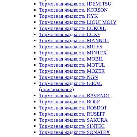
Тормозная жидкость IDEMITSU
Тормозная жидкость KORSON
Тормозная жидкость KYK
Тормозная жидкость LIQUI MOLY
Тормозная жидкость LUKOIL
Тормозная жидкость LUXE
Тормозная жидкость MANNOL
Тормозная жидкость MILES
Тормозная жидкость MINTEX
Тормозная жидкость MOBIL
Тормозная жидкость MOTUL
Тормозная жидкость MOZER
Тормозная жидкость NGN
Тормозная жидкость O.E.M.
(оригинальное)
Тормозная жидкость RAVENOL
Тормозная жидкость ROLF
Тормозная жидкость ROSDOT
Тормозная жидкость RUSEFF
Тормозная жидкость SAKURA
Тормозная жидкость SINTEC
Тормозная жидкость SONATEX