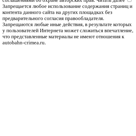
соглашениями об охране авторских прав.
Читать далее
Запрещается любое использование содержания страниц и
контента данного сайта на других площадках без
предварительного согласия правообладателя.
Запрещаются любые иные действия, в результате которых
у пользователей Интернета может сложиться впечатление,
что представленные материалы не имеют отношения к
autobahn-crimea.ru.