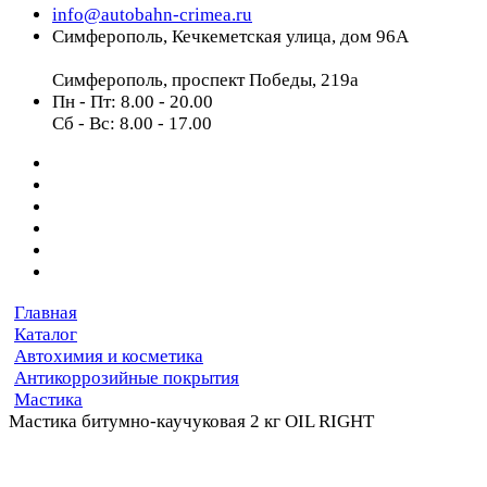
info@autobahn-crimea.ru
Симферополь, Кечкеметская улица, дом 96А
Симферополь, проспект Победы, 219а
Пн - Пт: 8.00 - 20.00
Сб - Вс: 8.00 - 17.00
Главная
Каталог
Автохимия и косметика
Антикоррозийные покрытия
Мастика
Мастика битумно-каучуковая 2 кг OIL RIGHT