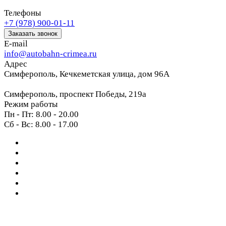
Телефоны
+7 (978) 900-01-11
Заказать звонок
E-mail
info@autobahn-crimea.ru
Адрес
Симферополь, Кечкеметская улица, дом 96А
Симферополь, проспект Победы, 219а
Режим работы
Пн - Пт: 8.00 - 20.00
Сб - Вс: 8.00 - 17.00