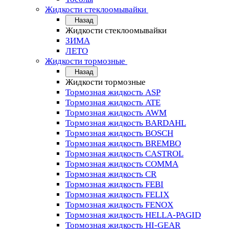
Жидкости стеклоомывайки
Назад
Жидкости стеклоомывайки
ЗИМА
ЛЕТО
Жидкости тормозные
Назад
Жидкости тормозные
Тормозная жидкость ASP
Тормозная жидкость ATE
Тормозная жидкость AWM
Тормозная жидкость BARDAHL
Тормозная жидкость BOSCH
Тормозная жидкость BREMBO
Тормозная жидкость CASTROL
Тормозная жидкость COMMA
Тормозная жидкость CR
Тормозная жидкость FEBI
Тормозная жидкость FELIX
Тормозная жидкость FENOX
Тормозная жидкость HELLA-PAGID
Тормозная жидкость HI-GEAR