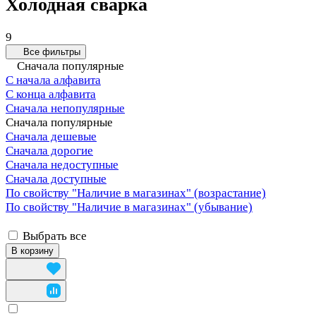
Холодная сварка
9
Все фильтры
Сначала популярные
С начала алфавита
С конца алфавита
Сначала непопулярные
Сначала популярные
Сначала дешевые
Сначала дорогие
Сначала недоступные
Сначала доступные
По свойству "Наличие в магазинах" (возрастание)
По свойству "Наличие в магазинах" (убывание)
Выбрать все
В корзину