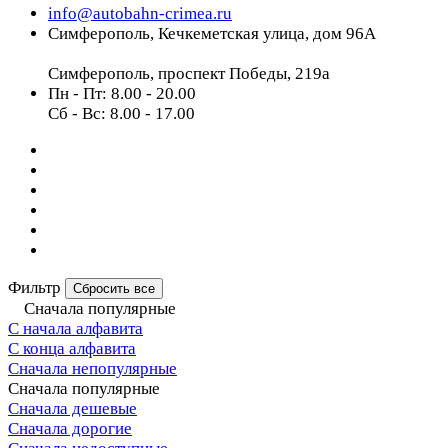
info@autobahn-crimea.ru
Симферополь, Кечкеметская улица, дом 96А
Симферополь, проспект Победы, 219а
Пн - Пт: 8.00 - 20.00
Сб - Вс: 8.00 - 17.00
Фильтр
Сбросить все
Сначала популярные
С начала алфавита
С конца алфавита
Сначала непопулярные
Сначала популярные
Сначала дешевые
Сначала дорогие