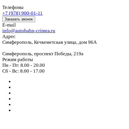
Телефоны
+7 (978) 900-01-11
Заказать звонок
E-mail
info@autobahn-crimea.ru
Адрес
Симферополь, Кечкеметская улица, дом 96А
Симферополь, проспект Победы, 219а
Режим работы
Пн - Пт: 8.00 - 20.00
Сб - Вс: 8.00 - 17.00