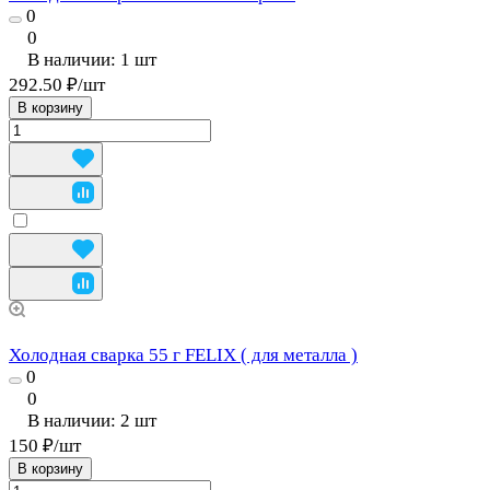
0
0
В наличии: 1
шт
292.50 ₽/
шт
В корзину
Холодная сварка 55 г FELIX ( для металла )
0
0
В наличии: 2
шт
150 ₽/
шт
В корзину