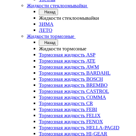
Жидкости стеклоомывайки
Назад
Жидкости стеклоомывайки
ЗИМА
ЛЕТО
Жидкости тормозные
Назад
Жидкости тормозные
Тормозная жидкость ASP
Тормозная жидкость ATE
Тормозная жидкость AWM
Тормозная жидкость BARDAHL
Тормозная жидкость BOSCH
Тормозная жидкость BREMBO
Тормозная жидкость CASTROL
Тормозная жидкость COMMA
Тормозная жидкость CR
Тормозная жидкость FEBI
Тормозная жидкость FELIX
Тормозная жидкость FENOX
Тормозная жидкость HELLA-PAGID
Тормозная жидкость HI-GEAR