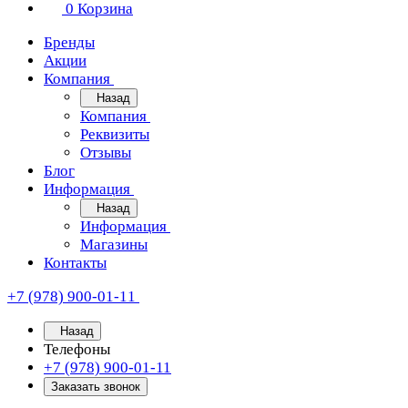
0
Корзина
Бренды
Акции
Компания
Назад
Компания
Реквизиты
Отзывы
Блог
Информация
Назад
Информация
Магазины
Контакты
+7 (978) 900-01-11
Назад
Телефоны
+7 (978) 900-01-11
Заказать звонок