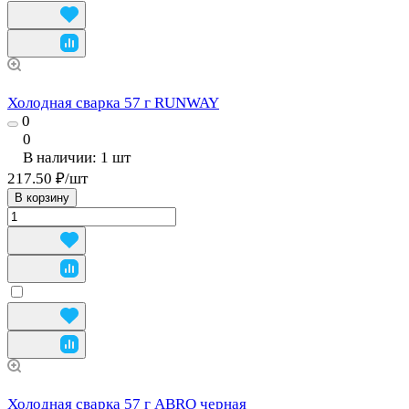
Холодная сварка 57 г RUNWAY
0
0
В наличии: 1
шт
217.50 ₽/
шт
В корзину
Холодная сварка 57 г ABRO черная