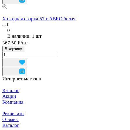
Холодная сварка 57 г ABRO белая
0
0
В наличии: 1
шт
367.50 ₽/
шт
В корзину
Интернет-магазин
Каталог
Акции
Компания
Реквизиты
Отзывы
Каталог