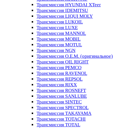
Трансмиссия HYUNDAI XTeer
Трансмиссия IDEMITSU
Трансмиссия LIQUI MOLY
Трансмиссия LUKOIL
Трансмиссия LUXE
Трансмиссия MANNOL
Трансмиссия MOBIL
Трансмиссия MOTUL
Трансмиссия NGN
Трансмиссия O.E.M. (оригинальное)
Трансмиссия OIL RIGHT
Трансмиссия PEMCO
Трансмиссия RAVENOL
Трансмиссия REPSOL
Трансмиссия RIXX
Трансмиссия ROSNEFT
Трансмиссия SANLUBE
Трансмиссия SINTEC
Трансмиссия SPECTROL
Трансмиссия TAKAYAMA
Трансмиссия TOTACHI
Трансмиссия TOTAL