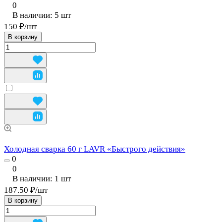
0
В наличии: 5
шт
150 ₽/
шт
В корзину
Холодная сварка 60 г LAVR «Быстрого действия»
0
0
В наличии: 1
шт
187.50 ₽/
шт
В корзину