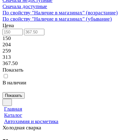
Сначала недоступные
Сначала доступные
По свойству "Наличие в магазинах" (возрастание)
По свойству "Наличие в магазинах" (убывание)
Цена
150
204
259
313
367.50
Показать
В наличии
Показать
Главная
Каталог
Автохимия и косметика
Холодная сварка