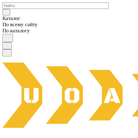
Каталог
По всему сайту
По каталогу