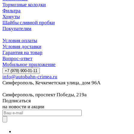
Тормозные колодки
Фильтра
Хомуты
Шайбы сливной пробки
Покупателям
Условия оплаты
Условия доставки
Гарантия на товар
Вопрос-ответ
Мобильное приложение
+7 (978) 900-01-11
info@autobahn-crimea.ru
Симферополь, Кечкеметская улица, дом 96А
Симферополь, проспект Победы, 219а
Подписаться
на новости и акции