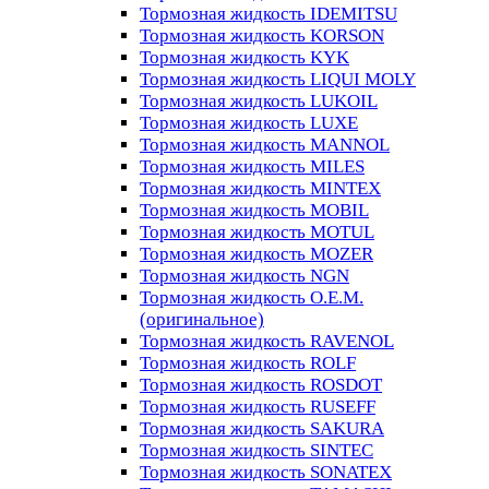
Тормозная жидкость IDEMITSU
Тормозная жидкость KORSON
Тормозная жидкость KYK
Тормозная жидкость LIQUI MOLY
Тормозная жидкость LUKOIL
Тормозная жидкость LUXE
Тормозная жидкость MANNOL
Тормозная жидкость MILES
Тормозная жидкость MINTEX
Тормозная жидкость MOBIL
Тормозная жидкость MOTUL
Тормозная жидкость MOZER
Тормозная жидкость NGN
Тормозная жидкость O.E.M.
(оригинальное)
Тормозная жидкость RAVENOL
Тормозная жидкость ROLF
Тормозная жидкость ROSDOT
Тормозная жидкость RUSEFF
Тормозная жидкость SAKURA
Тормозная жидкость SINTEC
Тормозная жидкость SONATEX