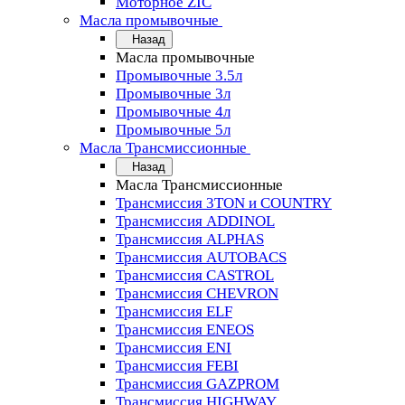
Моторное ZIC
Масла промывочные
Назад
Масла промывочные
Промывочные 3.5л
Промывочные 3л
Промывочные 4л
Промывочные 5л
Масла Трансмиссионные
Назад
Масла Трансмиссионные
Трансмиссия 3TON и COUNTRY
Трансмиссия ADDINOL
Трансмиссия ALPHAS
Трансмиссия AUTOBACS
Трансмиссия CASTROL
Трансмиссия CHEVRON
Трансмиссия ELF
Трансмиссия ENEOS
Трансмиссия ENI
Трансмиссия FEBI
Трансмиссия GAZPROM
Трансмиссия HIGHWAY