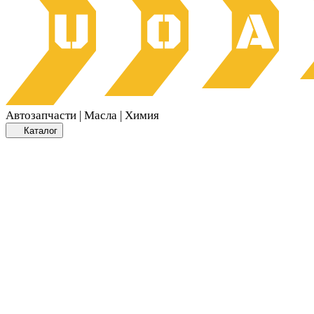
Автозапчасти | Масла | Химия
Каталог