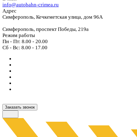
info@autobahn-crimea.ru
Адрес
Симферополь, Кечкеметская улица, дом 96А
Симферополь, проспект Победы, 219а
Режим работы
Пн - Пт: 8.00 - 20.00
Сб - Вс: 8.00 - 17.00
Заказать звонок