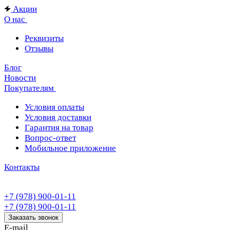
Акции
О нас
Реквизиты
Отзывы
Блог
Новости
Покупателям
Условия оплаты
Условия доставки
Гарантия на товар
Вопрос-ответ
Мобильное приложение
Контакты
+7 (978) 900-01-11
+7 (978) 900-01-11
Заказать звонок
E-mail