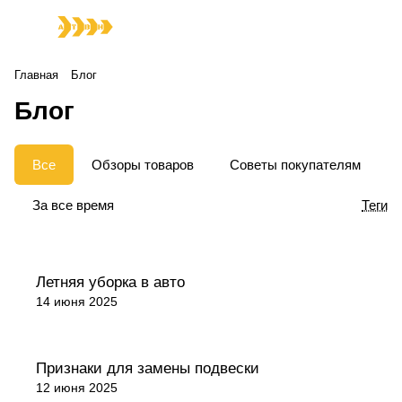
Главная
Блог
Блог
Все
Обзоры товаров
Советы покупателям
За все время
Теги
Советы покупателям
Летняя уборка в авто
14 июня 2025
Советы покупателям
Признаки для замены подвески
12 июня 2025