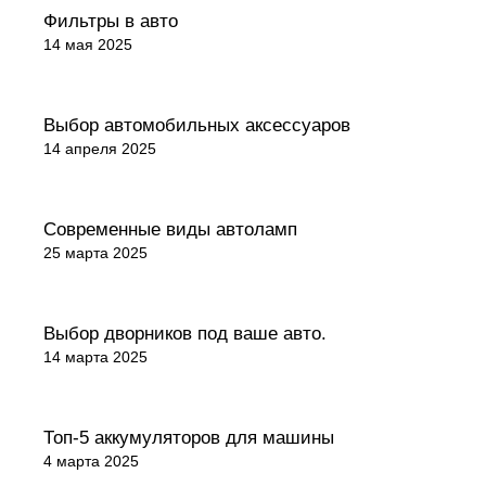
Советы покупателям
Фильтры в авто
14 мая 2025
Обзоры товаров
Выбор автомобильных аксессуаров
14 апреля 2025
Обзоры товаров
Современные виды автоламп
25 марта 2025
Обзоры товаров
Выбор дворников под ваше авто.
14 марта 2025
Обзоры товаров
Топ-5 аккумуляторов для машины
4 марта 2025