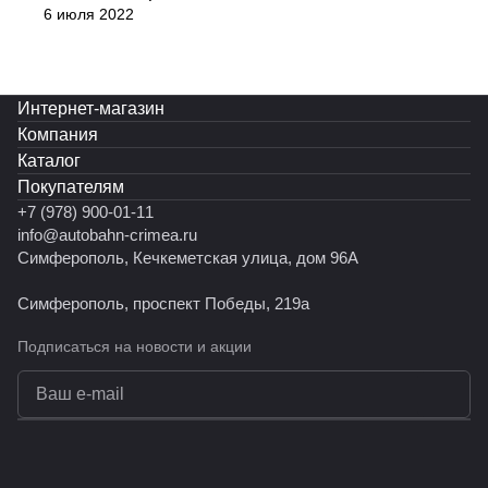
6 июля 2022
Интернет-магазин
Компания
Каталог
Покупателям
+7 (978) 900-01-11
info@autobahn-crimea.ru
Симферополь, Кечкеметская улица, дом 96А
Симферополь, проспект Победы, 219а
Подписаться
на новости и акции