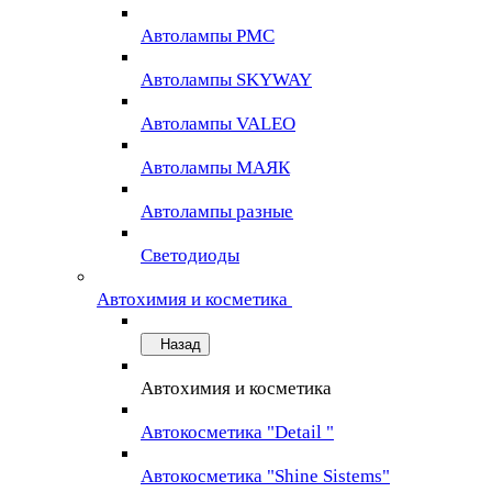
Автолампы PMC
Автолампы SKYWAY
Автолампы VALEO
Автолампы МАЯК
Автолампы разные
Светодиоды
Автохимия и косметика
Назад
Автохимия и косметика
Автокосметика "Detail "
Автокосметика "Shine Sistems"