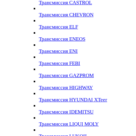
Трансмиссия CASTROL
Трансмиссия CHEVRON
Трансмиссия ELF
Трансмиссия ENEOS
Трансмиссия ENI
Трансмиссия FEBI
Трансмиссия GAZPROM
Трансмиссия HIGHWAY
Трансмиссия HYUNDAI XTeer
Трансмиссия IDEMITSU
Трансмиссия LIQUI MOLY