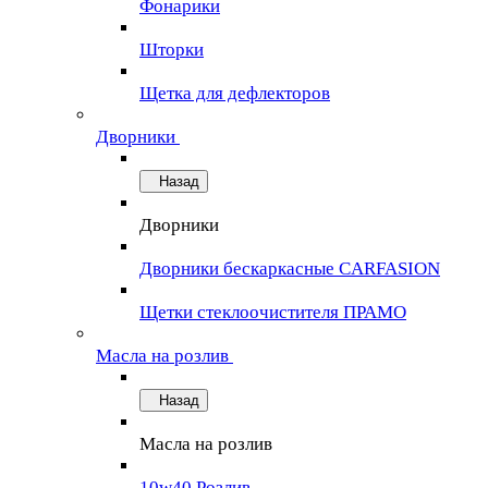
Фонарики
Шторки
Щетка для дефлекторов
Дворники
Назад
Дворники
Дворники бескаркасные CARFASION
Щетки стеклоочистителя ПРАМО
Масла на розлив
Назад
Масла на розлив
10w40 Розлив