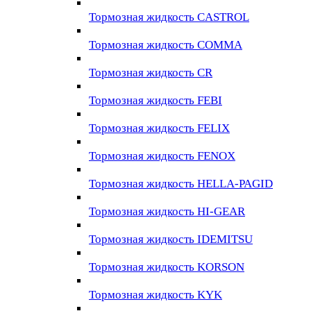
Тормозная жидкость CASTROL
Тормозная жидкость COMMA
Тормозная жидкость CR
Тормозная жидкость FEBI
Тормозная жидкость FELIX
Тормозная жидкость FENOX
Тормозная жидкость HELLA-PAGID
Тормозная жидкость HI-GEAR
Тормозная жидкость IDEMITSU
Тормозная жидкость KORSON
Тормозная жидкость KYK