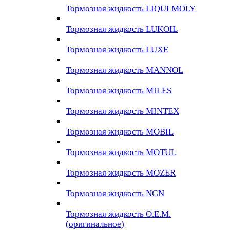
Тормозная жидкость LIQUI MOLY
Тормозная жидкость LUKOIL
Тормозная жидкость LUXE
Тормозная жидкость MANNOL
Тормозная жидкость MILES
Тормозная жидкость MINTEX
Тормозная жидкость MOBIL
Тормозная жидкость MOTUL
Тормозная жидкость MOZER
Тормозная жидкость NGN
Тормозная жидкость O.E.M.
(оригинальное)