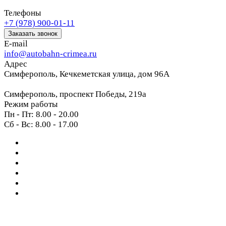
Телефоны
+7 (978) 900-01-11
Заказать звонок
E-mail
info@autobahn-crimea.ru
Адрес
Симферополь, Кечкеметская улица, дом 96А
Симферополь, проспект Победы, 219а
Режим работы
Пн - Пт: 8.00 - 20.00
Сб - Вс: 8.00 - 17.00