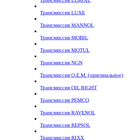
Трансмиссия LUKOIL
Трансмиссия LUXE
Трансмиссия MANNOL
Трансмиссия MOBIL
Трансмиссия MOTUL
Трансмиссия NGN
Трансмиссия O.E.M. (оригинальное)
Трансмиссия OIL RIGHT
Трансмиссия PEMCO
Трансмиссия RAVENOL
Трансмиссия REPSOL
Трансмиссия RIXX