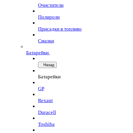
Очистители
Полироли
Присадки в топливо
Смазки
Батарейки
Назад
Батарейки
GP
Rexant
Duracell
Toshiba