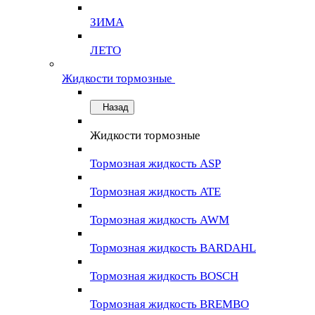
ЗИМА
ЛЕТО
Жидкости тормозные
Назад
Жидкости тормозные
Тормозная жидкость ASP
Тормозная жидкость ATE
Тормозная жидкость AWM
Тормозная жидкость BARDAHL
Тормозная жидкость BOSCH
Тормозная жидкость BREMBO