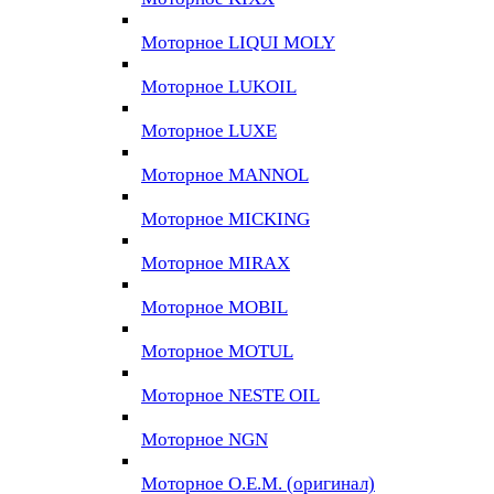
Моторное LIQUI MOLY
Моторное LUKOIL
Моторное LUXE
Моторное MANNOL
Моторное MICKING
Моторное MIRAX
Моторное MOBIL
Моторное MOTUL
Моторное NESTE OIL
Моторное NGN
Моторное O.E.M. (оригинал)