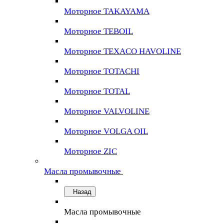
Моторное TAKAYAMA
Моторное TEBOIL
Моторное TEXACO HAVOLINE
Моторное TOTACHI
Моторное TOTAL
Моторное VALVOLINE
Моторное VOLGA OIL
Моторное ZIC
Масла промывочные
Назад
Масла промывочные