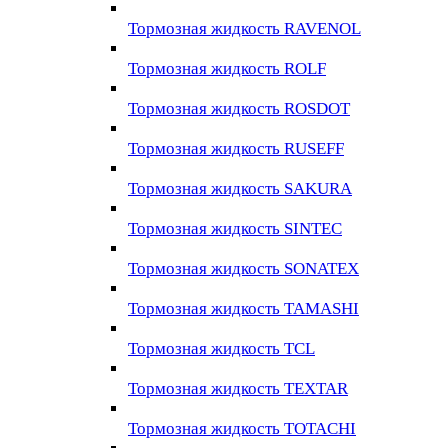
Тормозная жидкость RAVENOL
Тормозная жидкость ROLF
Тормозная жидкость ROSDOT
Тормозная жидкость RUSEFF
Тормозная жидкость SAKURA
Тормозная жидкость SINTEC
Тормозная жидкость SONATEX
Тормозная жидкость TAMASHI
Тормозная жидкость TCL
Тормозная жидкость TEXTAR
Тормозная жидкость TOTACHI