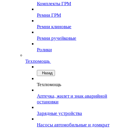
Комплекты ГРМ
Ремни ГРМ
Ремни клиновые
Ремни ручейковые
Ролики
Техпомощь
Назад
Техпомощь
Аптечка, жилет и знак аварийной
остановки
Зарядные устройства
Насосы автомобильные и домкрат