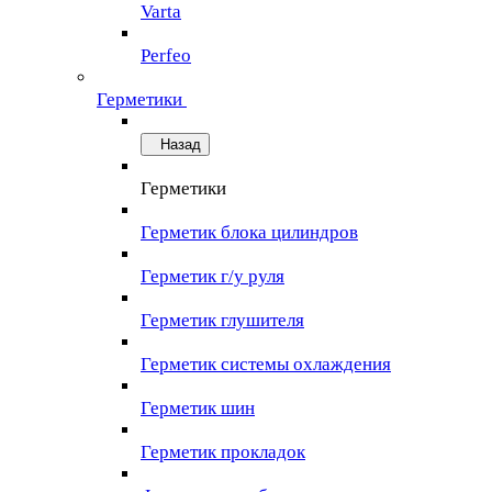
Varta
Perfeo
Герметики
Назад
Герметики
Герметик блока цилиндров
Герметик г/у руля
Герметик глушителя
Герметик системы охлаждения
Герметик шин
Герметик прокладок