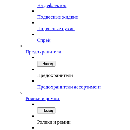
На дефлектор
Подвесные жидкие
Подвесные сухие
Спрей
Предохранители
Назад
Предохранители
Предохранители ассортимент
Ролики и ремни
Назад
Ролики и ремни