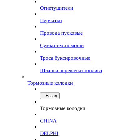
Огнетушители
Перчатки
Провода пусковые
Сумки тех.помощи
Троса буксировочные
Шланги перекачки топлива
Тормозные колодки
Назад
Тормозные колодки
CHINA
DELPHI