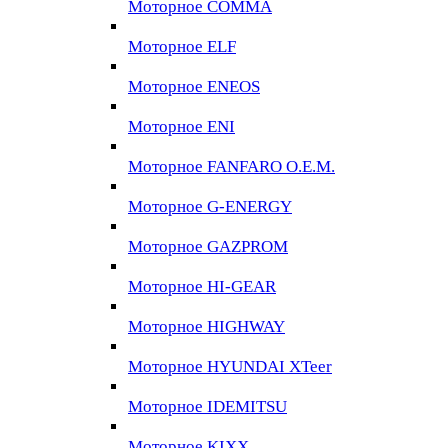
Моторное COMMA
Моторное ELF
Моторное ENEOS
Моторное ENI
Моторное FANFARO O.E.M.
Моторное G-ENERGY
Моторное GAZPROM
Моторное HI-GEAR
Моторное HIGHWAY
Моторное HYUNDAI XTeer
Моторное IDEMITSU
Моторное KIXX