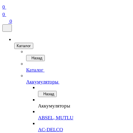
0
0
0
Каталог
Назад
Каталог
Аккумуляторы
Назад
Аккумуляторы
ABSEL, MUTLU
AC-DELCO