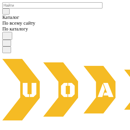
Каталог
По всему сайту
По каталогу