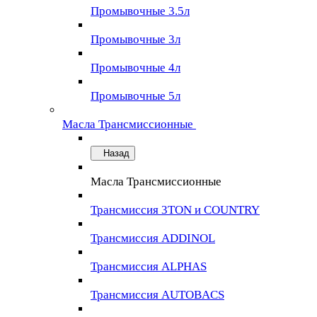
Промывочные 3.5л
Промывочные 3л
Промывочные 4л
Промывочные 5л
Масла Трансмиссионные
Назад
Масла Трансмиссионные
Трансмиссия 3TON и COUNTRY
Трансмиссия ADDINOL
Трансмиссия ALPHAS
Трансмиссия AUTOBACS