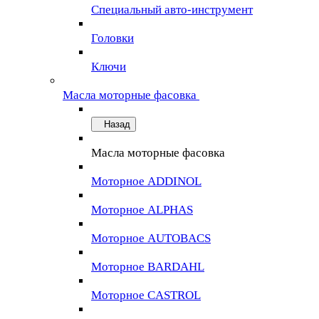
Специальный авто-инструмент
Головки
Ключи
Масла моторные фасовка
Назад
Масла моторные фасовка
Моторное ADDINOL
Моторное ALPHAS
Моторное AUTOBACS
Моторное BARDAHL
Моторное CASTROL