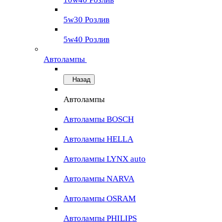
5w30 Розлив
5w40 Розлив
Автолампы
Назад
Автолампы
Автолампы BOSCH
Автолампы HELLA
Автолампы LYNX auto
Автолампы NARVA
Автолампы OSRAM
Автолампы PHILIPS