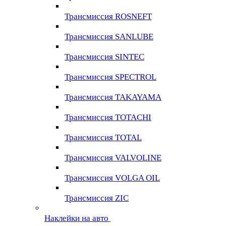
Трансмиссия ROSNEFT
Трансмиссия SANLUBE
Трансмиссия SINTEC
Трансмиссия SPECTROL
Трансмиссия TAKAYAMA
Трансмиссия TOTACHI
Трансмиссия TOTAL
Трансмиссия VALVOLINE
Трансмиссия VOLGA OIL
Трансмиссия ZIC
Наклейки на авто