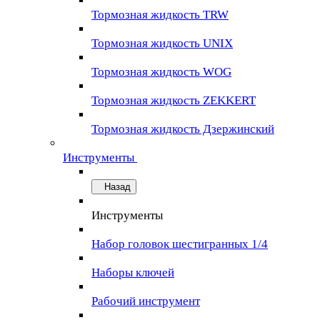
Тормозная жидкость TRW
Тормозная жидкость UNIX
Тормозная жидкость WOG
Тормозная жидкость ZEKKERT
Тормозная жидкость Дзержинский
Инструменты
Назад
Инструменты
Набор головок шестигранных 1/4
Наборы ключей
Рабочий инструмент