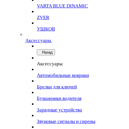
VARTA BLUE DINAMIC
ZVER
УШКОВ
Аксессуары
Назад
Аксессуары
Автомобильные коврики
Брелки для ключей
Бумажники водителя
Зарядные устройства
Звуковые сигналы и сирены