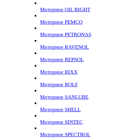
Моторное OIL RIGHT
Моторное PEMCO
Моторное PETRONAS
Моторное RAVENOL
Моторное REPSOL
Моторное RIXX
Моторное ROLF
Моторное SANLUBE
Моторное SHELL
Моторное SINTEC
Моторное SPECTROL