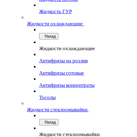
Жидкость ГУР
Жидкости охлаждающие
Назад
Жидкости охлаждающие
Антифризы на розлив
Антифризы готовые
Антифризы концентраты
Тосолы
Жидкости стеклоомывайки
Назад
Жидкости стеклоомывайки