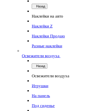
Назад
Наклейки на авто
Наклейки Z
Наклейки Продаю
Разные наклейки
Освежители воздуха
Назад
Освежители воздуха
Игрушки
На панель
Под сиденье