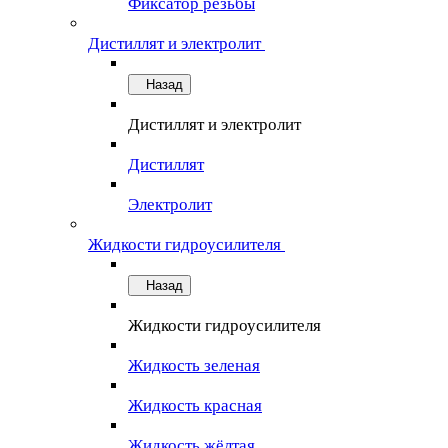
Фиксатор резьбы
Дистиллят и электролит
Назад
Дистиллят и электролит
Дистиллят
Электролит
Жидкости гидроусилителя
Назад
Жидкости гидроусилителя
Жидкость зеленая
Жидкость красная
Жидкость жёлтая