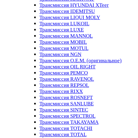
Трансмиссия HYUNDAI XTeer
Трансмиссия IDEMITSU
Трансмиссия LIQUI MOLY
Трансмиссия LUKOIL
Трансмиссия LUXE
Трансмиссия MANNOL
Трансмиссия MOBIL
Трансмиссия MOTUL
Трансмиссия NGN
Трансмиссия O.E.M. (оригинальное)
Трансмиссия OIL RIGHT
Трансмиссия PEMCO
Трансмиссия RAVENOL
Трансмиссия REPSOL
Трансмиссия RIXX
Трансмиссия ROSNEFT
Трансмиссия SANLUBE
Трансмиссия SINTEC
Трансмиссия SPECTROL
Трансмиссия TAKAYAMA
Трансмиссия TOTACHI
Трансмиссия TOTAL