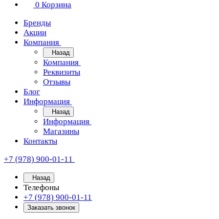
0
Корзина
Бренды
Акции
Компания
Назад
Компания
Реквизиты
Отзывы
Блог
Информация
Назад
Информация
Магазины
Контакты
+7 (978) 900-01-11
Назад
Телефоны
+7 (978) 900-01-11
Заказать звонок