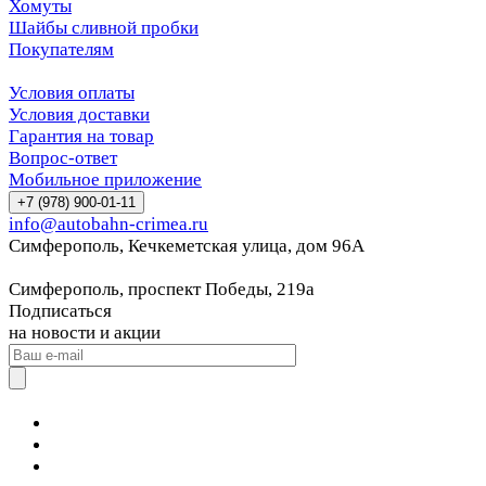
Хомуты
Шайбы сливной пробки
Покупателям
Условия оплаты
Условия доставки
Гарантия на товар
Вопрос-ответ
Мобильное приложение
+7 (978) 900-01-11
info@autobahn-crimea.ru
Симферополь, Кечкеметская улица, дом 96А
Симферополь, проспект Победы, 219а
Подписаться
на новости и акции