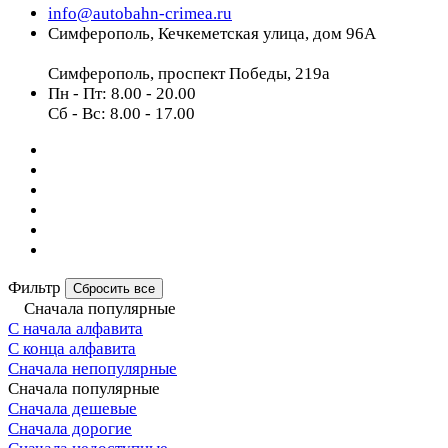
info@autobahn-crimea.ru
Симферополь, Кечкеметская улица, дом 96А
Симферополь, проспект Победы, 219а
Пн - Пт: 8.00 - 20.00
Сб - Вс: 8.00 - 17.00
Фильтр
Сбросить все
Сначала популярные
С начала алфавита
С конца алфавита
Сначала непопулярные
Сначала популярные
Сначала дешевые
Сначала дорогие