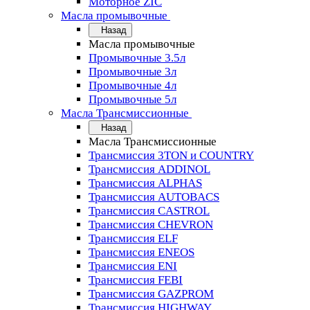
Моторное ZIC
Масла промывочные
Назад
Масла промывочные
Промывочные 3.5л
Промывочные 3л
Промывочные 4л
Промывочные 5л
Масла Трансмиссионные
Назад
Масла Трансмиссионные
Трансмиссия 3TON и COUNTRY
Трансмиссия ADDINOL
Трансмиссия ALPHAS
Трансмиссия AUTOBACS
Трансмиссия CASTROL
Трансмиссия CHEVRON
Трансмиссия ELF
Трансмиссия ENEOS
Трансмиссия ENI
Трансмиссия FEBI
Трансмиссия GAZPROM
Трансмиссия HIGHWAY