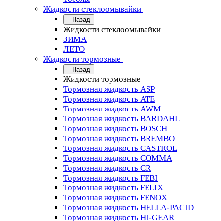
Жидкости стеклоомывайки
Назад
Жидкости стеклоомывайки
ЗИМА
ЛЕТО
Жидкости тормозные
Назад
Жидкости тормозные
Тормозная жидкость ASP
Тормозная жидкость ATE
Тормозная жидкость AWM
Тормозная жидкость BARDAHL
Тормозная жидкость BOSCH
Тормозная жидкость BREMBO
Тормозная жидкость CASTROL
Тормозная жидкость COMMA
Тормозная жидкость CR
Тормозная жидкость FEBI
Тормозная жидкость FELIX
Тормозная жидкость FENOX
Тормозная жидкость HELLA-PAGID
Тормозная жидкость HI-GEAR