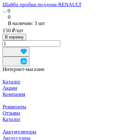
Шайба пробки поддона RENAULT
0
0
В наличии: 3
шт
150 ₽/
шт
В корзину
Интернет-магазин
Каталог
Акции
Компания
Реквизиты
Отзывы
Каталог
Аккумуляторы
Аксессуары