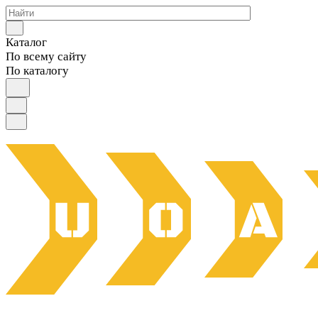
Каталог
По всему сайту
По каталогу