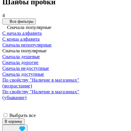
Шайбы пробки
4
Все фильтры
Сначала популярные
С начала алфавита
С конца алфавита
Сначала непопулярные
Сначала популярные
Сначала дешевые
Сначала дорогие
Сначала недоступные
Сначала доступные
По свойству "Наличие в магазинах"
(возрастание)
По свойству "Наличие в магазинах"
(убывание)
Выбрать все
В корзину