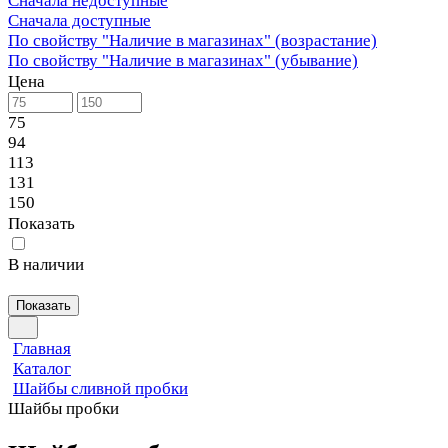
Сначала недоступные
Сначала доступные
По свойству "Наличие в магазинах" (возрастание)
По свойству "Наличие в магазинах" (убывание)
Цена
75
94
113
131
150
Показать
В наличии
Показать
Главная
Каталог
Шайбы сливной пробки
Шайбы пробки