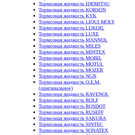
Тормозная жидкость IDEMITSU
Тормозная жидкость KORSON
Тормозная жидкость KYK
Тормозная жидкость LIQUI MOLY
Тормозная жидкость LUKOIL
Тормозная жидкость LUXE
Тормозная жидкость MANNOL
Тормозная жидкость MILES
Тормозная жидкость MINTEX
Тормозная жидкость MOBIL
Тормозная жидкость MOTUL
Тормозная жидкость MOZER
Тормозная жидкость NGN
Тормозная жидкость O.E.M.
(оригинальное)
Тормозная жидкость RAVENOL
Тормозная жидкость ROLF
Тормозная жидкость ROSDOT
Тормозная жидкость RUSEFF
Тормозная жидкость SAKURA
Тормозная жидкость SINTEC
Тормозная жидкость SONATEX