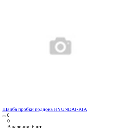
Шайба пробки поддона HYUNDAI-KIA
0
0
В наличии: 6
шт