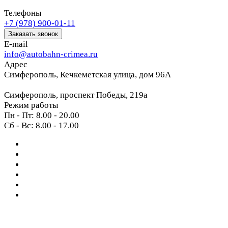
Телефоны
+7 (978) 900-01-11
Заказать звонок
E-mail
info@autobahn-crimea.ru
Адрес
Симферополь, Кечкеметская улица, дом 96А
Симферополь, проспект Победы, 219а
Режим работы
Пн - Пт: 8.00 - 20.00
Сб - Вс: 8.00 - 17.00