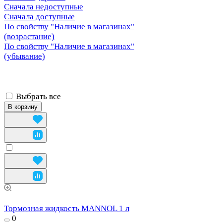
Сначала недоступные
Сначала доступные
По свойству "Наличие в магазинах"
(возрастание)
По свойству "Наличие в магазинах"
(убывание)
Выбрать все
В корзину
Тормозная жидкость MANNOL 1 л
0