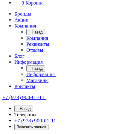
0
Корзина
Бренды
Акции
Компания
Назад
Компания
Реквизиты
Отзывы
Блог
Информация
Назад
Информация
Магазины
Контакты
+7 (978) 900-01-11
Назад
Телефоны
+7 (978) 900-01-11
Заказать звонок