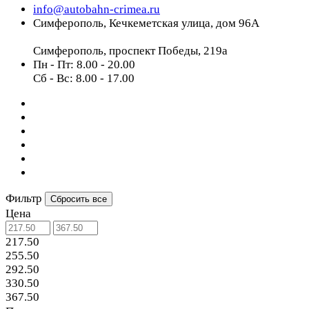
info@autobahn-crimea.ru
Симферополь, Кечкеметская улица, дом 96А
Симферополь, проспект Победы, 219а
Пн - Пт: 8.00 - 20.00
Сб - Вс: 8.00 - 17.00
Фильтр
Сбросить все
Цена
217.50
255.50
292.50
330.50
367.50