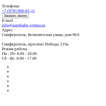
Телефоны
+7 (978) 900-01-11
Заказать звонок
E-mail
info@autobahn-crimea.ru
Адрес
Симферополь, Кечкеметская улица, дом 96А
Симферополь, проспект Победы, 219а
Режим работы
Пн - Пт: 8.00 - 20.00
Сб - Вс: 8.00 - 17.00