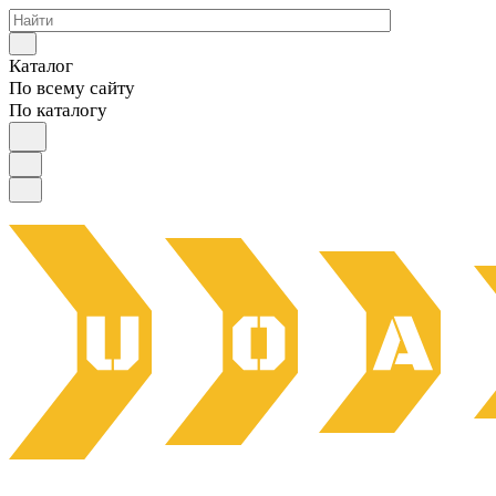
Каталог
По всему сайту
По каталогу