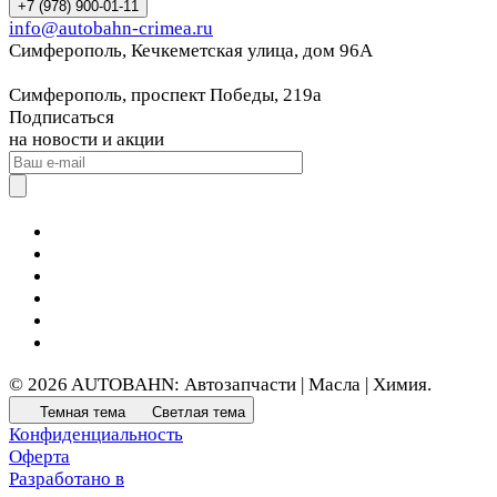
+7 (978) 900-01-11
info@autobahn-crimea.ru
Симферополь, Кечкеметская улица, дом 96А
Симферополь, проспект Победы, 219а
Подписаться
на новости и акции
© 2026 AUTOBAHN: Автозапчасти | Масла | Химия.
Темная тема
Светлая тема
Конфиденциальность
Оферта
Разработано в