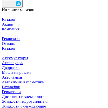
Интернет-магазин
Каталог
Акции
Компания
Реквизиты
Отзывы
Каталог
Аккумуляторы
Аксессуары
Дворники
Масла на розлив
Автолампы
Автохимия и косметика
Батарейки
Герметики
Дистиллят и электролит
Жидкости гидроусилителя
Жидкости охлаждающие