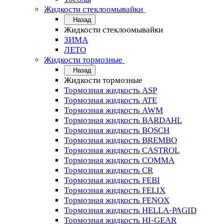
Жидкости стеклоомывайки
Назад
Жидкости стеклоомывайки
ЗИМА
ЛЕТО
Жидкости тормозные
Назад
Жидкости тормозные
Тормозная жидкость ASP
Тормозная жидкость ATE
Тормозная жидкость AWM
Тормозная жидкость BARDAHL
Тормозная жидкость BOSCH
Тормозная жидкость BREMBO
Тормозная жидкость CASTROL
Тормозная жидкость COMMA
Тормозная жидкость CR
Тормозная жидкость FEBI
Тормозная жидкость FELIX
Тормозная жидкость FENOX
Тормозная жидкость HELLA-PAGID
Тормозная жидкость HI-GEAR