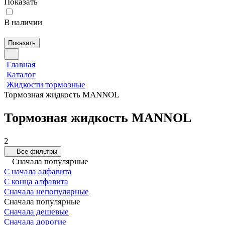
Показать
В наличии
Показать
Главная
Каталог
Жидкости тормозные
Тормозная жидкость MANNOL
Тормозная жидкость MANNOL
2
Все фильтры
Сначала популярные
С начала алфавита
С конца алфавита
Сначала непопулярные
Сначала популярные
Сначала дешевые
Сначала дорогие