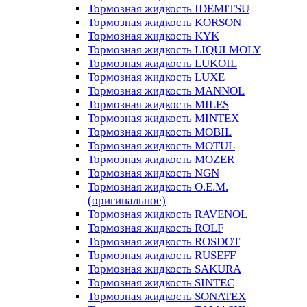
Тормозная жидкость IDEMITSU
Тормозная жидкость KORSON
Тормозная жидкость KYK
Тормозная жидкость LIQUI MOLY
Тормозная жидкость LUKOIL
Тормозная жидкость LUXE
Тормозная жидкость MANNOL
Тормозная жидкость MILES
Тормозная жидкость MINTEX
Тормозная жидкость MOBIL
Тормозная жидкость MOTUL
Тормозная жидкость MOZER
Тормозная жидкость NGN
Тормозная жидкость O.E.M.
(оригинальное)
Тормозная жидкость RAVENOL
Тормозная жидкость ROLF
Тормозная жидкость ROSDOT
Тормозная жидкость RUSEFF
Тормозная жидкость SAKURA
Тормозная жидкость SINTEC
Тормозная жидкость SONATEX