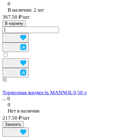
0
В наличии: 2
шт
367.50 ₽/
шт
В корзину
Тормозная жидкость MANNOL 0,50 л
0
0
Нет в наличии
217.50 ₽/
шт
Заказать