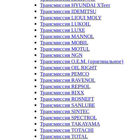
Трансмиссия HYUNDAI XTeer
Трансмиссия IDEMITSU
Трансмиссия LIQUI MOLY
Трансмиссия LUKOIL
Трансмиссия LUXE
Трансмиссия MANNOL
Трансмиссия MOBIL
Трансмиссия MOTUL
Трансмиссия NGN
Трансмиссия O.E.M. (оригинальное)
Трансмиссия OIL RIGHT
Трансмиссия PEMCO
Трансмиссия RAVENOL
Трансмиссия REPSOL
Трансмиссия RIXX
Трансмиссия ROSNEFT
Трансмиссия SANLUBE
Трансмиссия SINTEC
Трансмиссия SPECTROL
Трансмиссия TAKAYAMA
Трансмиссия TOTACHI
Трансмиссия TOTAL