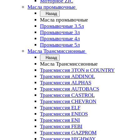
Моторное ZIC
Масла промывочные
Назад
Масла промывочные
Промывочные 3.5л
Промывочные 3л
Промывочные 4л
Промывочные 5л
Масла Трансмиссионные
Назад
Масла Трансмиссионные
Трансмиссия 3TON и COUNTRY
Трансмиссия ADDINOL
Трансмиссия ALPHAS
Трансмиссия AUTOBACS
Трансмиссия CASTROL
Трансмиссия CHEVRON
Трансмиссия ELF
Трансмиссия ENEOS
Трансмиссия ENI
Трансмиссия FEBI
Трансмиссия GAZPROM
Трансмиссия HIGHWAY