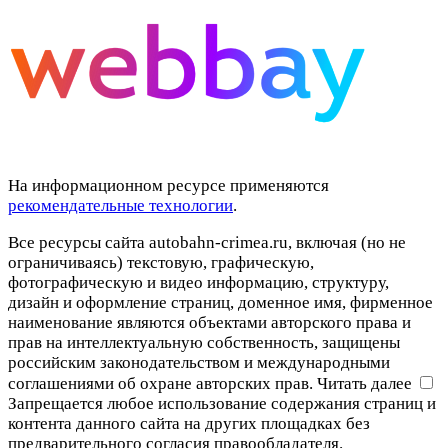
На информационном ресурсе применяются
рекомендательные технологии
.
Все ресурсы сайта autobahn-crimea.ru, включая (но не
ограничиваясь) текстовую, графическую,
фотографическую и видео информацию, структуру,
дизайн и оформление страниц, доменное имя, фирменное
наименование являются объектами авторского права и
прав на интеллектуальную собственность, защищены
российским законодательством и международными
соглашениями об охране авторских прав.
Читать далее
Запрещается любое использование содержания страниц и
контента данного сайта на других площадках без
предварительного согласия правообладателя.