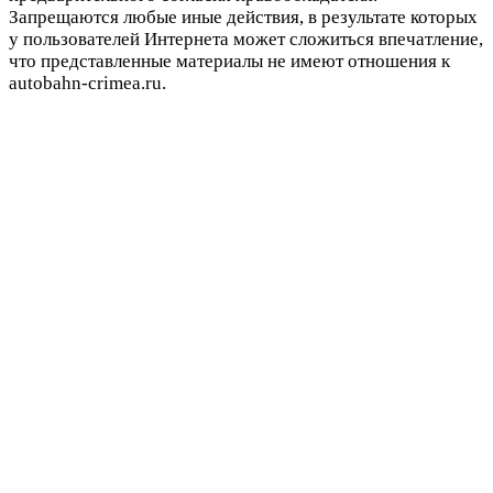
Запрещаются любые иные действия, в результате которых
у пользователей Интернета может сложиться впечатление,
что представленные материалы не имеют отношения к
autobahn-crimea.ru.