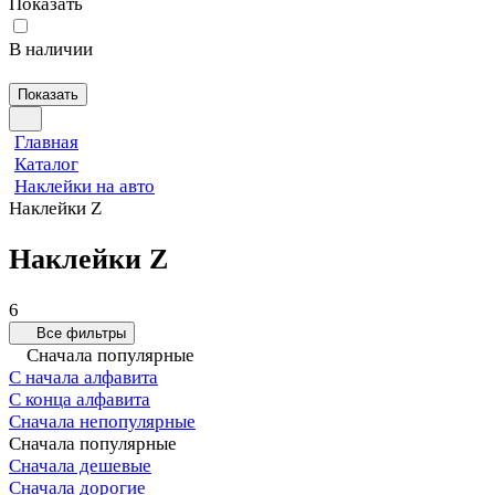
Показать
В наличии
Показать
Главная
Каталог
Наклейки на авто
Наклейки Z
Наклейки Z
6
Все фильтры
Сначала популярные
С начала алфавита
С конца алфавита
Сначала непопулярные
Сначала популярные
Сначала дешевые
Сначала дорогие