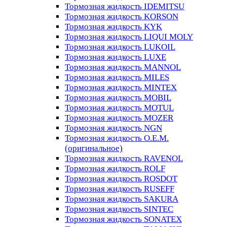
Тормозная жидкость IDEMITSU
Тормозная жидкость KORSON
Тормозная жидкость KYK
Тормозная жидкость LIQUI MOLY
Тормозная жидкость LUKOIL
Тормозная жидкость LUXE
Тормозная жидкость MANNOL
Тормозная жидкость MILES
Тормозная жидкость MINTEX
Тормозная жидкость MOBIL
Тормозная жидкость MOTUL
Тормозная жидкость MOZER
Тормозная жидкость NGN
Тормозная жидкость O.E.M.
(оригинальное)
Тормозная жидкость RAVENOL
Тормозная жидкость ROLF
Тормозная жидкость ROSDOT
Тормозная жидкость RUSEFF
Тормозная жидкость SAKURA
Тормозная жидкость SINTEC
Тормозная жидкость SONATEX