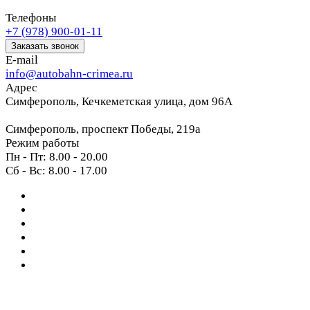
Телефоны
+7 (978) 900-01-11
Заказать звонок
E-mail
info@autobahn-crimea.ru
Адрес
Симферополь, Кечкеметская улица, дом 96А
Симферополь, проспект Победы, 219а
Режим работы
Пн - Пт: 8.00 - 20.00
Сб - Вс: 8.00 - 17.00