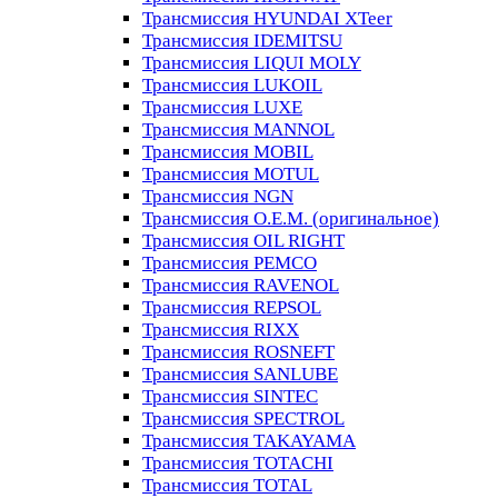
Трансмиссия HYUNDAI XTeer
Трансмиссия IDEMITSU
Трансмиссия LIQUI MOLY
Трансмиссия LUKOIL
Трансмиссия LUXE
Трансмиссия MANNOL
Трансмиссия MOBIL
Трансмиссия MOTUL
Трансмиссия NGN
Трансмиссия O.E.M. (оригинальное)
Трансмиссия OIL RIGHT
Трансмиссия PEMCO
Трансмиссия RAVENOL
Трансмиссия REPSOL
Трансмиссия RIXX
Трансмиссия ROSNEFT
Трансмиссия SANLUBE
Трансмиссия SINTEC
Трансмиссия SPECTROL
Трансмиссия TAKAYAMA
Трансмиссия TOTACHI
Трансмиссия TOTAL