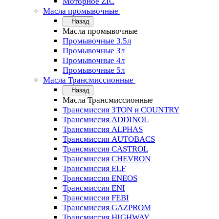
Моторное ZIC
Масла промывочные
Назад
Масла промывочные
Промывочные 3.5л
Промывочные 3л
Промывочные 4л
Промывочные 5л
Масла Трансмиссионные
Назад
Масла Трансмиссионные
Трансмиссия 3TON и COUNTRY
Трансмиссия ADDINOL
Трансмиссия ALPHAS
Трансмиссия AUTOBACS
Трансмиссия CASTROL
Трансмиссия CHEVRON
Трансмиссия ELF
Трансмиссия ENEOS
Трансмиссия ENI
Трансмиссия FEBI
Трансмиссия GAZPROM
Трансмиссия HIGHWAY