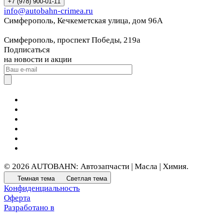
+7 (978) 900-01-11
info@autobahn-crimea.ru
Симферополь, Кечкеметская улица, дом 96А
Симферополь, проспект Победы, 219а
Подписаться
на новости и акции
© 2026 AUTOBAHN: Автозапчасти | Масла | Химия.
Темная тема
Светлая тема
Конфиденциальность
Оферта
Разработано в