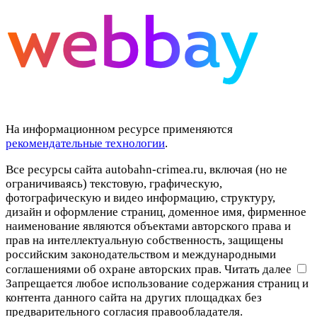
На информационном ресурсе применяются
рекомендательные технологии
.
Все ресурсы сайта autobahn-crimea.ru, включая (но не
ограничиваясь) текстовую, графическую,
фотографическую и видео информацию, структуру,
дизайн и оформление страниц, доменное имя, фирменное
наименование являются объектами авторского права и
прав на интеллектуальную собственность, защищены
российским законодательством и международными
соглашениями об охране авторских прав.
Читать далее
Запрещается любое использование содержания страниц и
контента данного сайта на других площадках без
предварительного согласия правообладателя.