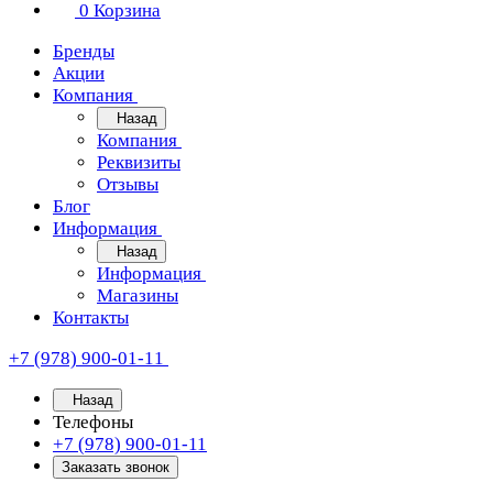
0
Корзина
Бренды
Акции
Компания
Назад
Компания
Реквизиты
Отзывы
Блог
Информация
Назад
Информация
Магазины
Контакты
+7 (978) 900-01-11
Назад
Телефоны
+7 (978) 900-01-11
Заказать звонок