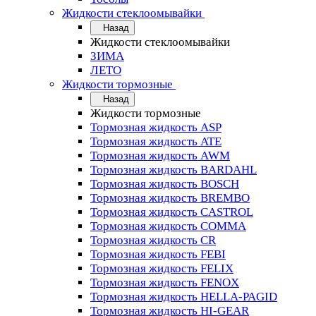
Жидкости стеклоомывайки
Назад
Жидкости стеклоомывайки
ЗИМА
ЛЕТО
Жидкости тормозные
Назад
Жидкости тормозные
Тормозная жидкость ASP
Тормозная жидкость ATE
Тормозная жидкость AWM
Тормозная жидкость BARDAHL
Тормозная жидкость BOSCH
Тормозная жидкость BREMBO
Тормозная жидкость CASTROL
Тормозная жидкость COMMA
Тормозная жидкость CR
Тормозная жидкость FEBI
Тормозная жидкость FELIX
Тормозная жидкость FENOX
Тормозная жидкость HELLA-PAGID
Тормозная жидкость HI-GEAR