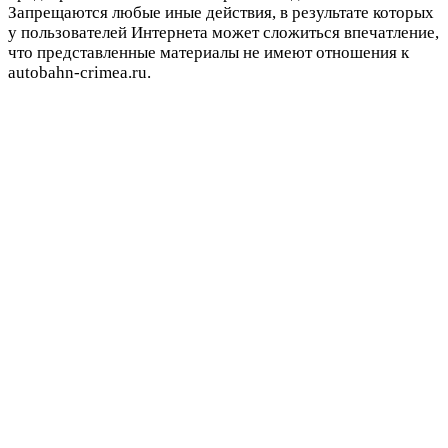
Запрещаются любые иные действия, в результате которых
у пользователей Интернета может сложиться впечатление,
что представленные материалы не имеют отношения к
autobahn-crimea.ru.