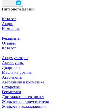
Интернет-магазин
Каталог
Акции
Компания
Реквизиты
Отзывы
Каталог
Аккумуляторы
Аксессуары
Дворники
Масла на розлив
Автолампы
Автохимия и косметика
Батарейки
Герметики
Дистиллят и электролит
Жидкости гидроусилителя
Жидкости охлаждающие