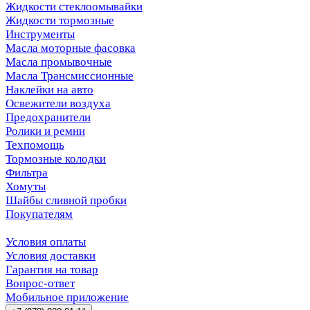
Жидкости стеклоомывайки
Жидкости тормозные
Инструменты
Масла моторные фасовка
Масла промывочные
Масла Трансмиссионные
Наклейки на авто
Освежители воздуха
Предохранители
Ролики и ремни
Техпомощь
Тормозные колодки
Фильтра
Хомуты
Шайбы сливной пробки
Покупателям
Условия оплаты
Условия доставки
Гарантия на товар
Вопрос-ответ
Мобильное приложение