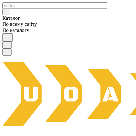
Каталог
По всему сайту
По каталогу