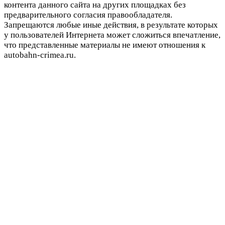
контента данного сайта на других площадках без
предварительного согласия правообладателя.
Запрещаются любые иные действия, в результате которых
у пользователей Интернета может сложиться впечатление,
что представленные материалы не имеют отношения к
autobahn-crimea.ru.