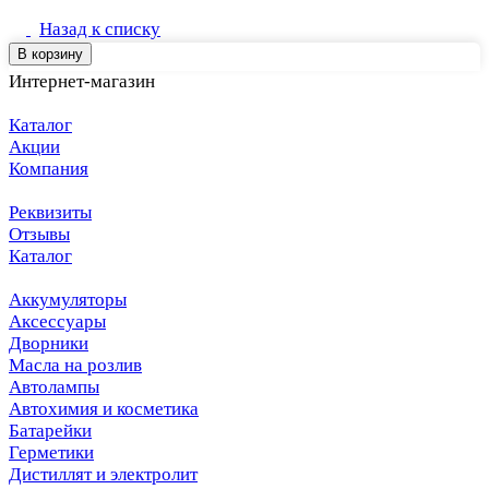
Назад к списку
В корзину
Интернет-магазин
Каталог
Акции
Компания
Реквизиты
Отзывы
Каталог
Аккумуляторы
Аксессуары
Дворники
Масла на розлив
Автолампы
Автохимия и косметика
Батарейки
Герметики
Дистиллят и электролит