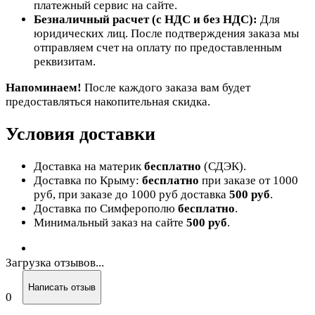
платежный сервис на сайте.
Безналичный расчет (с НДС и без НДС):
Для
юридических лиц. После подтверждения заказа мы
отправляем счет на оплату по предоставленным
реквизитам.
Напоминаем!
После каждого заказа вам будет
предоставляться накопительная скидка.
Условия доставки
Доставка на материк
бесплатно
(СДЭК).
Доставка по Крыму:
бесплатно
при заказе от 1000
руб, при заказе до 1000 руб доставка
500 руб
.
Доставка по Симферополю
бесплатно
.
Минимальный заказ на сайте
500 руб
.
Загрузка отзывов...
Написать отзыв
0