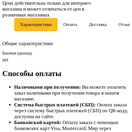
Цена действительна только для интернет-
магазина и может отличаться от цен в
розничных магазинах
Характеристики
Оплата
Доставка
Отзыв
Общие характеристики
Базовая единица
шт
Способы оплаты
Наличными при получении:
Вы можете оплатить
заказ наличными при получении товара в нашем
магазине.
Система быстрых платежей (СБП):
Оплата заказа
через систему быстрых платежей (СБП) по QR-коду,
доступна на сайте.
Банковской картой:
Оплата заказа с помощью
банковских карт Visa, Mastercard, Мир через