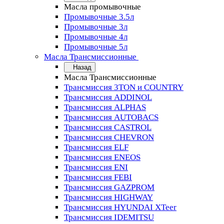
Масла промывочные
Промывочные 3.5л
Промывочные 3л
Промывочные 4л
Промывочные 5л
Масла Трансмиссионные
Назад
Масла Трансмиссионные
Трансмиссия 3TON и COUNTRY
Трансмиссия ADDINOL
Трансмиссия ALPHAS
Трансмиссия AUTOBACS
Трансмиссия CASTROL
Трансмиссия CHEVRON
Трансмиссия ELF
Трансмиссия ENEOS
Трансмиссия ENI
Трансмиссия FEBI
Трансмиссия GAZPROM
Трансмиссия HIGHWAY
Трансмиссия HYUNDAI XTeer
Трансмиссия IDEMITSU