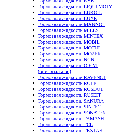
Тормозная жидкость KYK
Тормозная жидкость LIQUI MOLY
Тормозная жидкость LUKOIL
Тормозная жидкость LUXE
Тормозная жидкость MANNOL
Тормозная жидкость MILES
Тормозная жидкость MINTEX
Тормозная жидкость MOBIL
Тормозная жидкость MOTUL
Тормозная жидкость MOZER
Тормозная жидкость NGN
Тормозная жидкость O.E.M.
(оригинальное)
Тормозная жидкость RAVENOL
Тормозная жидкость ROLF
Тормозная жидкость ROSDOT
Тормозная жидкость RUSEFF
Тормозная жидкость SAKURA
Тормозная жидкость SINTEC
Тормозная жидкость SONATEX
Тормозная жидкость TAMASHI
Тормозная жидкость TCL
Тормозная жидкость TEXTAR