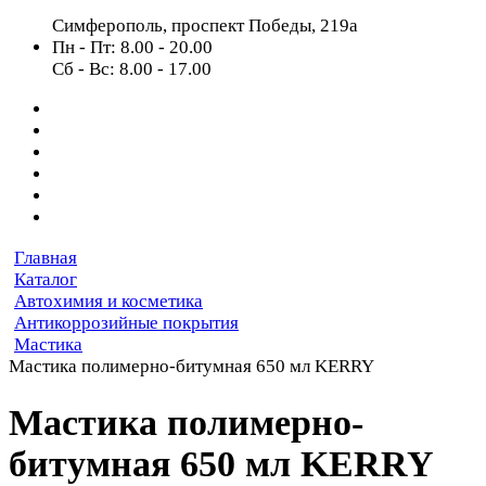
Симферополь, проспект Победы, 219а
Пн - Пт: 8.00 - 20.00
Сб - Вс: 8.00 - 17.00
Главная
Каталог
Автохимия и косметика
Антикоррозийные покрытия
Мастика
Мастика полимерно-битумная 650 мл KERRY
Мастика полимерно-
битумная 650 мл KERRY