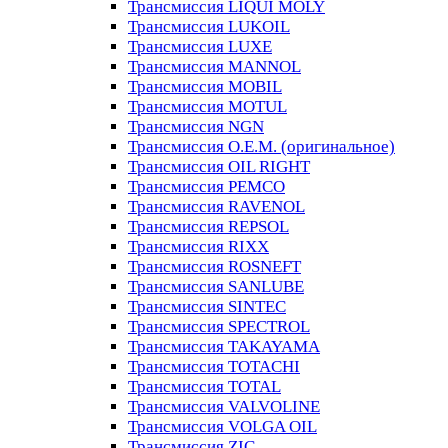
Трансмиссия LIQUI MOLY
Трансмиссия LUKOIL
Трансмиссия LUXE
Трансмиссия MANNOL
Трансмиссия MOBIL
Трансмиссия MOTUL
Трансмиссия NGN
Трансмиссия O.E.M. (оригинальное)
Трансмиссия OIL RIGHT
Трансмиссия PEMCO
Трансмиссия RAVENOL
Трансмиссия REPSOL
Трансмиссия RIXX
Трансмиссия ROSNEFT
Трансмиссия SANLUBE
Трансмиссия SINTEC
Трансмиссия SPECTROL
Трансмиссия TAKAYAMA
Трансмиссия TOTACHI
Трансмиссия TOTAL
Трансмиссия VALVOLINE
Трансмиссия VOLGA OIL
Трансмиссия ZIC