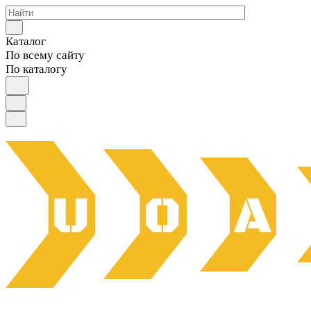
Каталог
По всему сайту
По каталогу