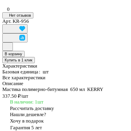
0
Нет отзывов
Арт.
KR-956
В корзину
Купить в 1 клик
Характеристики
Базовая единица
:
шт
Все характеристики
Описание
Мастика полимерно-битумная 650 мл KERRY
337.50 ₽/
шт
В наличии: 1
шт
Рассчитать доставку
Нашли дешевле?
Хочу в подарок
Гарантия 5 лет