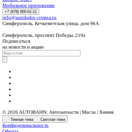
Мобильное приложение
+7 (978) 900-01-11
info@autobahn-crimea.ru
Симферополь, Кечкеметская улица, дом 96А
Симферополь, проспект Победы, 219а
Подписаться
на новости и акции
© 2026 AUTOBAHN: Автозапчасти | Масла | Химия.
Темная тема
Светлая тема
Конфиденциальность
Оферта