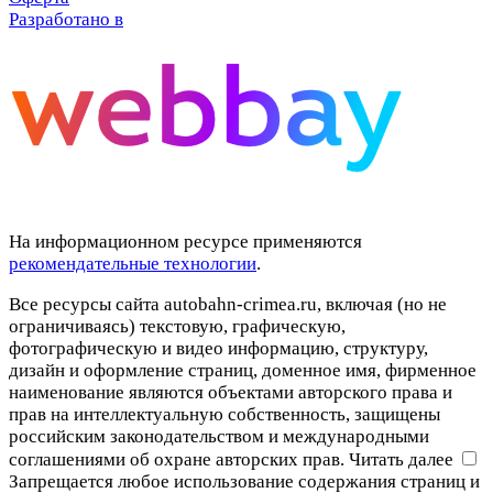
Разработано в
На информационном ресурсе применяются
рекомендательные технологии
.
Все ресурсы сайта autobahn-crimea.ru, включая (но не
ограничиваясь) текстовую, графическую,
фотографическую и видео информацию, структуру,
дизайн и оформление страниц, доменное имя, фирменное
наименование являются объектами авторского права и
прав на интеллектуальную собственность, защищены
российским законодательством и международными
соглашениями об охране авторских прав.
Читать далее
Запрещается любое использование содержания страниц и