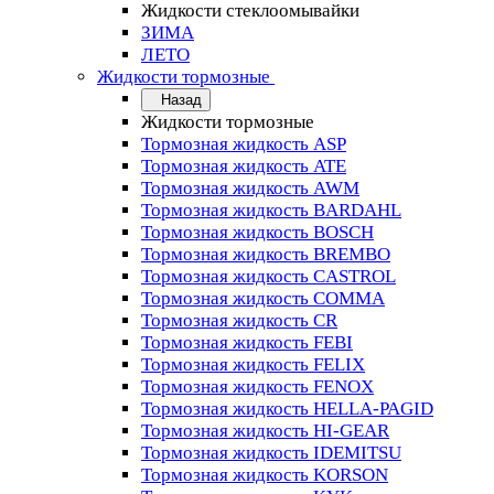
Жидкости стеклоомывайки
ЗИМА
ЛЕТО
Жидкости тормозные
Назад
Жидкости тормозные
Тормозная жидкость ASP
Тормозная жидкость ATE
Тормозная жидкость AWM
Тормозная жидкость BARDAHL
Тормозная жидкость BOSCH
Тормозная жидкость BREMBO
Тормозная жидкость CASTROL
Тормозная жидкость COMMA
Тормозная жидкость CR
Тормозная жидкость FEBI
Тормозная жидкость FELIX
Тормозная жидкость FENOX
Тормозная жидкость HELLA-PAGID
Тормозная жидкость HI-GEAR
Тормозная жидкость IDEMITSU
Тормозная жидкость KORSON