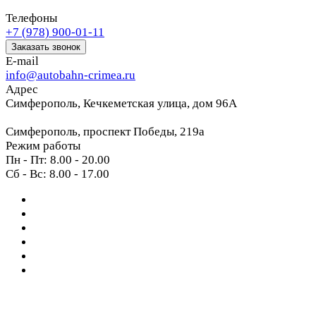
Телефоны
+7 (978) 900-01-11
Заказать звонок
E-mail
info@autobahn-crimea.ru
Адрес
Симферополь, Кечкеметская улица, дом 96А
Симферополь, проспект Победы, 219а
Режим работы
Пн - Пт: 8.00 - 20.00
Сб - Вс: 8.00 - 17.00