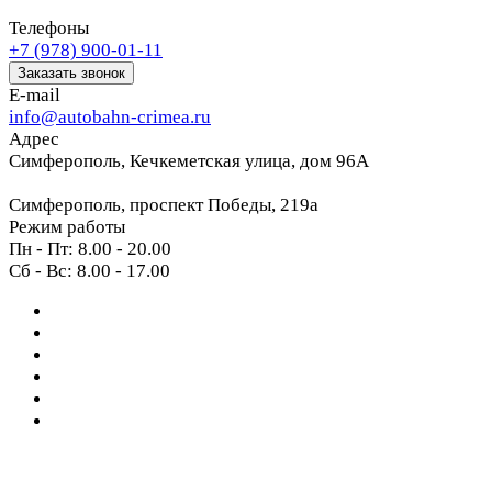
Телефоны
+7 (978) 900-01-11
Заказать звонок
E-mail
info@autobahn-crimea.ru
Адрес
Симферополь, Кечкеметская улица, дом 96А
Симферополь, проспект Победы, 219а
Режим работы
Пн - Пт: 8.00 - 20.00
Сб - Вс: 8.00 - 17.00