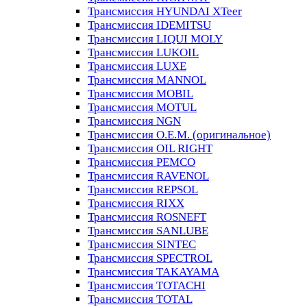
Трансмиссия HYUNDAI XTeer
Трансмиссия IDEMITSU
Трансмиссия LIQUI MOLY
Трансмиссия LUKOIL
Трансмиссия LUXE
Трансмиссия MANNOL
Трансмиссия MOBIL
Трансмиссия MOTUL
Трансмиссия NGN
Трансмиссия O.E.M. (оригинальное)
Трансмиссия OIL RIGHT
Трансмиссия PEMCO
Трансмиссия RAVENOL
Трансмиссия REPSOL
Трансмиссия RIXX
Трансмиссия ROSNEFT
Трансмиссия SANLUBE
Трансмиссия SINTEC
Трансмиссия SPECTROL
Трансмиссия TAKAYAMA
Трансмиссия TOTACHI
Трансмиссия TOTAL