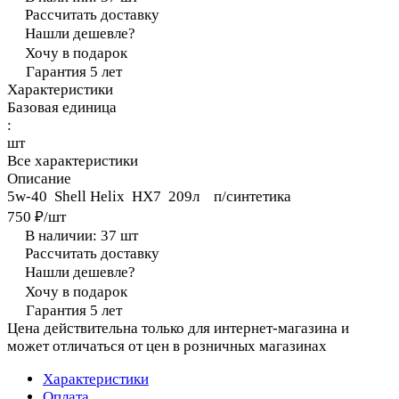
Рассчитать доставку
Нашли дешевле?
Хочу в подарок
Гарантия 5 лет
Характеристики
Базовая единица
:
шт
Все характеристики
Описание
5w-40 Shell Helix HX7 209л п/синтетика
750 ₽/
шт
В наличии: 37
шт
Рассчитать доставку
Нашли дешевле?
Хочу в подарок
Гарантия 5 лет
Цена действительна только для интернет-магазина и
может отличаться от цен в розничных магазинах
Характеристики
Оплата