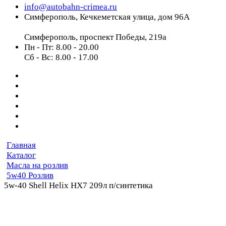
info@autobahn-crimea.ru
Симферополь, Кечкеметская улица, дом 96А
Симферополь, проспект Победы, 219а
Пн - Пт: 8.00 - 20.00
Сб - Вс: 8.00 - 17.00
Главная
Каталог
Масла на розлив
5w40 Розлив
5w-40 Shell Helix HX7 209л п/синтетика