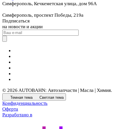
Симферополь, Кечкеметская улица, дом 96А
Симферополь, проспект Победы, 219а
Подписаться
на новости и акции
© 2026 AUTOBAHN: Автозапчасти | Масла | Химия.
Темная тема
Светлая тема
Конфиденциальность
Оферта
Разработано в