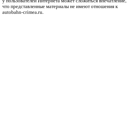
у пользователей Интернета может сложиться впечатление,
что представленные материалы не имеют отношения к
autobahn-crimea.ru.