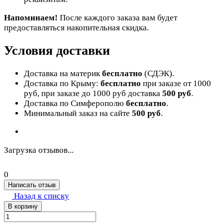
Напоминаем!
После каждого заказа вам будет
предоставляться накопительная скидка.
Условия доставки
Доставка на материк
бесплатно
(СДЭК).
Доставка по Крыму:
бесплатно
при заказе от 1000
руб, при заказе до 1000 руб доставка
500 руб
.
Доставка по Симферополю
бесплатно
.
Минимальный заказ на сайте
500 руб
.
Загрузка отзывов...
0
Написать отзыв
Назад к списку
В корзину