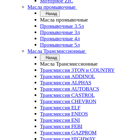
Моторное ZIC
Масла промывочные
Назад
Масла промывочные
Промывочные 3.5л
Промывочные 3л
Промывочные 4л
Промывочные 5л
Масла Трансмиссионные
Назад
Масла Трансмиссионные
Трансмиссия 3TON и COUNTRY
Трансмиссия ADDINOL
Трансмиссия ALPHAS
Трансмиссия AUTOBACS
Трансмиссия CASTROL
Трансмиссия CHEVRON
Трансмиссия ELF
Трансмиссия ENEOS
Трансмиссия ENI
Трансмиссия FEBI
Трансмиссия GAZPROM
Трансмиссия HIGHWAY