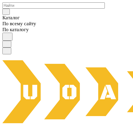
Каталог
По всему сайту
По каталогу