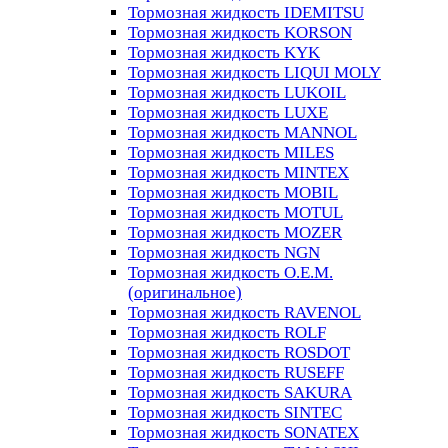
Тормозная жидкость IDEMITSU
Тормозная жидкость KORSON
Тормозная жидкость KYK
Тормозная жидкость LIQUI MOLY
Тормозная жидкость LUKOIL
Тормозная жидкость LUXE
Тормозная жидкость MANNOL
Тормозная жидкость MILES
Тормозная жидкость MINTEX
Тормозная жидкость MOBIL
Тормозная жидкость MOTUL
Тормозная жидкость MOZER
Тормозная жидкость NGN
Тормозная жидкость O.E.M.
(оригинальное)
Тормозная жидкость RAVENOL
Тормозная жидкость ROLF
Тормозная жидкость ROSDOT
Тормозная жидкость RUSEFF
Тормозная жидкость SAKURA
Тормозная жидкость SINTEC
Тормозная жидкость SONATEX