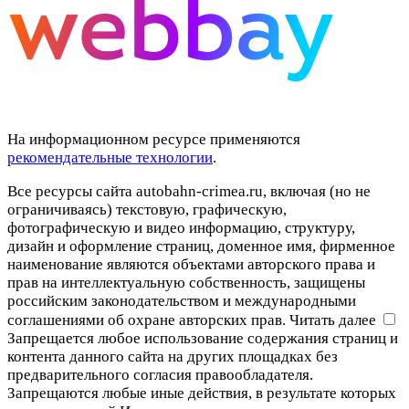
На информационном ресурсе применяются
рекомендательные технологии
.
Все ресурсы сайта autobahn-crimea.ru, включая (но не
ограничиваясь) текстовую, графическую,
фотографическую и видео информацию, структуру,
дизайн и оформление страниц, доменное имя, фирменное
наименование являются объектами авторского права и
прав на интеллектуальную собственность, защищены
российским законодательством и международными
соглашениями об охране авторских прав.
Читать далее
Запрещается любое использование содержания страниц и
контента данного сайта на других площадках без
предварительного согласия правообладателя.
Запрещаются любые иные действия, в результате которых