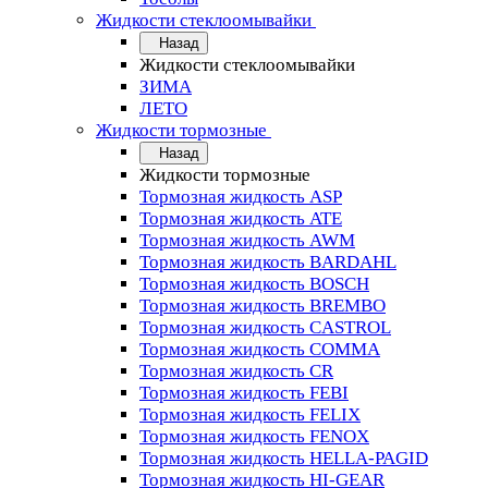
Жидкости стеклоомывайки
Назад
Жидкости стеклоомывайки
ЗИМА
ЛЕТО
Жидкости тормозные
Назад
Жидкости тормозные
Тормозная жидкость ASP
Тормозная жидкость ATE
Тормозная жидкость AWM
Тормозная жидкость BARDAHL
Тормозная жидкость BOSCH
Тормозная жидкость BREMBO
Тормозная жидкость CASTROL
Тормозная жидкость COMMA
Тормозная жидкость CR
Тормозная жидкость FEBI
Тормозная жидкость FELIX
Тормозная жидкость FENOX
Тормозная жидкость HELLA-PAGID
Тормозная жидкость HI-GEAR