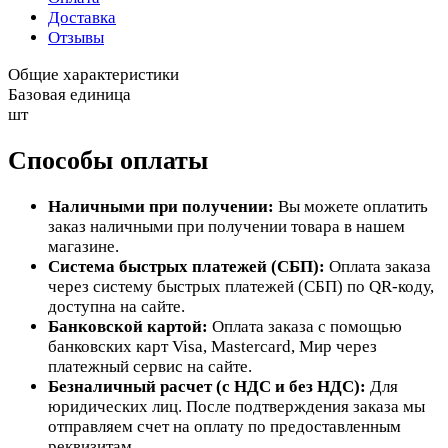
Доставка
Отзывы
Общие характеристики
Базовая единица
шт
Способы оплаты
Наличными при получении:
Вы можете оплатить
заказ наличными при получении товара в нашем
магазине.
Система быстрых платежей (СБП):
Оплата заказа
через систему быстрых платежей (СБП) по QR-коду,
доступна на сайте.
Банковской картой:
Оплата заказа с помощью
банковских карт Visa, Mastercard, Мир через
платежный сервис на сайте.
Безналичный расчет (с НДС и без НДС):
Для
юридических лиц. После подтверждения заказа мы
отправляем счет на оплату по предоставленным
реквизитам.