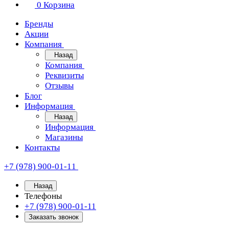
0
Корзина
Бренды
Акции
Компания
Назад
Компания
Реквизиты
Отзывы
Блог
Информация
Назад
Информация
Магазины
Контакты
+7 (978) 900-01-11
Назад
Телефоны
+7 (978) 900-01-11
Заказать звонок