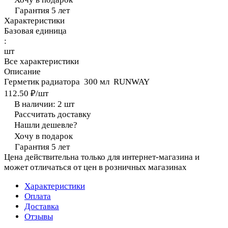
Гарантия 5 лет
Характеристики
Базовая единица
:
шт
Все характеристики
Описание
Герметик радиатора 300 мл RUNWAY
112.50 ₽/
шт
В наличии: 2
шт
Рассчитать доставку
Нашли дешевле?
Хочу в подарок
Гарантия 5 лет
Цена действительна только для интернет-магазина и
может отличаться от цен в розничных магазинах
Характеристики
Оплата
Доставка
Отзывы