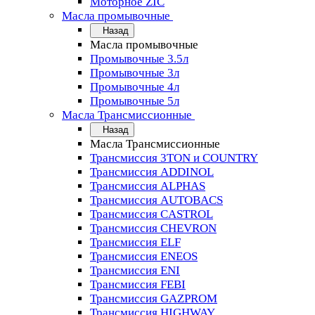
Моторное ZIC
Масла промывочные
Назад
Масла промывочные
Промывочные 3.5л
Промывочные 3л
Промывочные 4л
Промывочные 5л
Масла Трансмиссионные
Назад
Масла Трансмиссионные
Трансмиссия 3TON и COUNTRY
Трансмиссия ADDINOL
Трансмиссия ALPHAS
Трансмиссия AUTOBACS
Трансмиссия CASTROL
Трансмиссия CHEVRON
Трансмиссия ELF
Трансмиссия ENEOS
Трансмиссия ENI
Трансмиссия FEBI
Трансмиссия GAZPROM
Трансмиссия HIGHWAY