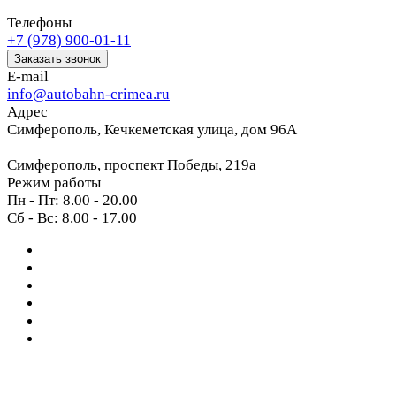
Телефоны
+7 (978) 900-01-11
Заказать звонок
E-mail
info@autobahn-crimea.ru
Адрес
Симферополь, Кечкеметская улица, дом 96А
Симферополь, проспект Победы, 219а
Режим работы
Пн - Пт: 8.00 - 20.00
Сб - Вс: 8.00 - 17.00