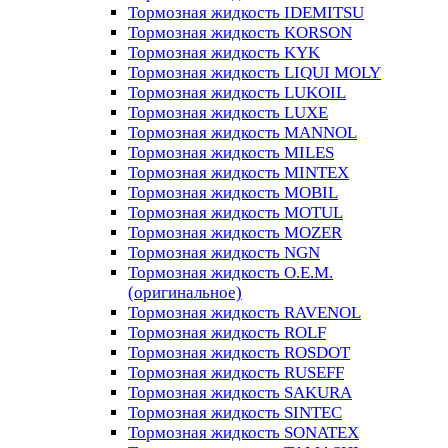
Тормозная жидкость IDEMITSU
Тормозная жидкость KORSON
Тормозная жидкость KYK
Тормозная жидкость LIQUI MOLY
Тормозная жидкость LUKOIL
Тормозная жидкость LUXE
Тормозная жидкость MANNOL
Тормозная жидкость MILES
Тормозная жидкость MINTEX
Тормозная жидкость MOBIL
Тормозная жидкость MOTUL
Тормозная жидкость MOZER
Тормозная жидкость NGN
Тормозная жидкость O.E.M.
(оригинальное)
Тормозная жидкость RAVENOL
Тормозная жидкость ROLF
Тормозная жидкость ROSDOT
Тормозная жидкость RUSEFF
Тормозная жидкость SAKURA
Тормозная жидкость SINTEC
Тормозная жидкость SONATEX