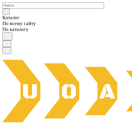
Каталог
По всему сайту
По каталогу