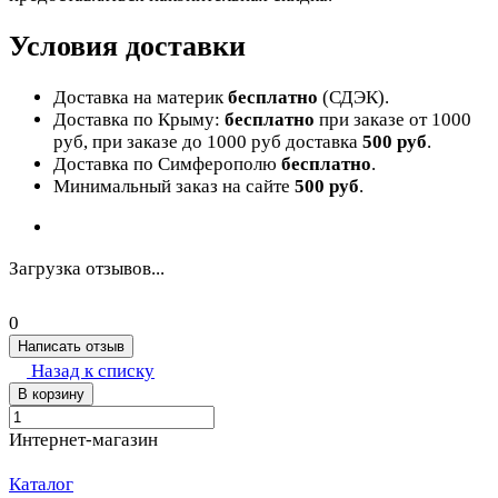
Условия доставки
Доставка на материк
бесплатно
(СДЭК).
Доставка по Крыму:
бесплатно
при заказе от 1000
руб, при заказе до 1000 руб доставка
500 руб
.
Доставка по Симферополю
бесплатно
.
Минимальный заказ на сайте
500 руб
.
Загрузка отзывов...
0
Написать отзыв
Назад к списку
В корзину
Интернет-магазин
Каталог