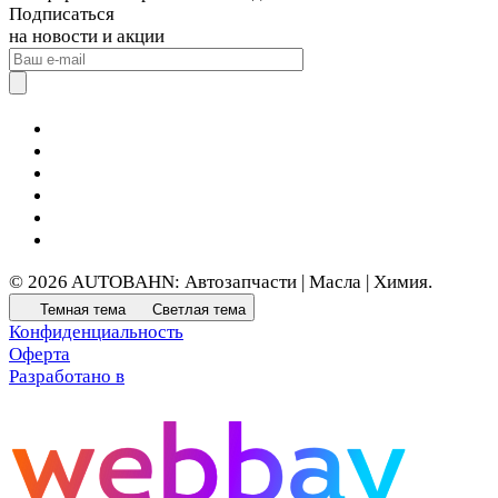
Подписаться
на новости и акции
© 2026 AUTOBAHN: Автозапчасти | Масла | Химия.
Темная тема
Светлая тема
Конфиденциальность
Оферта
Разработано в