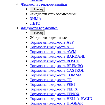
Жидкости стеклоомывайки
Назад
Жидкости стеклоомывайки
ЗИМА
ЛЕТО
Жидкости тормозные
Назад
Жидкости тормозные
Тормозная жидкость ASP
Тормозная жидкость ATE
Тормозная жидкость AWM
Тормозная жидкость BARDAHL
Тормозная жидкость BOSCH
Тормозная жидкость BREMBO
Тормозная жидкость CASTROL
Тормозная жидкость COMMA
Тормозная жидкость CR
Тормозная жидкость FEBI
Тормозная жидкость FELIX
Тормозная жидкость FENOX
Тормозная жидкость HELLA-PAGID
Тормозная жидкость HI-GEAR