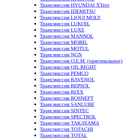
Трансмиссия HYUNDAI XTeer
Трансмиссия IDEMITSU
Трансмиссия LIQUI MOLY
Трансмиссия LUKOIL
Трансмиссия LUXE
Трансмиссия MANNOL
Трансмиссия MOBIL
Трансмиссия MOTUL
Трансмиссия NGN
Трансмиссия O.E.M. (оригинальное)
Трансмиссия OIL RIGHT
Трансмиссия PEMCO
Трансмиссия RAVENOL
Трансмиссия REPSOL
Трансмиссия RIXX
Трансмиссия ROSNEFT
Трансмиссия SANLUBE
Трансмиссия SINTEC
Трансмиссия SPECTROL
Трансмиссия TAKAYAMA
Трансмиссия TOTACHI
Трансмиссия TOTAL