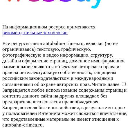
На информационном ресурсе применяются
рекомендательные технологии
.
Все ресурсы сайта autobahn-crimea.ru, включая (но не
ограничиваясь) текстовую, графическую,
фотографическую и видео информацию, структуру,
дизайн и оформление страниц, доменное имя, фирменное
наименование являются объектами авторского права и
прав на интеллектуальную собственность, защищены
российским законодательством и международными
соглашениями об охране авторских прав.
Читать далее
Запрещается любое использование содержания страниц и
контента данного сайта на других площадках без
предварительного согласия правообладателя.
Запрещаются любые иные действия, в результате которых
у пользователей Интернета может сложиться впечатление,
что представленные материалы не имеют отношения к
autobahn-crimea.ru.