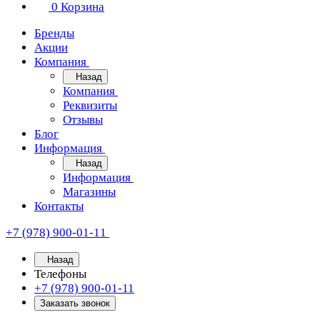
0
Корзина
Бренды
Акции
Компания
Назад
Компания
Реквизиты
Отзывы
Блог
Информация
Назад
Информация
Магазины
Контакты
+7 (978) 900-01-11
Назад
Телефоны
+7 (978) 900-01-11
Заказать звонок