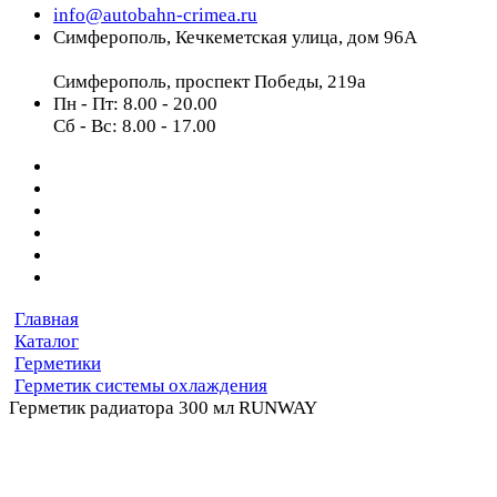
info@autobahn-crimea.ru
Симферополь, Кечкеметская улица, дом 96А
Симферополь, проспект Победы, 219а
Пн - Пт: 8.00 - 20.00
Сб - Вс: 8.00 - 17.00
Главная
Каталог
Герметики
Герметик системы охлаждения
Герметик радиатора 300 мл RUNWAY