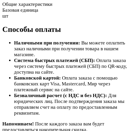
Общие характеристики
Базовая единица
шт
Способы оплаты
Наличными при получении:
Вы можете оплатить
заказ наличными при получении товара в нашем
магазине.
Система быстрых платежей (СБП):
Оплата заказа
через систему быстрых платежей (СБП) по QR-коду,
доступна на сайте.
Банковской картой:
Оплата заказа с помощью
банковских карт Visa, Mastercard, Мир через
платежный сервис на сайте.
Безналичный расчет (с НДС и без НДС):
Для
юридических лиц. После подтверждения заказа мы
отправляем счет на оплату по предоставленным
реквизитам.
Напоминаем!
После каждого заказа вам будет
предоставляться накопительная скидка.