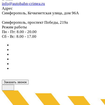
info@autobahn-crimea.ru
Адрес
Симферополь, Кечкеметская улица, дом 96А
Симферополь, проспект Победы, 219а
Режим работы
Пн - Пт: 8.00 - 20.00
Сб - Вс: 8.00 - 17.00
Заказать звонок