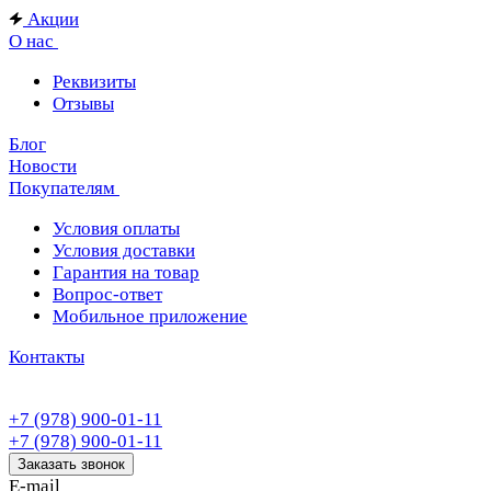
Акции
О нас
Реквизиты
Отзывы
Блог
Новости
Покупателям
Условия оплаты
Условия доставки
Гарантия на товар
Вопрос-ответ
Мобильное приложение
Контакты
+7 (978) 900-01-11
+7 (978) 900-01-11
Заказать звонок
E-mail