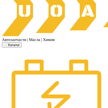
Автозапчасти | Масла | Химия
Каталог