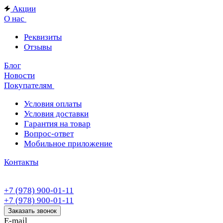
Акции
О нас
Реквизиты
Отзывы
Блог
Новости
Покупателям
Условия оплаты
Условия доставки
Гарантия на товар
Вопрос-ответ
Мобильное приложение
Контакты
+7 (978) 900-01-11
+7 (978) 900-01-11
Заказать звонок
E-mail