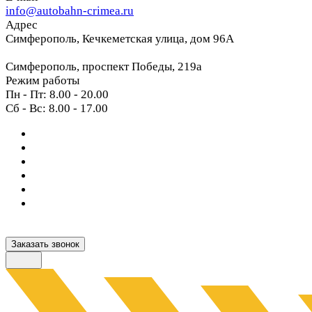
info@autobahn-crimea.ru
Адрес
Симферополь, Кечкеметская улица, дом 96А
Симферополь, проспект Победы, 219а
Режим работы
Пн - Пт: 8.00 - 20.00
Сб - Вс: 8.00 - 17.00
Заказать звонок