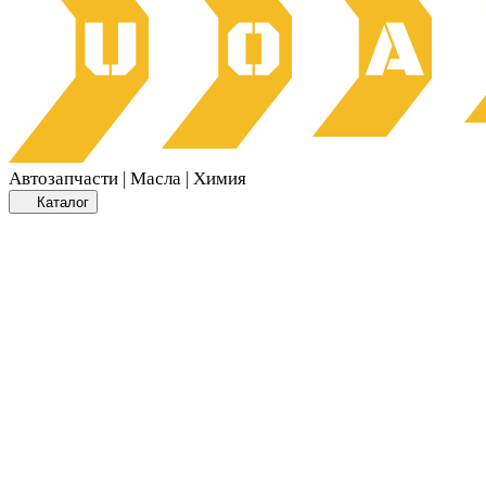
Автозапчасти | Масла | Химия
Каталог