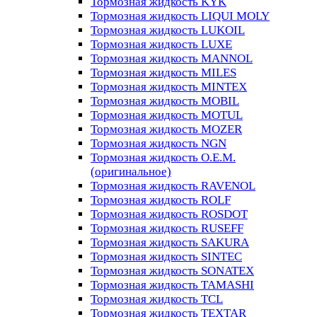
Тормозная жидкость KYK
Тормозная жидкость LIQUI MOLY
Тормозная жидкость LUKOIL
Тормозная жидкость LUXE
Тормозная жидкость MANNOL
Тормозная жидкость MILES
Тормозная жидкость MINTEX
Тормозная жидкость MOBIL
Тормозная жидкость MOTUL
Тормозная жидкость MOZER
Тормозная жидкость NGN
Тормозная жидкость O.E.M.
(оригинальное)
Тормозная жидкость RAVENOL
Тормозная жидкость ROLF
Тормозная жидкость ROSDOT
Тормозная жидкость RUSEFF
Тормозная жидкость SAKURA
Тормозная жидкость SINTEC
Тормозная жидкость SONATEX
Тормозная жидкость TAMASHI
Тормозная жидкость TCL
Тормозная жидкость TEXTAR