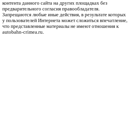
контента данного сайта на других площадках без
предварительного согласия правообладателя.
Запрещаются любые иные действия, в результате которых
у пользователей Интернета может сложиться впечатление,
что представленные материалы не имеют отношения к
autobahn-crimea.ru.