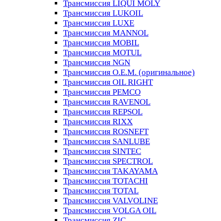
Трансмиссия LIQUI MOLY
Трансмиссия LUKOIL
Трансмиссия LUXE
Трансмиссия MANNOL
Трансмиссия MOBIL
Трансмиссия MOTUL
Трансмиссия NGN
Трансмиссия O.E.M. (оригинальное)
Трансмиссия OIL RIGHT
Трансмиссия PEMCO
Трансмиссия RAVENOL
Трансмиссия REPSOL
Трансмиссия RIXX
Трансмиссия ROSNEFT
Трансмиссия SANLUBE
Трансмиссия SINTEC
Трансмиссия SPECTROL
Трансмиссия TAKAYAMA
Трансмиссия TOTACHI
Трансмиссия TOTAL
Трансмиссия VALVOLINE
Трансмиссия VOLGA OIL
Трансмиссия ZIC