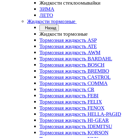
Жидкости стеклоомывайки
ЗИМА
ЛЕТО
Жидкости тормозные
Назад
Жидкости тормозные
Тормозная жидкость ASP
Тормозная жидкость ATE
Тормозная жидкость AWM
Тормозная жидкость BARDAHL
Тормозная жидкость BOSCH
Тормозная жидкость BREMBO
Тормозная жидкость CASTROL
Тормозная жидкость COMMA
Тормозная жидкость CR
Тормозная жидкость FEBI
Тормозная жидкость FELIX
Тормозная жидкость FENOX
Тормозная жидкость HELLA-PAGID
Тормозная жидкость HI-GEAR
Тормозная жидкость IDEMITSU
Тормозная жидкость KORSON