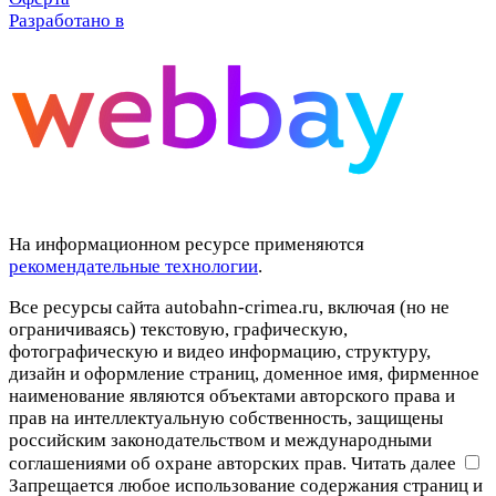
Разработано в
На информационном ресурсе применяются
рекомендательные технологии
.
Все ресурсы сайта autobahn-crimea.ru, включая (но не
ограничиваясь) текстовую, графическую,
фотографическую и видео информацию, структуру,
дизайн и оформление страниц, доменное имя, фирменное
наименование являются объектами авторского права и
прав на интеллектуальную собственность, защищены
российским законодательством и международными
соглашениями об охране авторских прав.
Читать далее
Запрещается любое использование содержания страниц и