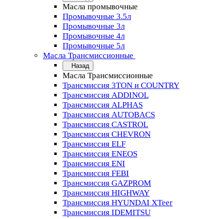
Масла промывочные
Промывочные 3.5л
Промывочные 3л
Промывочные 4л
Промывочные 5л
Масла Трансмиссионные
Назад
Масла Трансмиссионные
Трансмиссия 3TON и COUNTRY
Трансмиссия ADDINOL
Трансмиссия ALPHAS
Трансмиссия AUTOBACS
Трансмиссия CASTROL
Трансмиссия CHEVRON
Трансмиссия ELF
Трансмиссия ENEOS
Трансмиссия ENI
Трансмиссия FEBI
Трансмиссия GAZPROM
Трансмиссия HIGHWAY
Трансмиссия HYUNDAI XTeer
Трансмиссия IDEMITSU