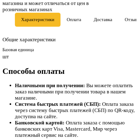
магазина и может отличаться от цен в
розничных магазинах
Характеристики
Оплата
Доставка
Отзыв
Общие характеристики
Базовая единица
шт
Способы оплаты
Наличными при получении:
Вы можете оплатить
заказ наличными при получении товара в нашем
магазине.
Система быстрых платежей (СБП):
Оплата заказа
через систему быстрых платежей (СБП) по QR-коду,
доступна на сайте.
Банковской картой:
Оплата заказа с помощью
банковских карт Visa, Mastercard, Мир через
платежный сервис на сайте.