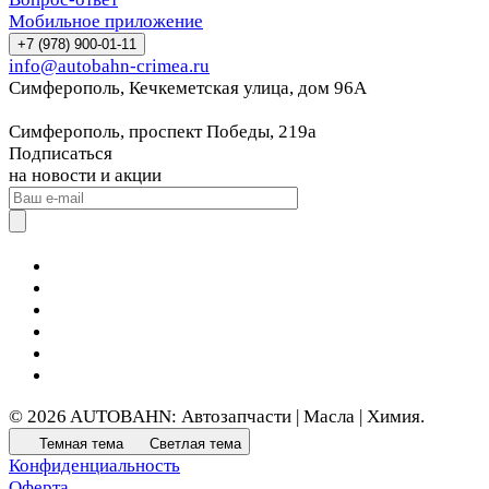
Мобильное приложение
+7 (978) 900-01-11
info@autobahn-crimea.ru
Симферополь, Кечкеметская улица, дом 96А
Симферополь, проспект Победы, 219а
Подписаться
на новости и акции
© 2026 AUTOBAHN: Автозапчасти | Масла | Химия.
Темная тема
Светлая тема
Конфиденциальность
Оферта