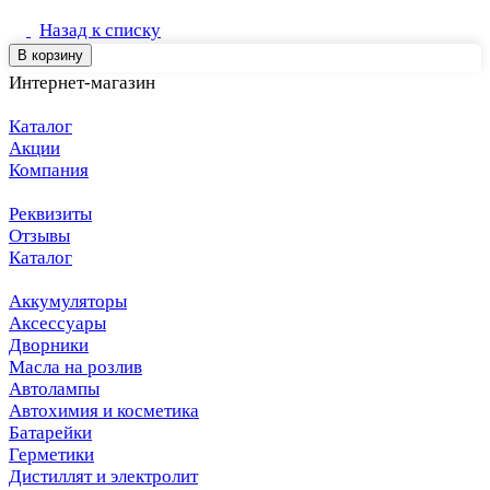
Назад к списку
В корзину
Интернет-магазин
Каталог
Акции
Компания
Реквизиты
Отзывы
Каталог
Аккумуляторы
Аксессуары
Дворники
Масла на розлив
Автолампы
Автохимия и косметика
Батарейки
Герметики
Дистиллят и электролит