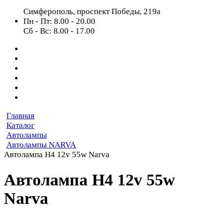
Симферополь, проспект Победы, 219а
Пн - Пт: 8.00 - 20.00
Сб - Вс: 8.00 - 17.00
Главная
Каталог
Автолампы
Автолампы NARVA
Автолампа H4 12v 55w Narva
Автолампа H4 12v 55w
Narva