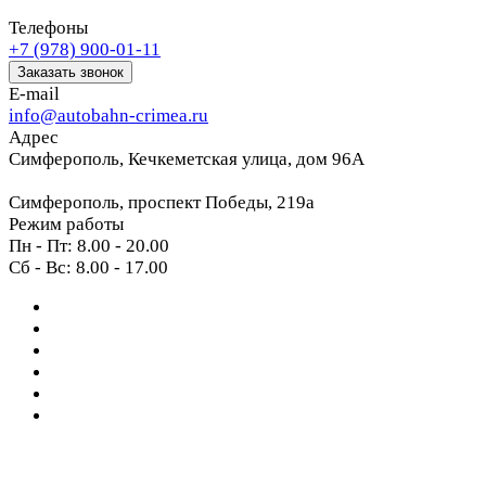
Телефоны
+7 (978) 900-01-11
Заказать звонок
E-mail
info@autobahn-crimea.ru
Адрес
Симферополь, Кечкеметская улица, дом 96А
Симферополь, проспект Победы, 219а
Режим работы
Пн - Пт: 8.00 - 20.00
Сб - Вс: 8.00 - 17.00