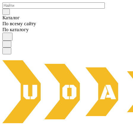
Каталог
По всему сайту
По каталогу