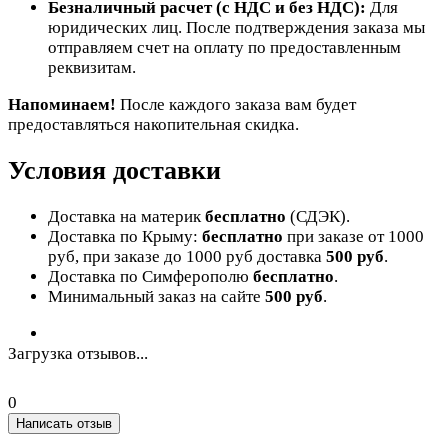
Безналичный расчет (с НДС и без НДС):
Для
юридических лиц. После подтверждения заказа мы
отправляем счет на оплату по предоставленным
реквизитам.
Напоминаем!
После каждого заказа вам будет
предоставляться накопительная скидка.
Условия доставки
Доставка на материк
бесплатно
(СДЭК).
Доставка по Крыму:
бесплатно
при заказе от 1000
руб, при заказе до 1000 руб доставка
500 руб
.
Доставка по Симферополю
бесплатно
.
Минимальный заказ на сайте
500 руб
.
Загрузка отзывов...
0
Написать отзыв