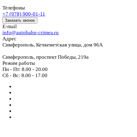
Телефоны
+7 (978) 900-01-11
Заказать звонок
E-mail
info@autobahn-crimea.ru
Адрес
Симферополь, Кечкеметская улица, дом 96А
Симферополь, проспект Победы, 219а
Режим работы
Пн - Пт: 8.00 - 20.00
Сб - Вс: 8.00 - 17.00