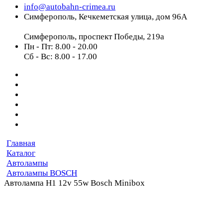
info@autobahn-crimea.ru
Симферополь, Кечкеметская улица, дом 96А
Симферополь, проспект Победы, 219а
Пн - Пт: 8.00 - 20.00
Сб - Вс: 8.00 - 17.00
Главная
Каталог
Автолампы
Автолампы BOSCH
Автолампа H1 12v 55w Bosch Minibox