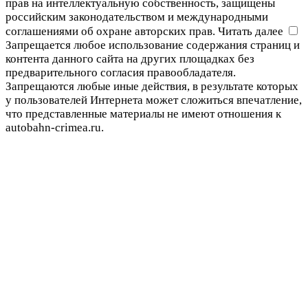
прав на интеллектуальную собственность, защищены
российским законодательством и международными
соглашениями об охране авторских прав.
Читать далее
Запрещается любое использование содержания страниц и
контента данного сайта на других площадках без
предварительного согласия правообладателя.
Запрещаются любые иные действия, в результате которых
у пользователей Интернета может сложиться впечатление,
что представленные материалы не имеют отношения к
autobahn-crimea.ru.