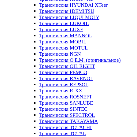
Трансмиссия HYUNDAI XTeer
Трансмиссия IDEMITSU
Трансмиссия LIQUI MOLY
Трансмиссия LUKOIL
Трансмиссия LUXE
Трансмиссия MANNOL
Трансмиссия MOBIL
Трансмиссия MOTUL
Трансмиссия NGN
Трансмиссия O.E.M. (оригинальное)
Трансмиссия OIL RIGHT
Трансмиссия PEMCO
Трансмиссия RAVENOL
Трансмиссия REPSOL
Трансмиссия RIXX
Трансмиссия ROSNEFT
Трансмиссия SANLUBE
Трансмиссия SINTEC
Трансмиссия SPECTROL
Трансмиссия TAKAYAMA
Трансмиссия TOTACHI
Трансмиссия TOTAL