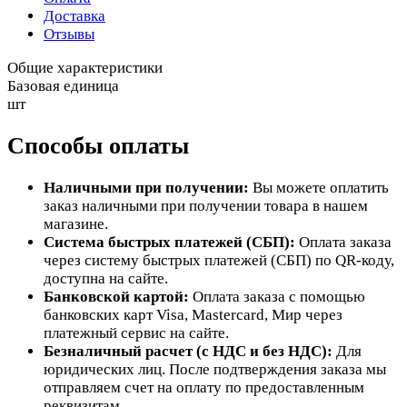
Доставка
Отзывы
Общие характеристики
Базовая единица
шт
Способы оплаты
Наличными при получении:
Вы можете оплатить
заказ наличными при получении товара в нашем
магазине.
Система быстрых платежей (СБП):
Оплата заказа
через систему быстрых платежей (СБП) по QR-коду,
доступна на сайте.
Банковской картой:
Оплата заказа с помощью
банковских карт Visa, Mastercard, Мир через
платежный сервис на сайте.
Безналичный расчет (с НДС и без НДС):
Для
юридических лиц. После подтверждения заказа мы
отправляем счет на оплату по предоставленным
реквизитам.