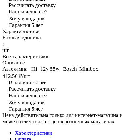
Рассчитать доставку
Нашли дешевле?
Хочу в подарок
Гарантия 5 лет
Характеристики
Базовая единица
:
шт
Все характеристики
Описание
Автолампа H1 12v 55w Bosch Minibox
412.50 ₽/
шт
В наличии: 2
шт
Рассчитать доставку
Нашли дешевле?
Хочу в подарок
Гарантия 5 лет
Цена действительна только для интернет-магазина и
может отличаться от цен в розничных магазинах
Характеристики
Оплата