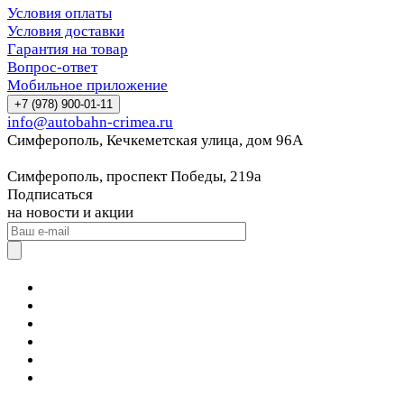
Условия оплаты
Условия доставки
Гарантия на товар
Вопрос-ответ
Мобильное приложение
+7 (978) 900-01-11
info@autobahn-crimea.ru
Симферополь, Кечкеметская улица, дом 96А
Симферополь, проспект Победы, 219а
Подписаться
на новости и акции