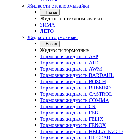
Жидкости стеклоомывайки
Назад
Жидкости стеклоомывайки
ЗИМА
ЛЕТО
Жидкости тормозные
Назад
Жидкости тормозные
Тормозная жидкость ASP
Тормозная жидкость ATE
Тормозная жидкость AWM
Тормозная жидкость BARDAHL
Тормозная жидкость BOSCH
Тормозная жидкость BREMBO
Тормозная жидкость CASTROL
Тормозная жидкость COMMA
Тормозная жидкость CR
Тормозная жидкость FEBI
Тормозная жидкость FELIX
Тормозная жидкость FENOX
Тормозная жидкость HELLA-PAGID
Тормозная жидкость HI-GEAR