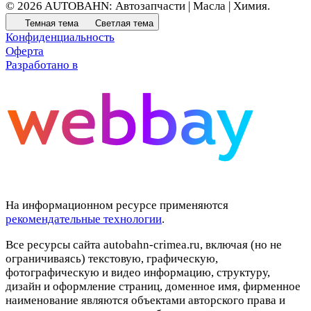
© 2026 AUTOBAHN: Автозапчасти | Масла | Химия.
Темная тема
Светлая тема
Конфиденциальность
Оферта
Разработано в
На информационном ресурсе применяются
рекомендательные технологии
.
Все ресурсы сайта autobahn-crimea.ru, включая (но не
ограничиваясь) текстовую, графическую,
фотографическую и видео информацию, структуру,
дизайн и оформление страниц, доменное имя, фирменное
наименование являются объектами авторского права и