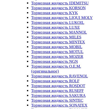
Тормозная жидкость IDEMITSU
Тормозная жидкость KORSON
Тормозная жидкость KYK
Тормозная жидкость LIQUI MOLY
Тормозная жидкость LUKOIL
Тормозная жидкость LUXE
Тормозная жидкость MANNOL
Тормозная жидкость MILES
Тормозная жидкость MINTEX
Тормозная жидкость MOBIL
Тормозная жидкость MOTUL
Тормозная жидкость MOZER
Тормозная жидкость NGN
Тормозная жидкость O.E.M.
(оригинальное)
Тормозная жидкость RAVENOL
Тормозная жидкость ROLF
Тормозная жидкость ROSDOT
Тормозная жидкость RUSEFF
Тормозная жидкость SAKURA
Тормозная жидкость SINTEC
Тормозная жидкость SONATEX