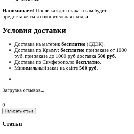
Напоминаем!
После каждого заказа вам будет
предоставляться накопительная скидка.
Условия доставки
Доставка на материк
бесплатно
(СДЭК).
Доставка по Крыму:
бесплатно
при заказе от 1000
руб, при заказе до 1000 руб доставка
500 руб
.
Доставка по Симферополю
бесплатно
.
Минимальный заказ на сайте
500 руб
.
Загрузка отзывов...
0
Написать отзыв
Статьи