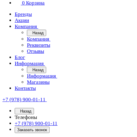
0
Корзина
Бренды
Акции
Компания
Назад
Компания
Реквизиты
Отзывы
Блог
Информация
Назад
Информация
Магазины
Контакты
+7 (978) 900-01-11
Назад
Телефоны
+7 (978) 900-01-11
Заказать звонок