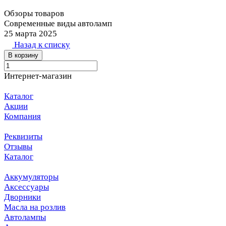
Обзоры товаров
Современные виды автоламп
25 марта 2025
Назад к списку
В корзину
Интернет-магазин
Каталог
Акции
Компания
Реквизиты
Отзывы
Каталог
Аккумуляторы
Аксессуары
Дворники
Масла на розлив
Автолампы