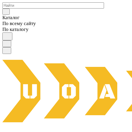
Каталог
По всему сайту
По каталогу