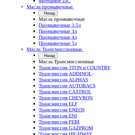
Моторное ZIC
Масла промывочные
Назад
Масла промывочные
Промывочные 3.5л
Промывочные 3л
Промывочные 4л
Промывочные 5л
Масла Трансмиссионные
Назад
Масла Трансмиссионные
Трансмиссия 3TON и COUNTRY
Трансмиссия ADDINOL
Трансмиссия ALPHAS
Трансмиссия AUTOBACS
Трансмиссия CASTROL
Трансмиссия CHEVRON
Трансмиссия ELF
Трансмиссия ENEOS
Трансмиссия ENI
Трансмиссия FEBI
Трансмиссия GAZPROM
Трансмиссия HIGHWAY