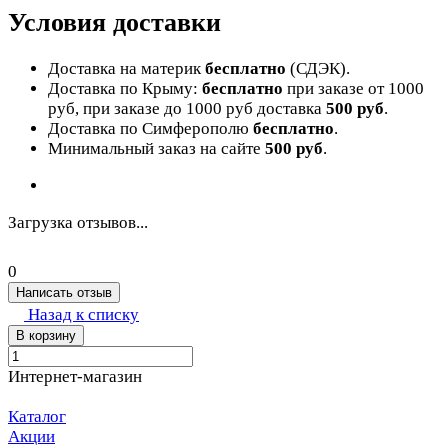
Условия доставки
Доставка на материк
бесплатно
(СДЭК).
Доставка по Крыму:
бесплатно
при заказе от 1000
руб, при заказе до 1000 руб доставка
500 руб
.
Доставка по Симферополю
бесплатно
.
Минимальный заказ на сайте
500 руб
.
Загрузка отзывов...
0
Написать отзыв
Назад к списку
В корзину
Интернет-магазин
Каталог
Акции