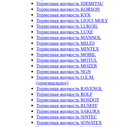
Тормозная жидкость IDEMITSU
Тормозная жидкость KORSON
Тормозная жидкость KYK
Тормозная жидкость LIQUI MOLY
Тормозная жидкость LUKOIL
Тормозная жидкость LUXE
Тормозная жидкость MANNOL
Тормозная жидкость MILES
Тормозная жидкость MINTEX
Тормозная жидкость MOBIL
Тормозная жидкость MOTUL
Тормозная жидкость MOZER
Тормозная жидкость NGN
Тормозная жидкость O.E.M.
(оригинальное)
Тормозная жидкость RAVENOL
Тормозная жидкость ROLF
Тормозная жидкость ROSDOT
Тормозная жидкость RUSEFF
Тормозная жидкость SAKURA
Тормозная жидкость SINTEC
Тормозная жидкость SONATEX