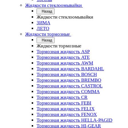
Жидкости стеклоомывайки
Назад
Жидкости стеклоомывайки
ЗИМА
ЛЕТО
Жидкости тормозные
Назад
Жидкости тормозные
Тормозная жидкость ASP
Тормозная жидкость ATE
Тормозная жидкость AWM
Тормозная жидкость BARDAHL
Тормозная жидкость BOSCH
Тормозная жидкость BREMBO
Тормозная жидкость CASTROL
Тормозная жидкость COMMA
Тормозная жидкость CR
Тормозная жидкость FEBI
Тормозная жидкость FELIX
Тормозная жидкость FENOX
Тормозная жидкость HELLA-PAGID
Тормозная жидкость HI-GEAR