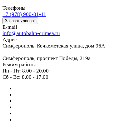
Телефоны
+7 (978) 900-01-11
Заказать звонок
E-mail
info@autobahn-crimea.ru
Адрес
Симферополь, Кечкеметская улица, дом 96А
Симферополь, проспект Победы, 219а
Режим работы
Пн - Пт: 8.00 - 20.00
Сб - Вс: 8.00 - 17.00