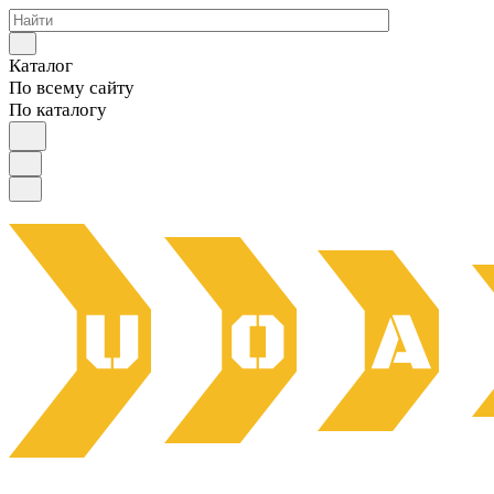
Каталог
По всему сайту
По каталогу