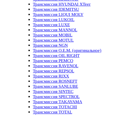
Трансмиссия HYUNDAI XTeer
Трансмиссия IDEMITSU
Трансмиссия LIQUI MOLY
Трансмиссия LUKOIL
Трансмиссия LUXE
Трансмиссия MANNOL
Трансмиссия MOBIL
Трансмиссия MOTUL
Трансмиссия NGN
Трансмиссия O.E.M. (оригинальное)
Трансмиссия OIL RIGHT
Трансмиссия PEMCO
Трансмиссия RAVENOL
Трансмиссия REPSOL
Трансмиссия RIXX
Трансмиссия ROSNEFT
Трансмиссия SANLUBE
Трансмиссия SINTEC
Трансмиссия SPECTROL
Трансмиссия TAKAYAMA
Трансмиссия TOTACHI
Трансмиссия TOTAL