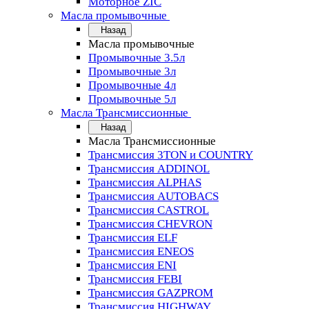
Моторное ZIC
Масла промывочные
Назад
Масла промывочные
Промывочные 3.5л
Промывочные 3л
Промывочные 4л
Промывочные 5л
Масла Трансмиссионные
Назад
Масла Трансмиссионные
Трансмиссия 3TON и COUNTRY
Трансмиссия ADDINOL
Трансмиссия ALPHAS
Трансмиссия AUTOBACS
Трансмиссия CASTROL
Трансмиссия CHEVRON
Трансмиссия ELF
Трансмиссия ENEOS
Трансмиссия ENI
Трансмиссия FEBI
Трансмиссия GAZPROM
Трансмиссия HIGHWAY