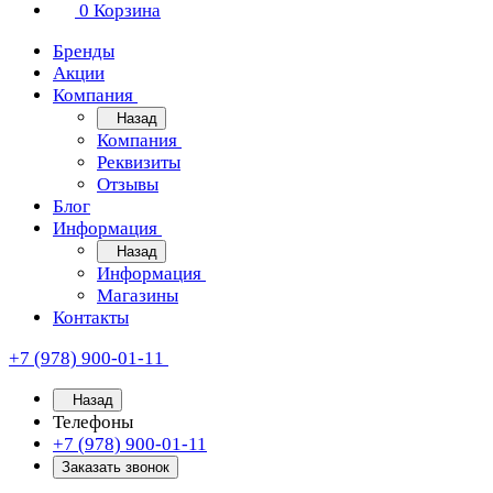
0
Корзина
Бренды
Акции
Компания
Назад
Компания
Реквизиты
Отзывы
Блог
Информация
Назад
Информация
Магазины
Контакты
+7 (978) 900-01-11
Назад
Телефоны
+7 (978) 900-01-11
Заказать звонок