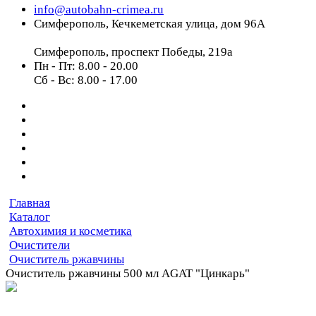
info@autobahn-crimea.ru
Симферополь, Кечкеметская улица, дом 96А
Симферополь, проспект Победы, 219а
Пн - Пт: 8.00 - 20.00
Сб - Вс: 8.00 - 17.00
Главная
Каталог
Автохимия и косметика
Очистители
Очиститель ржавчины
Очиститель ржавчины 500 мл AGAT "Цинкарь"