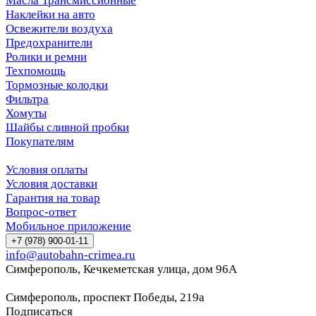
Масла Трансмиссионные
Наклейки на авто
Освежители воздуха
Предохранители
Ролики и ремни
Техпомощь
Тормозные колодки
Фильтра
Хомуты
Шайбы сливной пробки
Покупателям
Условия оплаты
Условия доставки
Гарантия на товар
Вопрос-ответ
Мобильное приложение
+7 (978) 900-01-11
info@autobahn-crimea.ru
Симферополь, Кечкеметская улица, дом 96А
Симферополь, проспект Победы, 219а
Подписаться