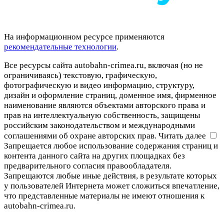
На информационном ресурсе применяются
рекомендательные технологии
.
Все ресурсы сайта autobahn-crimea.ru, включая (но не
ограничиваясь) текстовую, графическую,
фотографическую и видео информацию, структуру,
дизайн и оформление страниц, доменное имя, фирменное
наименование являются объектами авторского права и
прав на интеллектуальную собственность, защищены
российским законодательством и международными
соглашениями об охране авторских прав.
Читать далее
Запрещается любое использование содержания страниц и
контента данного сайта на других площадках без
предварительного согласия правообладателя.
Запрещаются любые иные действия, в результате которых
у пользователей Интернета может сложиться впечатление,
что представленные материалы не имеют отношения к
autobahn-crimea.ru.