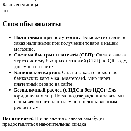
Базовая единица
шт
Способы оплаты
Наличными при получении:
Вы можете оплатить
заказ наличными при получении товара в нашем
магазине.
Система быстрых платежей (СБП):
Оплата заказа
через систему быстрых платежей (СБП) по QR-коду,
доступна на сайте.
Банковской картой:
Оплата заказа с помощью
банковских карт Visa, Mastercard, Мир через
платежный сервис на сайте.
Безналичный расчет (с НДС и без НДС):
Для
юридических лиц. После подтверждения заказа мы
отправляем счет на оплату по предоставленным
реквизитам.
Напоминаем!
После каждого заказа вам будет
предоставляться накопительная скидка.