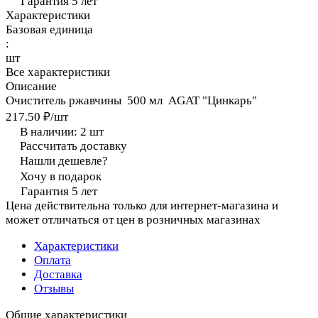
Гарантия 5 лет
Характеристики
Базовая единица
:
шт
Все характеристики
Описание
Очиститель ржавчины 500 мл AGAT "Цинкарь"
217.50 ₽/
шт
В наличии: 2
шт
Рассчитать доставку
Нашли дешевле?
Хочу в подарок
Гарантия 5 лет
Цена действительна только для интернет-магазина и
может отличаться от цен в розничных магазинах
Характеристики
Оплата
Доставка
Отзывы
Общие характеристики