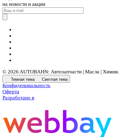
на новости и акции
© 2026 AUTOBAHN: Автозапчасти | Масла | Химия.
Темная тема
Светлая тема
Конфиденциальность
Оферта
Разработано в