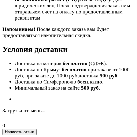
юридических лиц. После подтверждения заказа мы
отправляем счет на оплату по предоставленным
реквизитам.
Напоминаем!
После каждого заказа вам будет
предоставляться накопительная скидка.
Условия доставки
Доставка на материк
бесплатно
(СДЭК).
Доставка по Крыму:
бесплатно
при заказе от 1000
руб, при заказе до 1000 руб доставка
500 руб
.
Доставка по Симферополю
бесплатно
.
Минимальный заказ на сайте
500 руб
.
Загрузка отзывов...
0
Написать отзыв