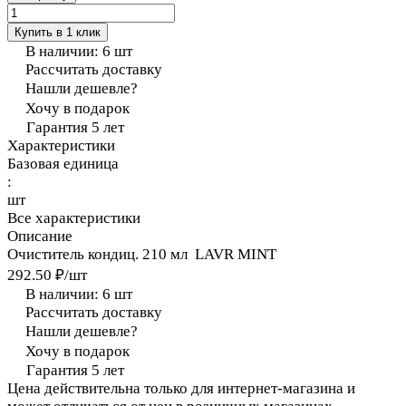
Купить в 1 клик
В наличии: 6
шт
Рассчитать доставку
Нашли дешевле?
Хочу в подарок
Гарантия 5 лет
Характеристики
Базовая единица
:
шт
Все характеристики
Описание
Очиститель кондиц. 210 мл LAVR MINT
292.50 ₽/
шт
В наличии: 6
шт
Рассчитать доставку
Нашли дешевле?
Хочу в подарок
Гарантия 5 лет
Цена действительна только для интернет-магазина и