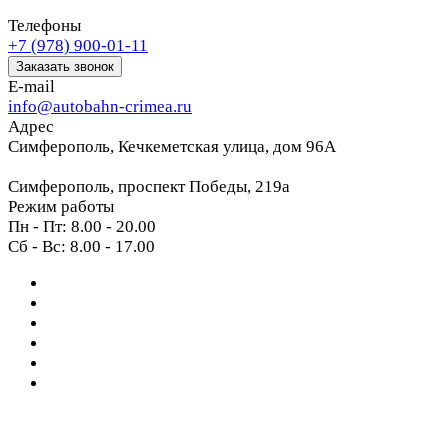
Телефоны
+7 (978) 900-01-11
Заказать звонок
E-mail
info@autobahn-crimea.ru
Адрес
Симферополь, Кечкеметская улица, дом 96А
Симферополь, проспект Победы, 219а
Режим работы
Пн - Пт: 8.00 - 20.00
Сб - Вс: 8.00 - 17.00