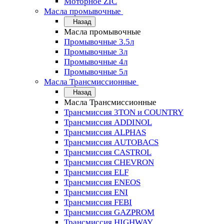
Моторное ZIC
Масла промывочные
Назад
Масла промывочные
Промывочные 3.5л
Промывочные 3л
Промывочные 4л
Промывочные 5л
Масла Трансмиссионные
Назад
Масла Трансмиссионные
Трансмиссия 3TON и COUNTRY
Трансмиссия ADDINOL
Трансмиссия ALPHAS
Трансмиссия AUTOBACS
Трансмиссия CASTROL
Трансмиссия CHEVRON
Трансмиссия ELF
Трансмиссия ENEOS
Трансмиссия ENI
Трансмиссия FEBI
Трансмиссия GAZPROM
Трансмиссия HIGHWAY