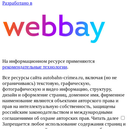
Разработано в
На информационном ресурсе применяются
рекомендательные технологии
.
Все ресурсы сайта autobahn-crimea.ru, включая (но не
ограничиваясь) текстовую, графическую,
фотографическую и видео информацию, структуру,
дизайн и оформление страниц, доменное имя, фирменное
наименование являются объектами авторского права и
прав на интеллектуальную собственность, защищены
российским законодательством и международными
соглашениями об охране авторских прав.
Читать далее
Запрещается любое использование содержания страниц и