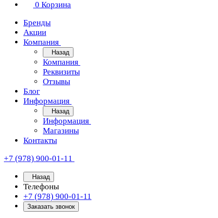
0
Корзина
Бренды
Акции
Компания
Назад
Компания
Реквизиты
Отзывы
Блог
Информация
Назад
Информация
Магазины
Контакты
+7 (978) 900-01-11
Назад
Телефоны
+7 (978) 900-01-11
Заказать звонок