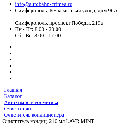
info@autobahn-crimea.ru
Симферополь, Кечкеметская улица, дом 96А
Симферополь, проспект Победы, 219а
Пн - Пт: 8.00 - 20.00
Сб - Вс: 8.00 - 17.00
Главная
Каталог
Автохимия и косметика
Очистители
Очиститель кондиционера
Очиститель кондиц. 210 мл LAVR MINT