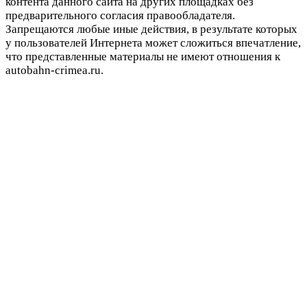
контента данного сайта на других площадках без
предварительного согласия правообладателя.
Запрещаются любые иные действия, в результате которых
у пользователей Интернета может сложиться впечатление,
что представленные материалы не имеют отношения к
autobahn-crimea.ru.