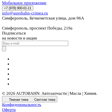
Мобильное приложение
+7 (978) 900-01-11
info@autobahn-crimea.ru
Симферополь, Кечкеметская улица, дом 96А
Симферополь, проспект Победы, 219а
Подписаться
на новости и акции
© 2026 AUTOBAHN: Автозапчасти | Масла | Химия.
Темная тема
Светлая тема
Конфиденциальность
Оферта