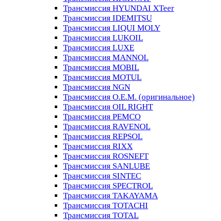
Трансмиссия HYUNDAI XTeer
Трансмиссия IDEMITSU
Трансмиссия LIQUI MOLY
Трансмиссия LUKOIL
Трансмиссия LUXE
Трансмиссия MANNOL
Трансмиссия MOBIL
Трансмиссия MOTUL
Трансмиссия NGN
Трансмиссия O.E.M. (оригинальное)
Трансмиссия OIL RIGHT
Трансмиссия PEMCO
Трансмиссия RAVENOL
Трансмиссия REPSOL
Трансмиссия RIXX
Трансмиссия ROSNEFT
Трансмиссия SANLUBE
Трансмиссия SINTEC
Трансмиссия SPECTROL
Трансмиссия TAKAYAMA
Трансмиссия TOTACHI
Трансмиссия TOTAL