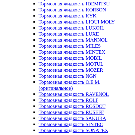
Тормозная жидкость IDEMITSU
Тормозная жидкость KORSON
Тормозная жидкость KYK
Тормозная жидкость LIQUI MOLY
Тормозная жидкость LUKOIL
Тормозная жидкость LUXE
Тормозная жидкость MANNOL
Тормозная жидкость MILES
Тормозная жидкость MINTEX
Тормозная жидкость MOBIL
Тормозная жидкость MOTUL
Тормозная жидкость MOZER
Тормозная жидкость NGN
Тормозная жидкость O.E.M.
(оригинальное)
Тормозная жидкость RAVENOL
Тормозная жидкость ROLF
Тормозная жидкость ROSDOT
Тормозная жидкость RUSEFF
Тормозная жидкость SAKURA
Тормозная жидкость SINTEC
Тормозная жидкость SONATEX