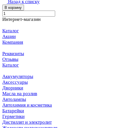
Назад к списку
В корзину
Интернет-магазин
Каталог
Акции
Компания
Реквизиты
Отзывы
Каталог
Аккумуляторы
Аксессуары
Дворники
Масла на розлив
Автолампы
Автохимия и косметика
Батарейки
Герметики
Дистиллят и электролит
Жидкости гидроусилителя