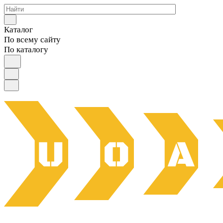
Каталог
По всему сайту
По каталогу