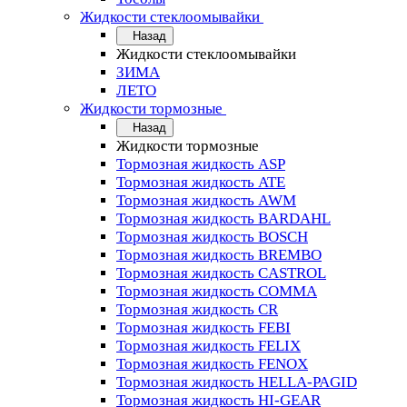
Жидкости стеклоомывайки
Назад
Жидкости стеклоомывайки
ЗИМА
ЛЕТО
Жидкости тормозные
Назад
Жидкости тормозные
Тормозная жидкость ASP
Тормозная жидкость ATE
Тормозная жидкость AWM
Тормозная жидкость BARDAHL
Тормозная жидкость BOSCH
Тормозная жидкость BREMBO
Тормозная жидкость CASTROL
Тормозная жидкость COMMA
Тормозная жидкость CR
Тормозная жидкость FEBI
Тормозная жидкость FELIX
Тормозная жидкость FENOX
Тормозная жидкость HELLA-PAGID
Тормозная жидкость HI-GEAR