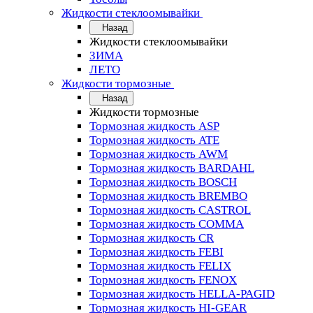
Жидкости стеклоомывайки
Назад
Жидкости стеклоомывайки
ЗИМА
ЛЕТО
Жидкости тормозные
Назад
Жидкости тормозные
Тормозная жидкость ASP
Тормозная жидкость ATE
Тормозная жидкость AWM
Тормозная жидкость BARDAHL
Тормозная жидкость BOSCH
Тормозная жидкость BREMBO
Тормозная жидкость CASTROL
Тормозная жидкость COMMA
Тормозная жидкость CR
Тормозная жидкость FEBI
Тормозная жидкость FELIX
Тормозная жидкость FENOX
Тормозная жидкость HELLA-PAGID
Тормозная жидкость HI-GEAR