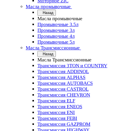
Моторное ZIC
Масла промывочные
Назад
Масла промывочные
Промывочные 3.5л
Промывочные 3л
Промывочные 4л
Промывочные 5л
Масла Трансмиссионные
Назад
Масла Трансмиссионные
Трансмиссия 3TON и COUNTRY
Трансмиссия ADDINOL
Трансмиссия ALPHAS
Трансмиссия AUTOBACS
Трансмиссия CASTROL
Трансмиссия CHEVRON
Трансмиссия ELF
Трансмиссия ENEOS
Трансмиссия ENI
Трансмиссия FEBI
Трансмиссия GAZPROM
Трансмиссия HIGHWAY