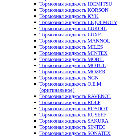
Тормозная жидкость IDEMITSU
Тормозная жидкость KORSON
Тормозная жидкость KYK
Тормозная жидкость LIQUI MOLY
Тормозная жидкость LUKOIL
Тормозная жидкость LUXE
Тормозная жидкость MANNOL
Тормозная жидкость MILES
Тормозная жидкость MINTEX
Тормозная жидкость MOBIL
Тормозная жидкость MOTUL
Тормозная жидкость MOZER
Тормозная жидкость NGN
Тормозная жидкость O.E.M.
(оригинальное)
Тормозная жидкость RAVENOL
Тормозная жидкость ROLF
Тормозная жидкость ROSDOT
Тормозная жидкость RUSEFF
Тормозная жидкость SAKURA
Тормозная жидкость SINTEC
Тормозная жидкость SONATEX