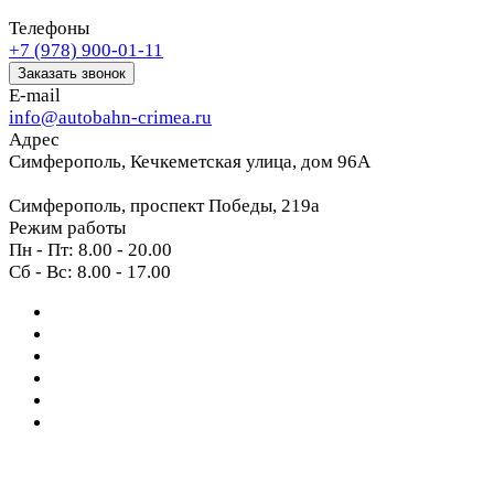
Телефоны
+7 (978) 900-01-11
Заказать звонок
E-mail
info@autobahn-crimea.ru
Адрес
Симферополь, Кечкеметская улица, дом 96А
Симферополь, проспект Победы, 219а
Режим работы
Пн - Пт: 8.00 - 20.00
Сб - Вс: 8.00 - 17.00