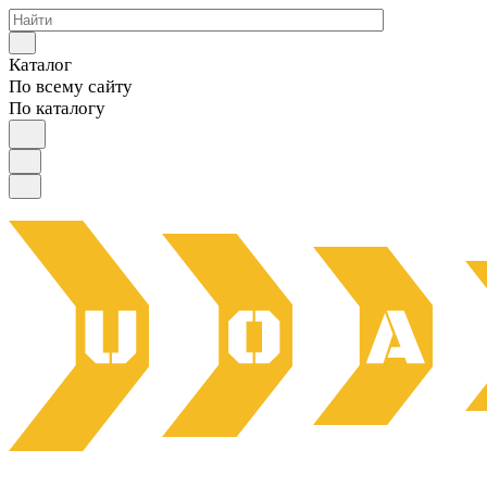
Каталог
По всему сайту
По каталогу