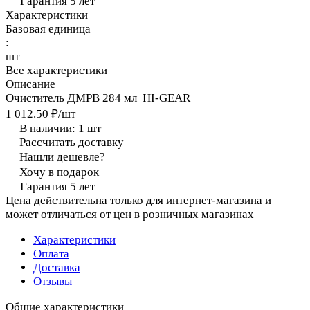
Гарантия 5 лет
Характеристики
Базовая единица
:
шт
Все характеристики
Описание
Очиститель ДМРВ 284 мл HI-GEAR
1 012.50 ₽/
шт
В наличии: 1
шт
Рассчитать доставку
Нашли дешевле?
Хочу в подарок
Гарантия 5 лет
Цена действительна только для интернет-магазина и
может отличаться от цен в розничных магазинах
Характеристики
Оплата
Доставка
Отзывы
Общие характеристики