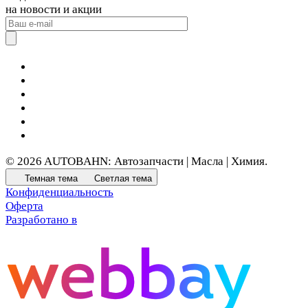
на новости и акции
© 2026 AUTOBAHN: Автозапчасти | Масла | Химия.
Темная тема
Светлая тема
Конфиденциальность
Оферта
Разработано в