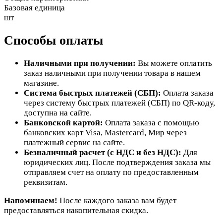
Базовая единица
шт
Способы оплаты
Наличными при получении:
Вы можете оплатить
заказ наличными при получении товара в нашем
магазине.
Система быстрых платежей (СБП):
Оплата заказа
через систему быстрых платежей (СБП) по QR-коду,
доступна на сайте.
Банковской картой:
Оплата заказа с помощью
банковских карт Visa, Mastercard, Мир через
платежный сервис на сайте.
Безналичный расчет (с НДС и без НДС):
Для
юридических лиц. После подтверждения заказа мы
отправляем счет на оплату по предоставленным
реквизитам.
Напоминаем!
После каждого заказа вам будет
предоставляться накопительная скидка.