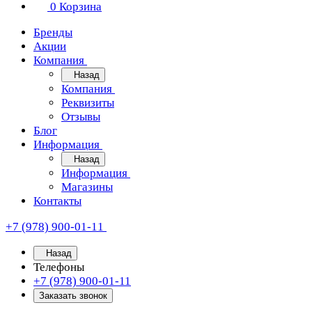
0
Корзина
Бренды
Акции
Компания
Назад
Компания
Реквизиты
Отзывы
Блог
Информация
Назад
Информация
Магазины
Контакты
+7 (978) 900-01-11
Назад
Телефоны
+7 (978) 900-01-11
Заказать звонок