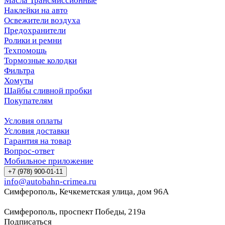
Масла Трансмиссионные
Наклейки на авто
Освежители воздуха
Предохранители
Ролики и ремни
Техпомощь
Тормозные колодки
Фильтра
Хомуты
Шайбы сливной пробки
Покупателям
Условия оплаты
Условия доставки
Гарантия на товар
Вопрос-ответ
Мобильное приложение
+7 (978) 900-01-11
info@autobahn-crimea.ru
Симферополь, Кечкеметская улица, дом 96А
Симферополь, проспект Победы, 219а
Подписаться