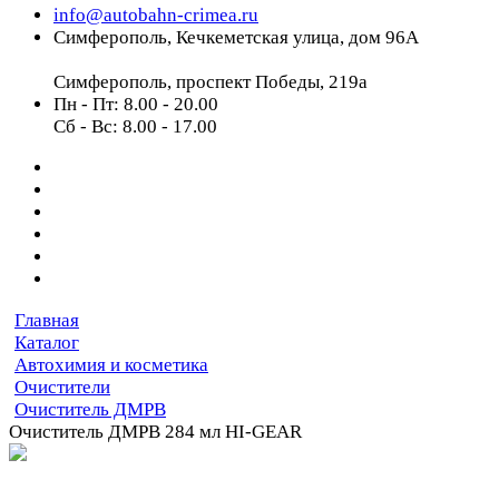
info@autobahn-crimea.ru
Симферополь, Кечкеметская улица, дом 96А
Симферополь, проспект Победы, 219а
Пн - Пт: 8.00 - 20.00
Сб - Вс: 8.00 - 17.00
Главная
Каталог
Автохимия и косметика
Очистители
Очиститель ДМРВ
Очиститель ДМРВ 284 мл HI-GEAR