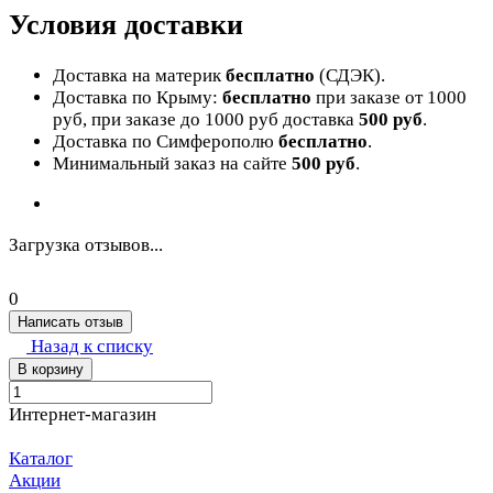
Условия доставки
Доставка на материк
бесплатно
(СДЭК).
Доставка по Крыму:
бесплатно
при заказе от 1000
руб, при заказе до 1000 руб доставка
500 руб
.
Доставка по Симферополю
бесплатно
.
Минимальный заказ на сайте
500 руб
.
Загрузка отзывов...
0
Написать отзыв
Назад к списку
В корзину
Интернет-магазин
Каталог
Акции