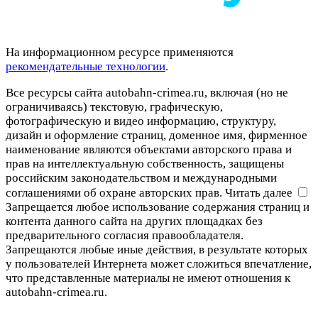
На информационном ресурсе применяются
рекомендательные технологии
.
Все ресурсы сайта autobahn-crimea.ru, включая (но не
ограничиваясь) текстовую, графическую,
фотографическую и видео информацию, структуру,
дизайн и оформление страниц, доменное имя, фирменное
наименование являются объектами авторского права и
прав на интеллектуальную собственность, защищены
российским законодательством и международными
соглашениями об охране авторских прав.
Читать далее
Запрещается любое использование содержания страниц и
контента данного сайта на других площадках без
предварительного согласия правообладателя.
Запрещаются любые иные действия, в результате которых
у пользователей Интернета может сложиться впечатление,
что представленные материалы не имеют отношения к
autobahn-crimea.ru.