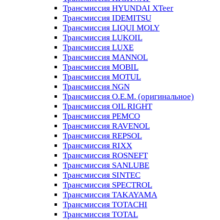
Трансмиссия HYUNDAI XTeer
Трансмиссия IDEMITSU
Трансмиссия LIQUI MOLY
Трансмиссия LUKOIL
Трансмиссия LUXE
Трансмиссия MANNOL
Трансмиссия MOBIL
Трансмиссия MOTUL
Трансмиссия NGN
Трансмиссия O.E.M. (оригинальное)
Трансмиссия OIL RIGHT
Трансмиссия PEMCO
Трансмиссия RAVENOL
Трансмиссия REPSOL
Трансмиссия RIXX
Трансмиссия ROSNEFT
Трансмиссия SANLUBE
Трансмиссия SINTEC
Трансмиссия SPECTROL
Трансмиссия TAKAYAMA
Трансмиссия TOTACHI
Трансмиссия TOTAL