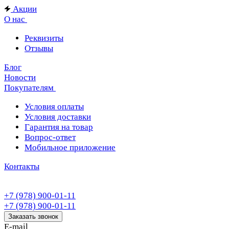
Акции
О нас
Реквизиты
Отзывы
Блог
Новости
Покупателям
Условия оплаты
Условия доставки
Гарантия на товар
Вопрос-ответ
Мобильное приложение
Контакты
+7 (978) 900-01-11
+7 (978) 900-01-11
Заказать звонок
E-mail