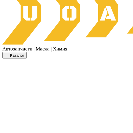
Автозапчасти | Масла | Химия
Каталог