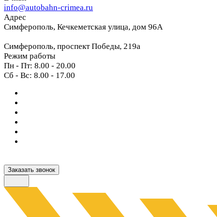
info@autobahn-crimea.ru
Адрес
Симферополь, Кечкеметская улица, дом 96А
Симферополь, проспект Победы, 219а
Режим работы
Пн - Пт: 8.00 - 20.00
Сб - Вс: 8.00 - 17.00
Заказать звонок