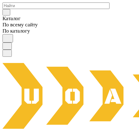
Каталог
По всему сайту
По каталогу