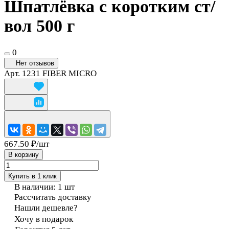
Шпатлёвка с коротким ст/
вол 500 г
0
Нет отзывов
Арт.
1231 FIBER MICRO
667.50 ₽/
шт
В корзину
Купить в 1 клик
В наличии: 1
шт
Рассчитать доставку
Нашли дешевле?
Хочу в подарок