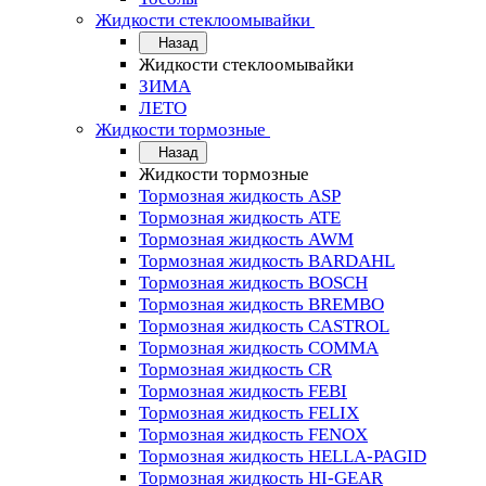
Жидкости стеклоомывайки
Назад
Жидкости стеклоомывайки
ЗИМА
ЛЕТО
Жидкости тормозные
Назад
Жидкости тормозные
Тормозная жидкость ASP
Тормозная жидкость ATE
Тормозная жидкость AWM
Тормозная жидкость BARDAHL
Тормозная жидкость BOSCH
Тормозная жидкость BREMBO
Тормозная жидкость CASTROL
Тормозная жидкость COMMA
Тормозная жидкость CR
Тормозная жидкость FEBI
Тормозная жидкость FELIX
Тормозная жидкость FENOX
Тормозная жидкость HELLA-PAGID
Тормозная жидкость HI-GEAR