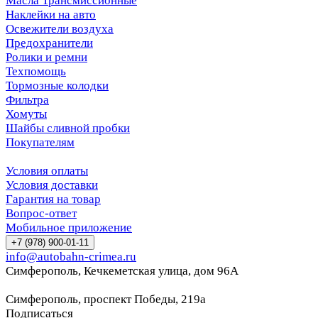
Масла Трансмиссионные
Наклейки на авто
Освежители воздуха
Предохранители
Ролики и ремни
Техпомощь
Тормозные колодки
Фильтра
Хомуты
Шайбы сливной пробки
Покупателям
Условия оплаты
Условия доставки
Гарантия на товар
Вопрос-ответ
Мобильное приложение
+7 (978) 900-01-11
info@autobahn-crimea.ru
Симферополь, Кечкеметская улица, дом 96А
Симферополь, проспект Победы, 219а
Подписаться