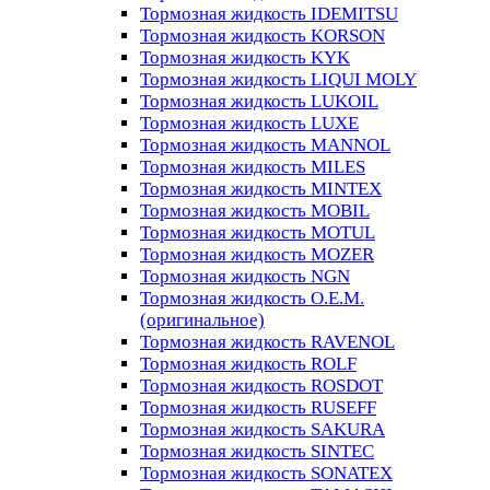
Тормозная жидкость IDEMITSU
Тормозная жидкость KORSON
Тормозная жидкость KYK
Тормозная жидкость LIQUI MOLY
Тормозная жидкость LUKOIL
Тормозная жидкость LUXE
Тормозная жидкость MANNOL
Тормозная жидкость MILES
Тормозная жидкость MINTEX
Тормозная жидкость MOBIL
Тормозная жидкость MOTUL
Тормозная жидкость MOZER
Тормозная жидкость NGN
Тормозная жидкость O.E.M.
(оригинальное)
Тормозная жидкость RAVENOL
Тормозная жидкость ROLF
Тормозная жидкость ROSDOT
Тормозная жидкость RUSEFF
Тормозная жидкость SAKURA
Тормозная жидкость SINTEC
Тормозная жидкость SONATEX