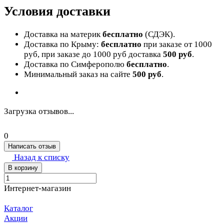
Условия доставки
Доставка на материк
бесплатно
(СДЭК).
Доставка по Крыму:
бесплатно
при заказе от 1000
руб, при заказе до 1000 руб доставка
500 руб
.
Доставка по Симферополю
бесплатно
.
Минимальный заказ на сайте
500 руб
.
Загрузка отзывов...
0
Написать отзыв
Назад к списку
В корзину
Интернет-магазин
Каталог
Акции