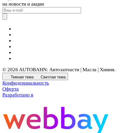
на новости и акции
© 2026 AUTOBAHN: Автозапчасти | Масла | Химия.
Темная тема
Светлая тема
Конфиденциальность
Оферта
Разработано в