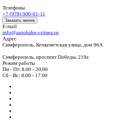
Телефоны
+7 (978) 900-01-11
Заказать звонок
E-mail
info@autobahn-crimea.ru
Адрес
Симферополь, Кечкеметская улица, дом 96А
Симферополь, проспект Победы, 219а
Режим работы
Пн - Пт: 8.00 - 20.00
Сб - Вс: 8.00 - 17.00