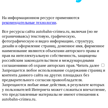
На информационном ресурсе применяются
рекомендательные технологии
.
Все ресурсы сайта autobahn-crimea.ru, включая (но не
ограничиваясь) текстовую, графическую,
фотографическую и видео информацию, структуру,
дизайн и оформление страниц, доменное имя, фирменное
наименование являются объектами авторского права и
прав на интеллектуальную собственность, защищены
российским законодательством и международными
соглашениями об охране авторских прав.
Читать далее
Запрещается любое использование содержания страниц и
контента данного сайта на других площадках без
предварительного согласия правообладателя.
Запрещаются любые иные действия, в результате которых
у пользователей Интернета может сложиться впечатление,
что представленные материалы не имеют отношения к
autobahn-crimea.ru.