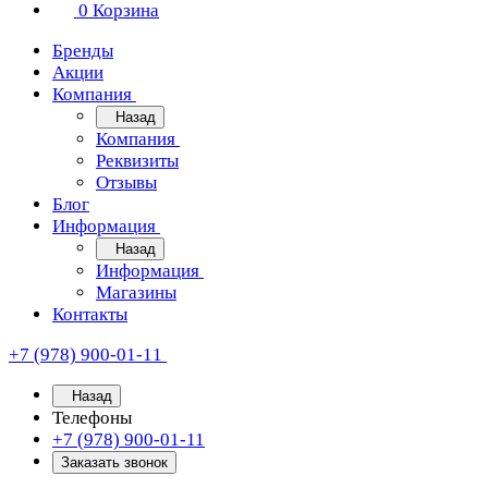
0
Корзина
Бренды
Акции
Компания
Назад
Компания
Реквизиты
Отзывы
Блог
Информация
Назад
Информация
Магазины
Контакты
+7 (978) 900-01-11
Назад
Телефоны
+7 (978) 900-01-11
Заказать звонок