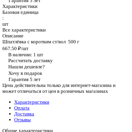
Гарантия 5 лет
Характеристики
Базовая единица
:
шт
Все характеристики
Описание
Шпатлёвка с коротким ст/вол 500 г
667.50 ₽/
шт
В наличии: 1
шт
Рассчитать доставку
Нашли дешевле?
Хочу в подарок
Гарантия 5 лет
Цена действительна только для интернет-магазина и
может отличаться от цен в розничных магазинах
Характеристики
Оплата
Доставка
Отзывы
Общие характеристики