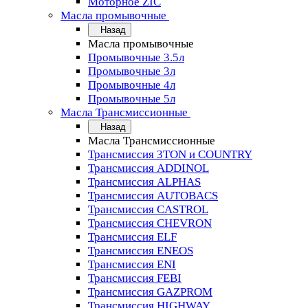
Моторное ZIC
Масла промывочные
Назад
Масла промывочные
Промывочные 3.5л
Промывочные 3л
Промывочные 4л
Промывочные 5л
Масла Трансмиссионные
Назад
Масла Трансмиссионные
Трансмиссия 3TON и COUNTRY
Трансмиссия ADDINOL
Трансмиссия ALPHAS
Трансмиссия AUTOBACS
Трансмиссия CASTROL
Трансмиссия CHEVRON
Трансмиссия ELF
Трансмиссия ENEOS
Трансмиссия ENI
Трансмиссия FEBI
Трансмиссия GAZPROM
Трансмиссия HIGHWAY