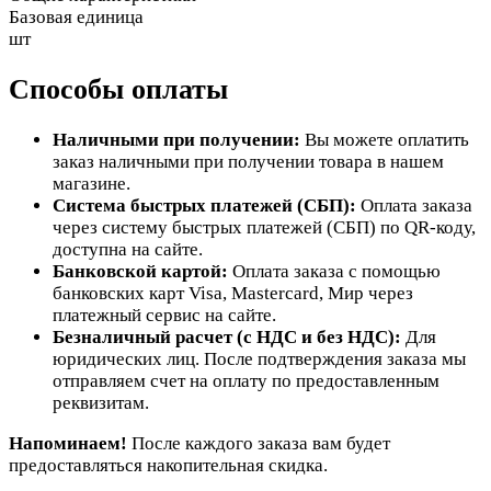
Базовая единица
шт
Способы оплаты
Наличными при получении:
Вы можете оплатить
заказ наличными при получении товара в нашем
магазине.
Система быстрых платежей (СБП):
Оплата заказа
через систему быстрых платежей (СБП) по QR-коду,
доступна на сайте.
Банковской картой:
Оплата заказа с помощью
банковских карт Visa, Mastercard, Мир через
платежный сервис на сайте.
Безналичный расчет (с НДС и без НДС):
Для
юридических лиц. После подтверждения заказа мы
отправляем счет на оплату по предоставленным
реквизитам.
Напоминаем!
После каждого заказа вам будет
предоставляться накопительная скидка.