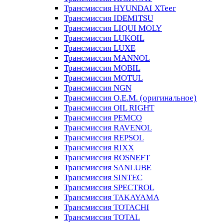
Трансмиссия HYUNDAI XTeer
Трансмиссия IDEMITSU
Трансмиссия LIQUI MOLY
Трансмиссия LUKOIL
Трансмиссия LUXE
Трансмиссия MANNOL
Трансмиссия MOBIL
Трансмиссия MOTUL
Трансмиссия NGN
Трансмиссия O.E.M. (оригинальное)
Трансмиссия OIL RIGHT
Трансмиссия PEMCO
Трансмиссия RAVENOL
Трансмиссия REPSOL
Трансмиссия RIXX
Трансмиссия ROSNEFT
Трансмиссия SANLUBE
Трансмиссия SINTEC
Трансмиссия SPECTROL
Трансмиссия TAKAYAMA
Трансмиссия TOTACHI
Трансмиссия TOTAL