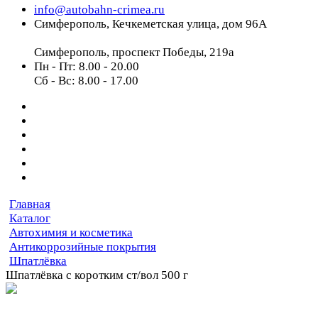
info@autobahn-crimea.ru
Симферополь, Кечкеметская улица, дом 96А
Симферополь, проспект Победы, 219а
Пн - Пт: 8.00 - 20.00
Сб - Вс: 8.00 - 17.00
Главная
Каталог
Автохимия и косметика
Антикоррозийные покрытия
Шпатлёвка
Шпатлёвка с коротким ст/вол 500 г