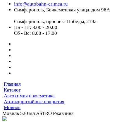
info@autobahn-crimea.ru
Симферополь, Кечкеметская улица, дом 96А
Симферополь, проспект Победы, 219а
Пн - Пт: 8.00 - 20.00
Сб - Вс: 8.00 - 17.00
Главная
Каталог
Автохимия и косметика
Антикоррозийные покрытия
Мовиль
Мовиль 520 мл ASTRO Ржавчина