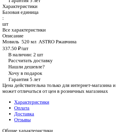
Гарантия 5 лет
Характеристики
Базовая единица
:
шт
Все характеристики
Описание
Мовиль 520 мл ASTRO Ржавчина
337.50 ₽/
шт
В наличии: 2
шт
Рассчитать доставку
Нашли дешевле?
Хочу в подарок
Гарантия 5 лет
Цена действительна только для интернет-магазина и
может отличаться от цен в розничных магазинах
Характеристики
Оплата
Доставка
Отзывы
Общие характеристики