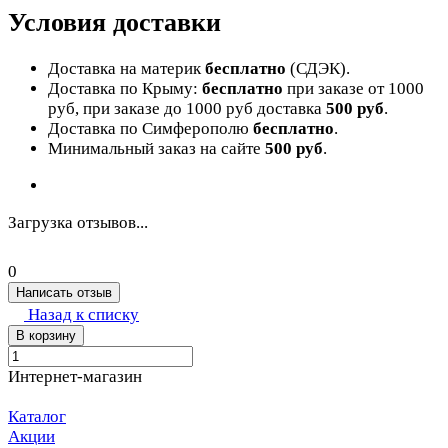
Условия доставки
Доставка на материк
бесплатно
(СДЭК).
Доставка по Крыму:
бесплатно
при заказе от 1000
руб, при заказе до 1000 руб доставка
500 руб
.
Доставка по Симферополю
бесплатно
.
Минимальный заказ на сайте
500 руб
.
Загрузка отзывов...
0
Написать отзыв
Назад к списку
В корзину
Интернет-магазин
Каталог
Акции