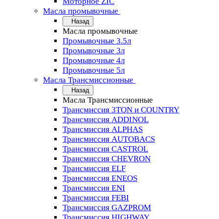
Моторное ZIC
Масла промывочные
Назад
Масла промывочные
Промывочные 3.5л
Промывочные 3л
Промывочные 4л
Промывочные 5л
Масла Трансмиссионные
Назад
Масла Трансмиссионные
Трансмиссия 3TON и COUNTRY
Трансмиссия ADDINOL
Трансмиссия ALPHAS
Трансмиссия AUTOBACS
Трансмиссия CASTROL
Трансмиссия CHEVRON
Трансмиссия ELF
Трансмиссия ENEOS
Трансмиссия ENI
Трансмиссия FEBI
Трансмиссия GAZPROM
Трансмиссия HIGHWAY