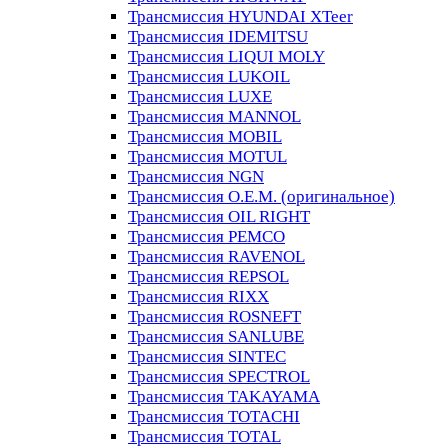
Трансмиссия HYUNDAI XTeer
Трансмиссия IDEMITSU
Трансмиссия LIQUI MOLY
Трансмиссия LUKOIL
Трансмиссия LUXE
Трансмиссия MANNOL
Трансмиссия MOBIL
Трансмиссия MOTUL
Трансмиссия NGN
Трансмиссия O.E.M. (оригинальное)
Трансмиссия OIL RIGHT
Трансмиссия PEMCO
Трансмиссия RAVENOL
Трансмиссия REPSOL
Трансмиссия RIXX
Трансмиссия ROSNEFT
Трансмиссия SANLUBE
Трансмиссия SINTEC
Трансмиссия SPECTROL
Трансмиссия TAKAYAMA
Трансмиссия TOTACHI
Трансмиссия TOTAL