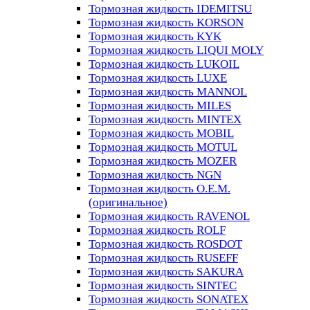
Тормозная жидкость IDEMITSU
Тормозная жидкость KORSON
Тормозная жидкость KYK
Тормозная жидкость LIQUI MOLY
Тормозная жидкость LUKOIL
Тормозная жидкость LUXE
Тормозная жидкость MANNOL
Тормозная жидкость MILES
Тормозная жидкость MINTEX
Тормозная жидкость MOBIL
Тормозная жидкость MOTUL
Тормозная жидкость MOZER
Тормозная жидкость NGN
Тормозная жидкость O.E.M.
(оригинальное)
Тормозная жидкость RAVENOL
Тормозная жидкость ROLF
Тормозная жидкость ROSDOT
Тормозная жидкость RUSEFF
Тормозная жидкость SAKURA
Тормозная жидкость SINTEC
Тормозная жидкость SONATEX