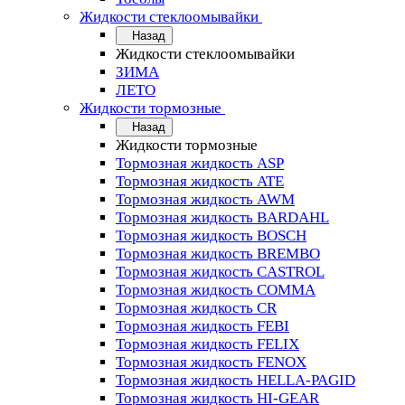
Жидкости стеклоомывайки
Назад
Жидкости стеклоомывайки
ЗИМА
ЛЕТО
Жидкости тормозные
Назад
Жидкости тормозные
Тормозная жидкость ASP
Тормозная жидкость ATE
Тормозная жидкость AWM
Тормозная жидкость BARDAHL
Тормозная жидкость BOSCH
Тормозная жидкость BREMBO
Тормозная жидкость CASTROL
Тормозная жидкость COMMA
Тормозная жидкость CR
Тормозная жидкость FEBI
Тормозная жидкость FELIX
Тормозная жидкость FENOX
Тормозная жидкость HELLA-PAGID
Тормозная жидкость HI-GEAR