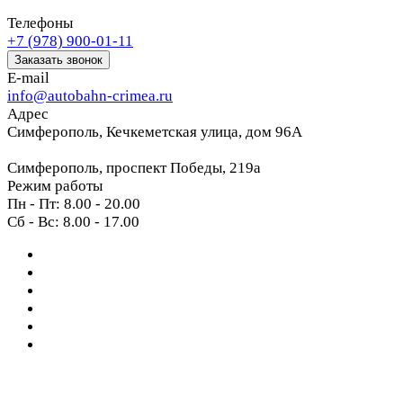
Телефоны
+7 (978) 900-01-11
Заказать звонок
E-mail
info@autobahn-crimea.ru
Адрес
Симферополь, Кечкеметская улица, дом 96А
Симферополь, проспект Победы, 219а
Режим работы
Пн - Пт: 8.00 - 20.00
Сб - Вс: 8.00 - 17.00