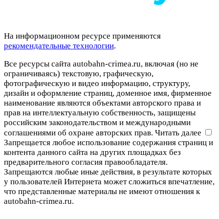
На информационном ресурсе применяются
рекомендательные технологии
.
Все ресурсы сайта autobahn-crimea.ru, включая (но не
ограничиваясь) текстовую, графическую,
фотографическую и видео информацию, структуру,
дизайн и оформление страниц, доменное имя, фирменное
наименование являются объектами авторского права и
прав на интеллектуальную собственность, защищены
российским законодательством и международными
соглашениями об охране авторских прав.
Читать далее
Запрещается любое использование содержания страниц и
контента данного сайта на других площадках без
предварительного согласия правообладателя.
Запрещаются любые иные действия, в результате которых
у пользователей Интернета может сложиться впечатление,
что представленные материалы не имеют отношения к
autobahn-crimea.ru.