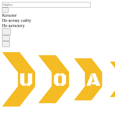
Каталог
По всему сайту
По каталогу