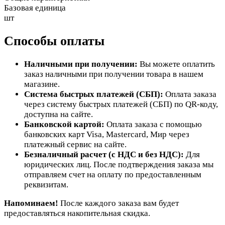
Базовая единица
шт
Способы оплаты
Наличными при получении:
Вы можете оплатить
заказ наличными при получении товара в нашем
магазине.
Система быстрых платежей (СБП):
Оплата заказа
через систему быстрых платежей (СБП) по QR-коду,
доступна на сайте.
Банковской картой:
Оплата заказа с помощью
банковских карт Visa, Mastercard, Мир через
платежный сервис на сайте.
Безналичный расчет (с НДС и без НДС):
Для
юридических лиц. После подтверждения заказа мы
отправляем счет на оплату по предоставленным
реквизитам.
Напоминаем!
После каждого заказа вам будет
предоставляться накопительная скидка.