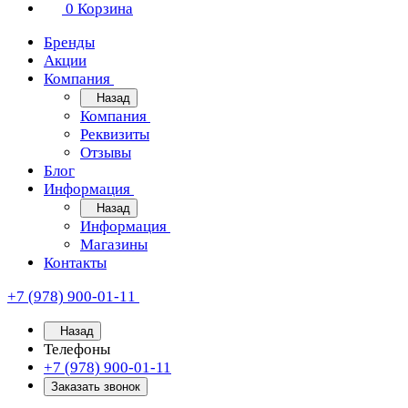
0
Корзина
Бренды
Акции
Компания
Назад
Компания
Реквизиты
Отзывы
Блог
Информация
Назад
Информация
Магазины
Контакты
+7 (978) 900-01-11
Назад
Телефоны
+7 (978) 900-01-11
Заказать звонок