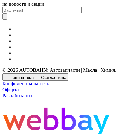
на новости и акции
© 2026 AUTOBAHN: Автозапчасти | Масла | Химия.
Темная тема
Светлая тема
Конфиденциальность
Оферта
Разработано в