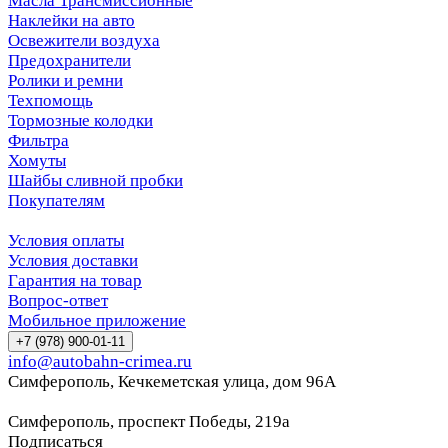
Масла Трансмиссионные
Наклейки на авто
Освежители воздуха
Предохранители
Ролики и ремни
Техпомощь
Тормозные колодки
Фильтра
Хомуты
Шайбы сливной пробки
Покупателям
Условия оплаты
Условия доставки
Гарантия на товар
Вопрос-ответ
Мобильное приложение
+7 (978) 900-01-11
info@autobahn-crimea.ru
Симферополь, Кечкеметская улица, дом 96А
Симферополь, проспект Победы, 219а
Подписаться