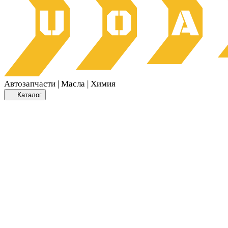
Автозапчасти | Масла | Химия
Каталог