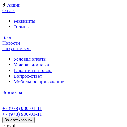
Акции
О нас
Реквизиты
Отзывы
Блог
Новости
Покупателям
Условия оплаты
Условия доставки
Гарантия на товар
Вопрос-ответ
Мобильное приложение
Контакты
+7 (978) 900-01-11
+7 (978) 900-01-11
Заказать звонок
E-mail