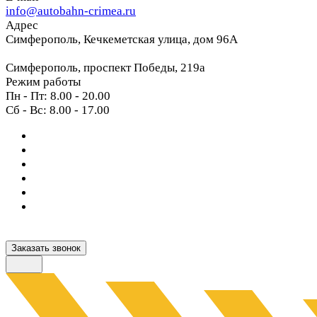
info@autobahn-crimea.ru
Адрес
Симферополь, Кечкеметская улица, дом 96А
Симферополь, проспект Победы, 219а
Режим работы
Пн - Пт: 8.00 - 20.00
Сб - Вс: 8.00 - 17.00
Заказать звонок