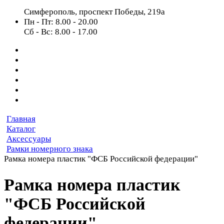
Симферополь, проспект Победы, 219а
Пн - Пт: 8.00 - 20.00
Сб - Вс: 8.00 - 17.00
Главная
Каталог
Аксессуары
Рамки номерного знака
Рамка номера пластик "ФСБ Российской федерации"
Рамка номера пластик
"ФСБ Российской
федерации"