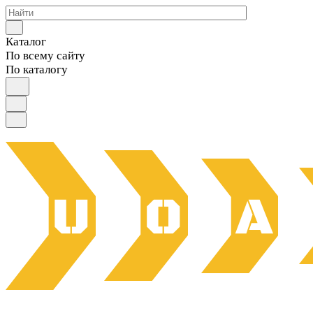
Каталог
По всему сайту
По каталогу