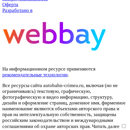
Оферта
Разработано в
На информационном ресурсе применяются
рекомендательные технологии
.
Все ресурсы сайта autobahn-crimea.ru, включая (но не
ограничиваясь) текстовую, графическую,
фотографическую и видео информацию, структуру,
дизайн и оформление страниц, доменное имя, фирменное
наименование являются объектами авторского права и
прав на интеллектуальную собственность, защищены
российским законодательством и международными
соглашениями об охране авторских прав.
Читать далее