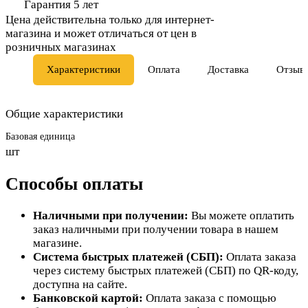
Гарантия 5 лет
Цена действительна только для интернет-
магазина и может отличаться от цен в
розничных магазинах
Характеристики
Оплата
Доставка
Отзыв
Общие характеристики
Базовая единица
шт
Способы оплаты
Наличными при получении:
Вы можете оплатить
заказ наличными при получении товара в нашем
магазине.
Система быстрых платежей (СБП):
Оплата заказа
через систему быстрых платежей (СБП) по QR-коду,
доступна на сайте.
Банковской картой:
Оплата заказа с помощью