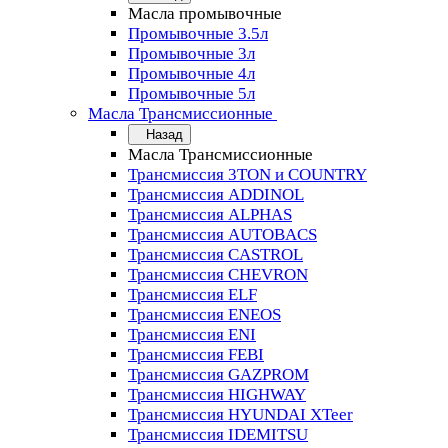
Масла промывочные
Промывочные 3.5л
Промывочные 3л
Промывочные 4л
Промывочные 5л
Масла Трансмиссионные
Назад
Масла Трансмиссионные
Трансмиссия 3TON и COUNTRY
Трансмиссия ADDINOL
Трансмиссия ALPHAS
Трансмиссия AUTOBACS
Трансмиссия CASTROL
Трансмиссия CHEVRON
Трансмиссия ELF
Трансмиссия ENEOS
Трансмиссия ENI
Трансмиссия FEBI
Трансмиссия GAZPROM
Трансмиссия HIGHWAY
Трансмиссия HYUNDAI XTeer
Трансмиссия IDEMITSU