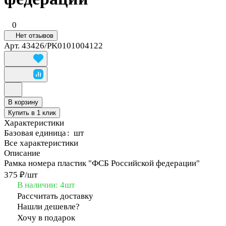
0
Нет отзывов
Арт.
43426/PK0101004122
В корзину
Купить в 1 клик
Характеристики
Базовая единица
:
шт
Все характеристики
Описание
Рамка номера пластик "ФСБ Российской федерации"
375 ₽/
шт
В наличии: 4
шт
Рассчитать доставку
Нашли дешевле?
Хочу в подарок