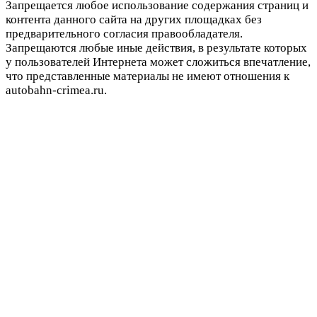
Запрещается любое использование содержания страниц и
контента данного сайта на других площадках без
предварительного согласия правообладателя.
Запрещаются любые иные действия, в результате которых
у пользователей Интернета может сложиться впечатление,
что представленные материалы не имеют отношения к
autobahn-crimea.ru.