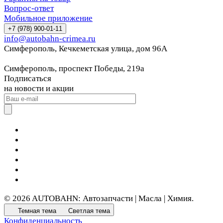
Вопрос-ответ
Мобильное приложение
+7 (978) 900-01-11
info@autobahn-crimea.ru
Симферополь, Кечкеметская улица, дом 96А
Симферополь, проспект Победы, 219а
Подписаться
на новости и акции
© 2026 AUTOBAHN: Автозапчасти | Масла | Химия.
Темная тема
Светлая тема
Конфиденциальность