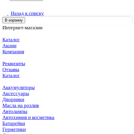
Назад к списку
В корзину
Интернет-магазин
Каталог
Акции
Компания
Реквизиты
Отзывы
Каталог
Аккумуляторы
Аксессуары
Дворники
Масла на розлив
Автолампы
Автохимия и косметика
Батарейки
Герметики