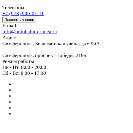
Телефоны
+7 (978) 900-01-11
Заказать звонок
E-mail
info@autobahn-crimea.ru
Адрес
Симферополь, Кечкеметская улица, дом 96А
Симферополь, проспект Победы, 219а
Режим работы
Пн - Пт: 8.00 - 20.00
Сб - Вс: 8.00 - 17.00