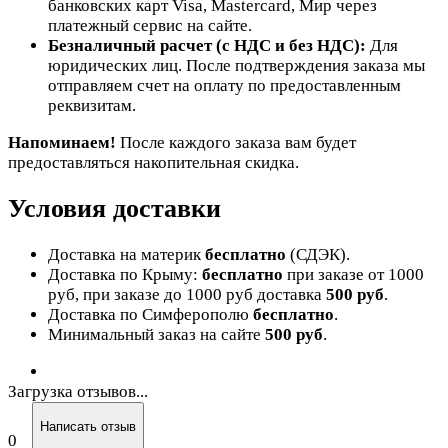
банковских карт Visa, Mastercard, Мир через
платежный сервис на сайте.
Безналичный расчет (с НДС и без НДС):
Для
юридических лиц. После подтверждения заказа мы
отправляем счет на оплату по предоставленным
реквизитам.
Напоминаем!
После каждого заказа вам будет
предоставляться накопительная скидка.
Условия доставки
Доставка на материк
бесплатно
(СДЭК).
Доставка по Крыму:
бесплатно
при заказе от 1000
руб, при заказе до 1000 руб доставка
500 руб
.
Доставка по Симферополю
бесплатно
.
Минимальный заказ на сайте
500 руб
.
Загрузка отзывов...
Написать отзыв
0