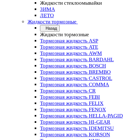
Жидкости стеклоомывайки
ЗИМА
ЛЕТО
Жидкости тормозные
Назад
Жидкости тормозные
Тормозная жидкость ASP
Тормозная жидкость ATE
Тормозная жидкость AWM
Тормозная жидкость BARDAHL
Тормозная жидкость BOSCH
Тормозная жидкость BREMBO
Тормозная жидкость CASTROL
Тормозная жидкость COMMA
Тормозная жидкость CR
Тормозная жидкость FEBI
Тормозная жидкость FELIX
Тормозная жидкость FENOX
Тормозная жидкость HELLA-PAGID
Тормозная жидкость HI-GEAR
Тормозная жидкость IDEMITSU
Тормозная жидкость KORSON