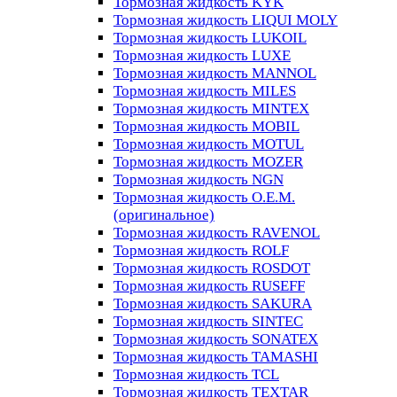
Тормозная жидкость KYK
Тормозная жидкость LIQUI MOLY
Тормозная жидкость LUKOIL
Тормозная жидкость LUXE
Тормозная жидкость MANNOL
Тормозная жидкость MILES
Тормозная жидкость MINTEX
Тормозная жидкость MOBIL
Тормозная жидкость MOTUL
Тормозная жидкость MOZER
Тормозная жидкость NGN
Тормозная жидкость O.E.M.
(оригинальное)
Тормозная жидкость RAVENOL
Тормозная жидкость ROLF
Тормозная жидкость ROSDOT
Тормозная жидкость RUSEFF
Тормозная жидкость SAKURA
Тормозная жидкость SINTEC
Тормозная жидкость SONATEX
Тормозная жидкость TAMASHI
Тормозная жидкость TCL
Тормозная жидкость TEXTAR