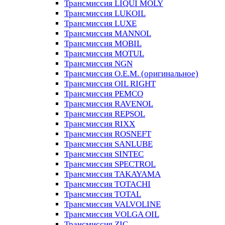
Трансмиссия LIQUI MOLY
Трансмиссия LUKOIL
Трансмиссия LUXE
Трансмиссия MANNOL
Трансмиссия MOBIL
Трансмиссия MOTUL
Трансмиссия NGN
Трансмиссия O.E.M. (оригинальное)
Трансмиссия OIL RIGHT
Трансмиссия PEMCO
Трансмиссия RAVENOL
Трансмиссия REPSOL
Трансмиссия RIXX
Трансмиссия ROSNEFT
Трансмиссия SANLUBE
Трансмиссия SINTEC
Трансмиссия SPECTROL
Трансмиссия TAKAYAMA
Трансмиссия TOTACHI
Трансмиссия TOTAL
Трансмиссия VALVOLINE
Трансмиссия VOLGA OIL
Трансмиссия ZIC