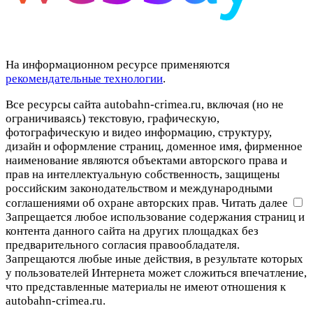
На информационном ресурсе применяются
рекомендательные технологии
.
Все ресурсы сайта autobahn-crimea.ru, включая (но не
ограничиваясь) текстовую, графическую,
фотографическую и видео информацию, структуру,
дизайн и оформление страниц, доменное имя, фирменное
наименование являются объектами авторского права и
прав на интеллектуальную собственность, защищены
российским законодательством и международными
соглашениями об охране авторских прав.
Читать далее
Запрещается любое использование содержания страниц и
контента данного сайта на других площадках без
предварительного согласия правообладателя.
Запрещаются любые иные действия, в результате которых
у пользователей Интернета может сложиться впечатление,
что представленные материалы не имеют отношения к
autobahn-crimea.ru.