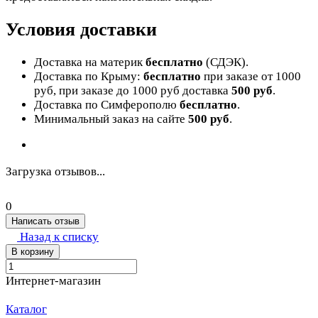
Условия доставки
Доставка на материк
бесплатно
(СДЭК).
Доставка по Крыму:
бесплатно
при заказе от 1000
руб, при заказе до 1000 руб доставка
500 руб
.
Доставка по Симферополю
бесплатно
.
Минимальный заказ на сайте
500 руб
.
Загрузка отзывов...
0
Написать отзыв
Назад к списку
В корзину
Интернет-магазин
Каталог