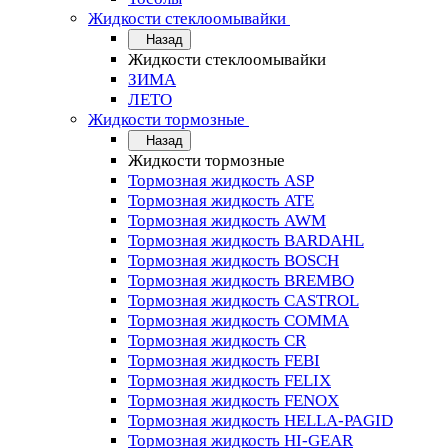
Жидкости стеклоомывайки
Назад
Жидкости стеклоомывайки
ЗИМА
ЛЕТО
Жидкости тормозные
Назад
Жидкости тормозные
Тормозная жидкость ASP
Тормозная жидкость ATE
Тормозная жидкость AWM
Тормозная жидкость BARDAHL
Тормозная жидкость BOSCH
Тормозная жидкость BREMBO
Тормозная жидкость CASTROL
Тормозная жидкость COMMA
Тормозная жидкость CR
Тормозная жидкость FEBI
Тормозная жидкость FELIX
Тормозная жидкость FENOX
Тормозная жидкость HELLA-PAGID
Тормозная жидкость HI-GEAR