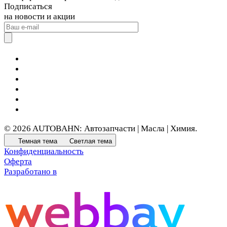
Подписаться
на новости и акции
© 2026 AUTOBAHN: Автозапчасти | Масла | Химия.
Темная тема
Светлая тема
Конфиденциальность
Оферта
Разработано в