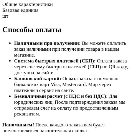
Общие характеристики
Базовая единица
шт
Способы оплаты
Наличными при получении:
Вы можете оплатить
заказ наличными при получении товара в нашем
магазине.
Система быстрых платежей (СБП):
Оплата заказа
через систему быстрых платежей (СБП) по QR-коду,
доступна на сайте.
Банковской картой:
Оплата заказа с помощью
банковских карт Visa, Mastercard, Мир через
платежный сервис на сайте.
Безналичный расчет (с НДС и без НДС):
Для
юридических лиц. После подтверждения заказа мы
отправляем счет на оплату по предоставленным
реквизитам.
Напоминаем!
После каждого заказа вам будет
предоставляться накопительная скидка.