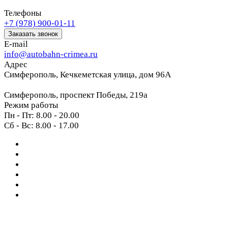
Телефоны
+7 (978) 900-01-11
Заказать звонок
E-mail
info@autobahn-crimea.ru
Адрес
Симферополь, Кечкеметская улица, дом 96А
Симферополь, проспект Победы, 219а
Режим работы
Пн - Пт: 8.00 - 20.00
Сб - Вс: 8.00 - 17.00