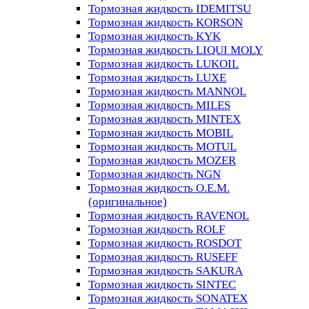
Тормозная жидкость IDEMITSU
Тормозная жидкость KORSON
Тормозная жидкость KYK
Тормозная жидкость LIQUI MOLY
Тормозная жидкость LUKOIL
Тормозная жидкость LUXE
Тормозная жидкость MANNOL
Тормозная жидкость MILES
Тормозная жидкость MINTEX
Тормозная жидкость MOBIL
Тормозная жидкость MOTUL
Тормозная жидкость MOZER
Тормозная жидкость NGN
Тормозная жидкость O.E.M.
(оригинальное)
Тормозная жидкость RAVENOL
Тормозная жидкость ROLF
Тормозная жидкость ROSDOT
Тормозная жидкость RUSEFF
Тормозная жидкость SAKURA
Тормозная жидкость SINTEC
Тормозная жидкость SONATEX