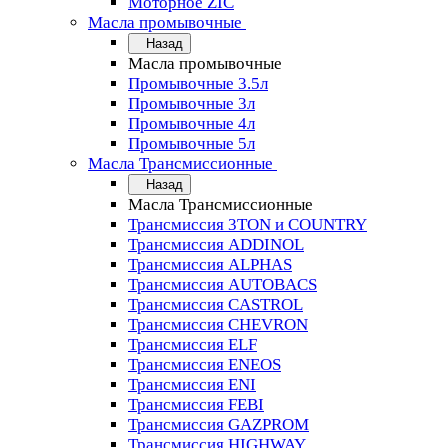
Моторное ZIC
Масла промывочные
Назад
Масла промывочные
Промывочные 3.5л
Промывочные 3л
Промывочные 4л
Промывочные 5л
Масла Трансмиссионные
Назад
Масла Трансмиссионные
Трансмиссия 3TON и COUNTRY
Трансмиссия ADDINOL
Трансмиссия ALPHAS
Трансмиссия AUTOBACS
Трансмиссия CASTROL
Трансмиссия CHEVRON
Трансмиссия ELF
Трансмиссия ENEOS
Трансмиссия ENI
Трансмиссия FEBI
Трансмиссия GAZPROM
Трансмиссия HIGHWAY