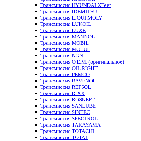
Трансмиссия HYUNDAI XTeer
Трансмиссия IDEMITSU
Трансмиссия LIQUI MOLY
Трансмиссия LUKOIL
Трансмиссия LUXE
Трансмиссия MANNOL
Трансмиссия MOBIL
Трансмиссия MOTUL
Трансмиссия NGN
Трансмиссия O.E.M. (оригинальное)
Трансмиссия OIL RIGHT
Трансмиссия PEMCO
Трансмиссия RAVENOL
Трансмиссия REPSOL
Трансмиссия RIXX
Трансмиссия ROSNEFT
Трансмиссия SANLUBE
Трансмиссия SINTEC
Трансмиссия SPECTROL
Трансмиссия TAKAYAMA
Трансмиссия TOTACHI
Трансмиссия TOTAL