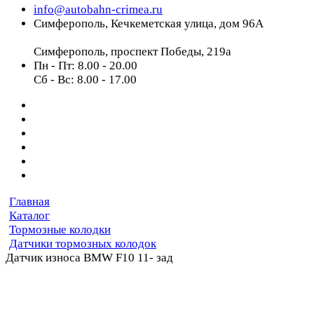
info@autobahn-crimea.ru
Симферополь, Кечкеметская улица, дом 96А
Симферополь, проспект Победы, 219а
Пн - Пт: 8.00 - 20.00
Сб - Вс: 8.00 - 17.00
Главная
Каталог
Тормозные колодки
Датчики тормозных колодок
Датчик износа BMW F10 11- зад