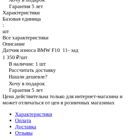
Гарантия 5 лет
Характеристики
Базовая единица
:
шт
Все характеристики
Описание
Датчик износа BMW F10 11- зад
1 350 ₽/
шт
В наличии: 1
шт
Рассчитать доставку
Нашли дешевле?
Хочу в подарок
Гарантия 5 лет
Цена действительна только для интернет-магазина и
может отличаться от цен в розничных магазинах
Характеристики
Оплата
Доставка
Отзывы