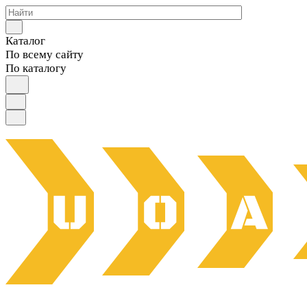
Каталог
По всему сайту
По каталогу