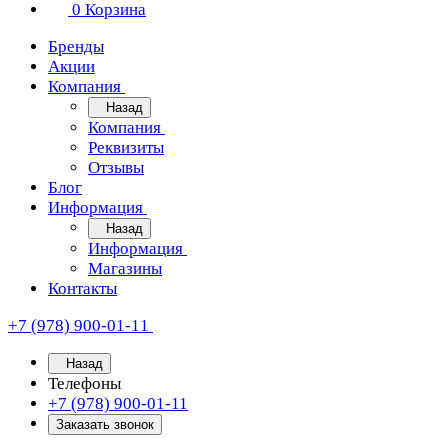
0
Корзина
Бренды
Акции
Компания
Назад
Компания
Реквизиты
Отзывы
Блог
Информация
Назад
Информация
Магазины
Контакты
+7 (978) 900-01-11
Назад
Телефоны
+7 (978) 900-01-11
Заказать звонок