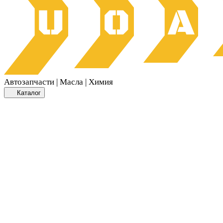
Автозапчасти | Масла | Химия
Каталог