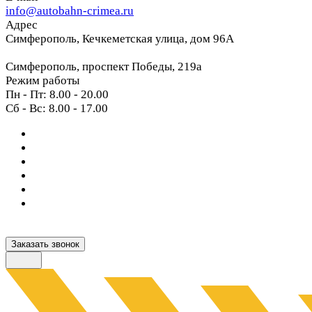
info@autobahn-crimea.ru
Адрес
Симферополь, Кечкеметская улица, дом 96А
Симферополь, проспект Победы, 219а
Режим работы
Пн - Пт: 8.00 - 20.00
Сб - Вс: 8.00 - 17.00
Заказать звонок