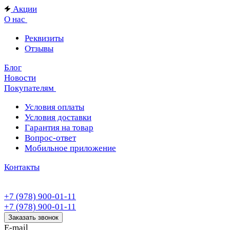
Акции
О нас
Реквизиты
Отзывы
Блог
Новости
Покупателям
Условия оплаты
Условия доставки
Гарантия на товар
Вопрос-ответ
Мобильное приложение
Контакты
+7 (978) 900-01-11
+7 (978) 900-01-11
Заказать звонок
E-mail