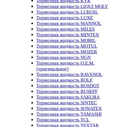
Тормозная жидкость KYK
Тормозная жидкость LIQUI MOLY
Тормозная жидкость LUKOIL
Тормозная жидкость LUXE
Тормозная жидкость MANNOL
Тормозная жидкость MILES
Тормозная жидкость MINTEX
Тормозная жидкость MOBIL
Тормозная жидкость MOTUL
Тормозная жидкость MOZER
Тормозная жидкость NGN
Тормозная жидкость O.E.M.
(оригинальное)
Тормозная жидкость RAVENOL
Тормозная жидкость ROLF
Тормозная жидкость ROSDOT
Тормозная жидкость RUSEFF
Тормозная жидкость SAKURA
Тормозная жидкость SINTEC
Тормозная жидкость SONATEX
Тормозная жидкость TAMASHI
Тормозная жидкость TCL
Тормозная жидкость TEXTAR