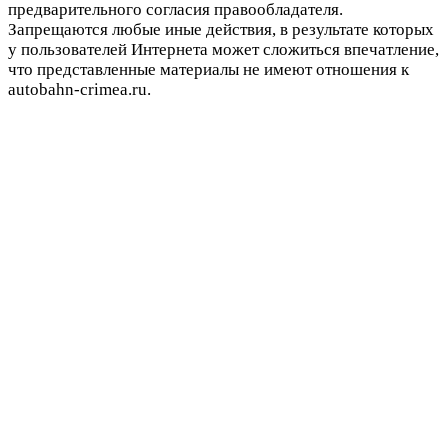
предварительного согласия правообладателя.
Запрещаются любые иные действия, в результате которых
у пользователей Интернета может сложиться впечатление,
что представленные материалы не имеют отношения к
autobahn-crimea.ru.