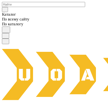
Каталог
По всему сайту
По каталогу