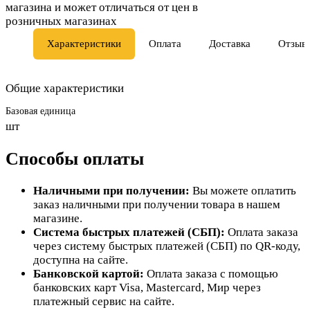
магазина и может отличаться от цен в
розничных магазинах
Характеристики
Оплата
Доставка
Отзыв
Общие характеристики
Базовая единица
шт
Способы оплаты
Наличными при получении:
Вы можете оплатить
заказ наличными при получении товара в нашем
магазине.
Система быстрых платежей (СБП):
Оплата заказа
через систему быстрых платежей (СБП) по QR-коду,
доступна на сайте.
Банковской картой:
Оплата заказа с помощью
банковских карт Visa, Mastercard, Мир через
платежный сервис на сайте.