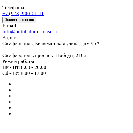
Телефоны
+7 (978) 900-01-11
Заказать звонок
E-mail
info@autobahn-crimea.ru
Адрес
Симферополь, Кечкеметская улица, дом 96А
Симферополь, проспект Победы, 219а
Режим работы
Пн - Пт: 8.00 - 20.00
Сб - Вс: 8.00 - 17.00