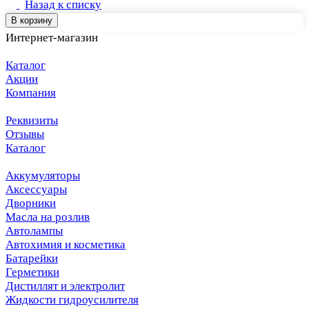
Назад к списку
В корзину
Интернет-магазин
Каталог
Акции
Компания
Реквизиты
Отзывы
Каталог
Аккумуляторы
Аксессуары
Дворники
Масла на розлив
Автолампы
Автохимия и косметика
Батарейки
Герметики
Дистиллят и электролит
Жидкости гидроусилителя