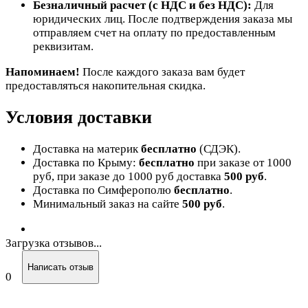
Безналичный расчет (с НДС и без НДС):
Для
юридических лиц. После подтверждения заказа мы
отправляем счет на оплату по предоставленным
реквизитам.
Напоминаем!
После каждого заказа вам будет
предоставляться накопительная скидка.
Условия доставки
Доставка на материк
бесплатно
(СДЭК).
Доставка по Крыму:
бесплатно
при заказе от 1000
руб, при заказе до 1000 руб доставка
500 руб
.
Доставка по Симферополю
бесплатно
.
Минимальный заказ на сайте
500 руб
.
Загрузка отзывов...
Написать отзыв
0