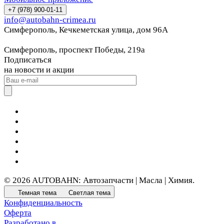
+7 (978) 900-01-11
info@autobahn-crimea.ru
Симферополь, Кечкеметская улица, дом 96А
Симферополь, проспект Победы, 219а
Подписаться
на новости и акции
© 2026 AUTOBAHN: Автозапчасти | Масла | Химия.
Темная тема
Светлая тема
Конфиденциальность
Оферта
Разработано в