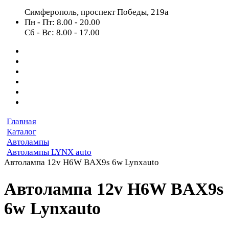
Симферополь, проспект Победы, 219а
Пн - Пт: 8.00 - 20.00
Сб - Вс: 8.00 - 17.00
Главная
Каталог
Автолампы
Автолампы LYNX auto
Автолампа 12v H6W BAX9s 6w Lynxauto
Автолампа 12v H6W BAX9s
6w Lynxauto