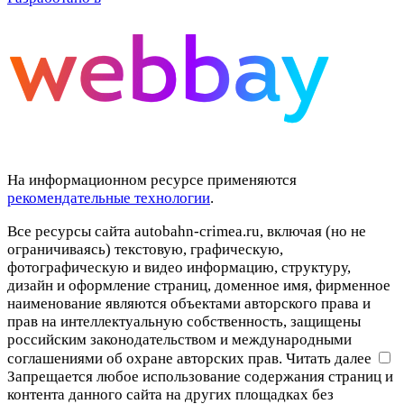
На информационном ресурсе применяются
рекомендательные технологии
.
Все ресурсы сайта autobahn-crimea.ru, включая (но не
ограничиваясь) текстовую, графическую,
фотографическую и видео информацию, структуру,
дизайн и оформление страниц, доменное имя, фирменное
наименование являются объектами авторского права и
прав на интеллектуальную собственность, защищены
российским законодательством и международными
соглашениями об охране авторских прав.
Читать далее
Запрещается любое использование содержания страниц и
контента данного сайта на других площадках без