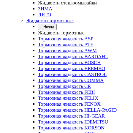
Жидкости стеклоомывайки
ЗИМА
ЛЕТО
Жидкости тормозные
Назад
Жидкости тормозные
Тормозная жидкость ASP
Тормозная жидкость ATE
Тормозная жидкость AWM
Тормозная жидкость BARDAHL
Тормозная жидкость BOSCH
Тормозная жидкость BREMBO
Тормозная жидкость CASTROL
Тормозная жидкость COMMA
Тормозная жидкость CR
Тормозная жидкость FEBI
Тормозная жидкость FELIX
Тормозная жидкость FENOX
Тормозная жидкость HELLA-PAGID
Тормозная жидкость HI-GEAR
Тормозная жидкость IDEMITSU
Тормозная жидкость KORSON