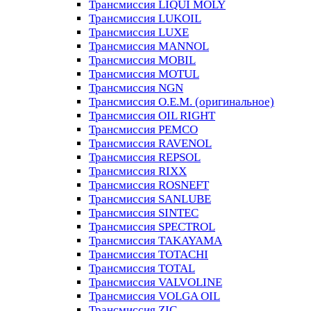
Трансмиссия LIQUI MOLY
Трансмиссия LUKOIL
Трансмиссия LUXE
Трансмиссия MANNOL
Трансмиссия MOBIL
Трансмиссия MOTUL
Трансмиссия NGN
Трансмиссия O.E.M. (оригинальное)
Трансмиссия OIL RIGHT
Трансмиссия PEMCO
Трансмиссия RAVENOL
Трансмиссия REPSOL
Трансмиссия RIXX
Трансмиссия ROSNEFT
Трансмиссия SANLUBE
Трансмиссия SINTEC
Трансмиссия SPECTROL
Трансмиссия TAKAYAMA
Трансмиссия TOTACHI
Трансмиссия TOTAL
Трансмиссия VALVOLINE
Трансмиссия VOLGA OIL
Трансмиссия ZIC