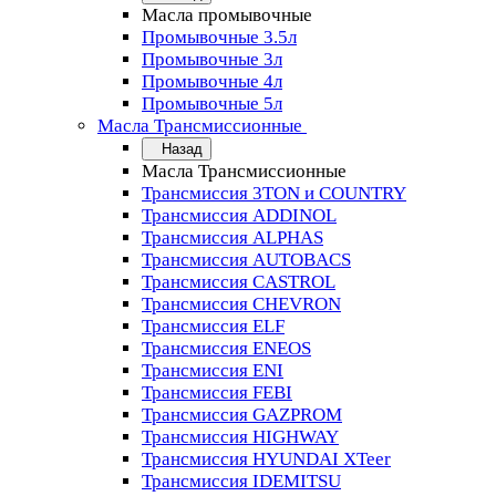
Масла промывочные
Промывочные 3.5л
Промывочные 3л
Промывочные 4л
Промывочные 5л
Масла Трансмиссионные
Назад
Масла Трансмиссионные
Трансмиссия 3TON и COUNTRY
Трансмиссия ADDINOL
Трансмиссия ALPHAS
Трансмиссия AUTOBACS
Трансмиссия CASTROL
Трансмиссия CHEVRON
Трансмиссия ELF
Трансмиссия ENEOS
Трансмиссия ENI
Трансмиссия FEBI
Трансмиссия GAZPROM
Трансмиссия HIGHWAY
Трансмиссия HYUNDAI XTeer
Трансмиссия IDEMITSU