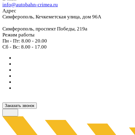
info@autobahn-crimea.ru
Адрес
Симферополь, Кечкеметская улица, дом 96А
Симферополь, проспект Победы, 219а
Режим работы
Пн - Пт: 8.00 - 20.00
Сб - Вс: 8.00 - 17.00
Заказать звонок