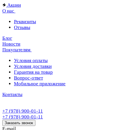
Акции
О нас
Реквизиты
Отзывы
Блог
Новости
Покупателям
Условия оплаты
Условия доставки
Гарантия на товар
Вопрос-ответ
Мобильное приложение
Контакты
+7 (978) 900-01-11
+7 (978) 900-01-11
Заказать звонок
E-mail