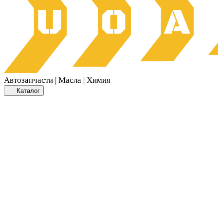
Автозапчасти | Масла | Химия
Каталог