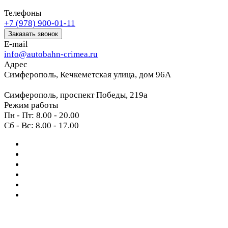
Телефоны
+7 (978) 900-01-11
Заказать звонок
E-mail
info@autobahn-crimea.ru
Адрес
Симферополь, Кечкеметская улица, дом 96А
Симферополь, проспект Победы, 219а
Режим работы
Пн - Пт: 8.00 - 20.00
Сб - Вс: 8.00 - 17.00