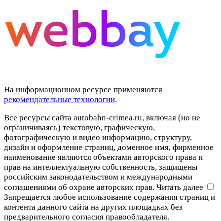
На информационном ресурсе применяются
рекомендательные технологии
.
Все ресурсы сайта autobahn-crimea.ru, включая (но не
ограничиваясь) текстовую, графическую,
фотографическую и видео информацию, структуру,
дизайн и оформление страниц, доменное имя, фирменное
наименование являются объектами авторского права и
прав на интеллектуальную собственность, защищены
российским законодательством и международными
соглашениями об охране авторских прав.
Читать далее
Запрещается любое использование содержания страниц и
контента данного сайта на других площадках без
предварительного согласия правообладателя.