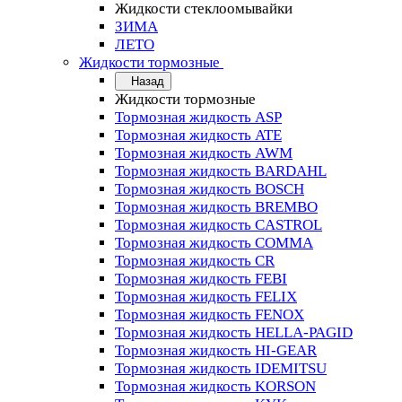
Жидкости стеклоомывайки
ЗИМА
ЛЕТО
Жидкости тормозные
Назад
Жидкости тормозные
Тормозная жидкость ASP
Тормозная жидкость ATE
Тормозная жидкость AWM
Тормозная жидкость BARDAHL
Тормозная жидкость BOSCH
Тормозная жидкость BREMBO
Тормозная жидкость CASTROL
Тормозная жидкость COMMA
Тормозная жидкость CR
Тормозная жидкость FEBI
Тормозная жидкость FELIX
Тормозная жидкость FENOX
Тормозная жидкость HELLA-PAGID
Тормозная жидкость HI-GEAR
Тормозная жидкость IDEMITSU
Тормозная жидкость KORSON