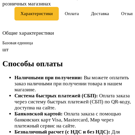
розничных магазинах
Характеристики
Оплата
Доставка
Отзыв
Общие характеристики
Базовая единица
шт
Способы оплаты
Наличными при получении:
Вы можете оплатить
заказ наличными при получении товара в нашем
магазине.
Система быстрых платежей (СБП):
Оплата заказа
через систему быстрых платежей (СБП) по QR-коду,
доступна на сайте.
Банковской картой:
Оплата заказа с помощью
банковских карт Visa, Mastercard, Мир через
платежный сервис на сайте.
Безналичный расчет (с НДС и без НДС):
Для