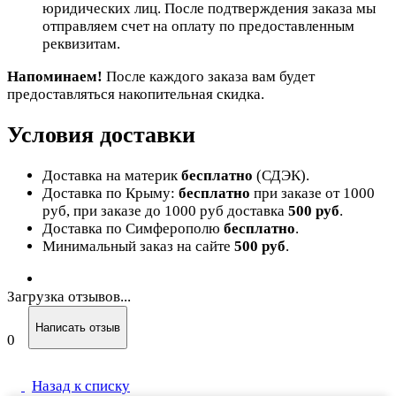
юридических лиц. После подтверждения заказа мы
отправляем счет на оплату по предоставленным
реквизитам.
Напоминаем!
После каждого заказа вам будет
предоставляться накопительная скидка.
Условия доставки
Доставка на материк
бесплатно
(СДЭК).
Доставка по Крыму:
бесплатно
при заказе от 1000
руб, при заказе до 1000 руб доставка
500 руб
.
Доставка по Симферополю
бесплатно
.
Минимальный заказ на сайте
500 руб
.
Загрузка отзывов...
Написать отзыв
0
Назад к списку