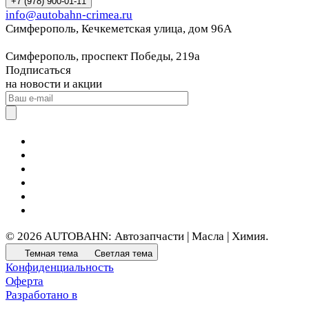
+7 (978) 900-01-11
info@autobahn-crimea.ru
Симферополь, Кечкеметская улица, дом 96А
Симферополь, проспект Победы, 219а
Подписаться
на новости и акции
© 2026 AUTOBAHN: Автозапчасти | Масла | Химия.
Темная тема
Светлая тема
Конфиденциальность
Оферта
Разработано в