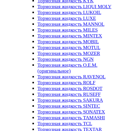
Тормозная жидкость KYK
Тормозная жидкость LIQUI MOLY
Тормозная жидкость LUKOIL
Тормозная жидкость LUXE
Тормозная жидкость MANNOL
Тормозная жидкость MILES
Тормозная жидкость MINTEX
Тормозная жидкость MOBIL
Тормозная жидкость MOTUL
Тормозная жидкость MOZER
Тормозная жидкость NGN
Тормозная жидкость O.E.M.
(оригинальное)
Тормозная жидкость RAVENOL
Тормозная жидкость ROLF
Тормозная жидкость ROSDOT
Тормозная жидкость RUSEFF
Тормозная жидкость SAKURA
Тормозная жидкость SINTEC
Тормозная жидкость SONATEX
Тормозная жидкость TAMASHI
Тормозная жидкость TCL
Тормозная жидкость TEXTAR