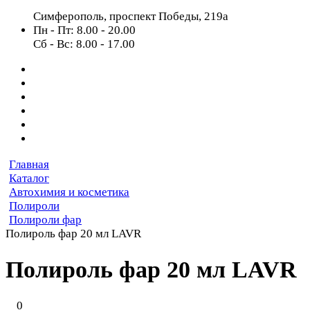
Симферополь, проспект Победы, 219а
Пн - Пт: 8.00 - 20.00
Сб - Вс: 8.00 - 17.00
Главная
Каталог
Автохимия и косметика
Полироли
Полироли фар
Полироль фар 20 мл LAVR
Полироль фар 20 мл LAVR
0