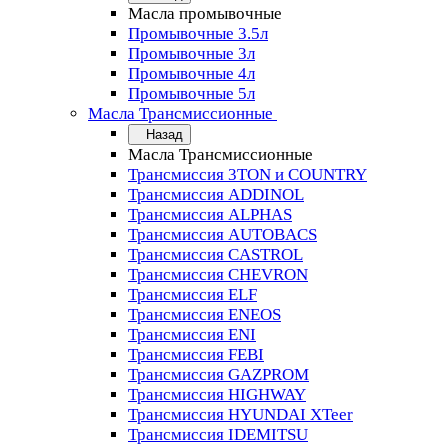
Масла промывочные
Промывочные 3.5л
Промывочные 3л
Промывочные 4л
Промывочные 5л
Масла Трансмиссионные
Назад
Масла Трансмиссионные
Трансмиссия 3TON и COUNTRY
Трансмиссия ADDINOL
Трансмиссия ALPHAS
Трансмиссия AUTOBACS
Трансмиссия CASTROL
Трансмиссия CHEVRON
Трансмиссия ELF
Трансмиссия ENEOS
Трансмиссия ENI
Трансмиссия FEBI
Трансмиссия GAZPROM
Трансмиссия HIGHWAY
Трансмиссия HYUNDAI XTeer
Трансмиссия IDEMITSU