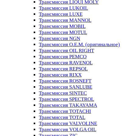
Трансмиссия LIQUI MOLY
Трансмиссия LUKOIL
Трансмиссия LUXE
Трансмиссия MANNOL
Трансмиссия MOBIL
Трансмиссия MOTUL
Трансмиссия NGN
Трансмиссия O.E.M. (оригинальное)
Трансмиссия OIL RIGHT
Трансмиссия PEMCO
Трансмиссия RAVENOL
Трансмиссия REPSOL
Трансмиссия RIXX
Трансмиссия ROSNEFT
Трансмиссия SANLUBE
Трансмиссия SINTEC
Трансмиссия SPECTROL
Трансмиссия TAKAYAMA
Трансмиссия TOTACHI
Трансмиссия TOTAL
Трансмиссия VALVOLINE
Трансмиссия VOLGA OIL
Трансмиссия ZIC