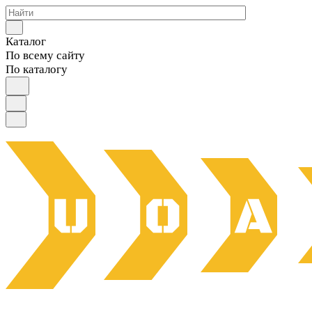
Каталог
По всему сайту
По каталогу