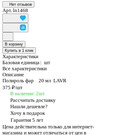
Нет отзывов
Арт.
ln1468
В корзину
Купить в 1 клик
Характеристики
Базовая единица
:
шт
Все характеристики
Описание
Полироль фар 20 мл LAVR
375 ₽/
шт
В наличии: 2
шт
Рассчитать доставку
Нашли дешевле?
Хочу в подарок
Гарантия 5 лет
Цена действительна только для интернет-
магазина и может отличаться от цен в