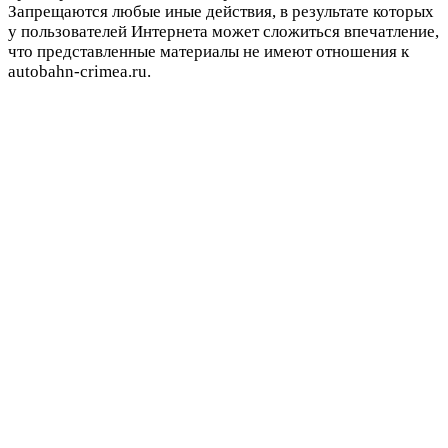
Запрещаются любые иные действия, в результате которых
у пользователей Интернета может сложиться впечатление,
что представленные материалы не имеют отношения к
autobahn-crimea.ru.