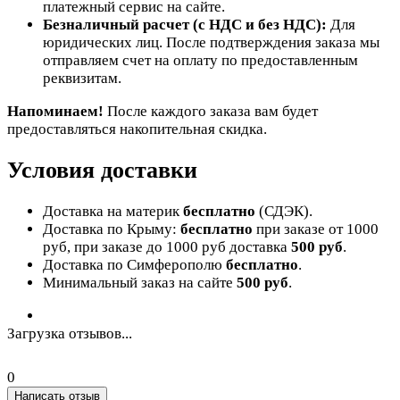
платежный сервис на сайте.
Безналичный расчет (с НДС и без НДС):
Для
юридических лиц. После подтверждения заказа мы
отправляем счет на оплату по предоставленным
реквизитам.
Напоминаем!
После каждого заказа вам будет
предоставляться накопительная скидка.
Условия доставки
Доставка на материк
бесплатно
(СДЭК).
Доставка по Крыму:
бесплатно
при заказе от 1000
руб, при заказе до 1000 руб доставка
500 руб
.
Доставка по Симферополю
бесплатно
.
Минимальный заказ на сайте
500 руб
.
Загрузка отзывов...
0
Написать отзыв