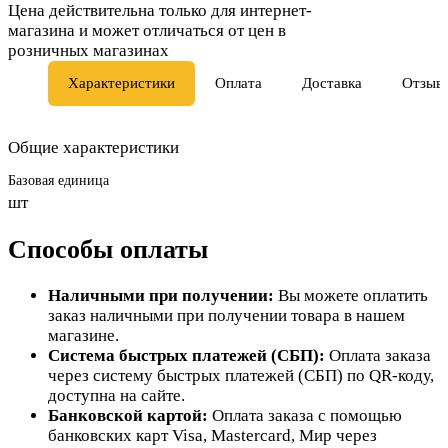
Цена действительна только для интернет-
магазина и может отличаться от цен в
розничных магазинах
Характеристики
Оплата
Доставка
Отзыв
Общие характеристики
Базовая единица
шт
Способы оплаты
Наличными при получении:
Вы можете оплатить
заказ наличными при получении товара в нашем
магазине.
Система быстрых платежей (СБП):
Оплата заказа
через систему быстрых платежей (СБП) по QR-коду,
доступна на сайте.
Банковской картой:
Оплата заказа с помощью
банковских карт Visa, Mastercard, Мир через