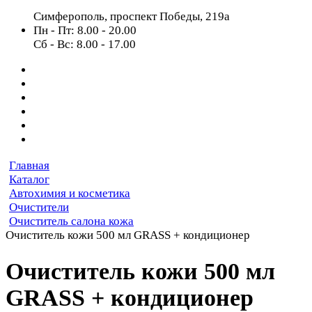
Симферополь, проспект Победы, 219а
Пн - Пт: 8.00 - 20.00
Сб - Вс: 8.00 - 17.00
Главная
Каталог
Автохимия и косметика
Очистители
Очиститель салона кожа
Очиститель кожи 500 мл GRASS + кондиционер
Очиститель кожи 500 мл
GRASS + кондиционер