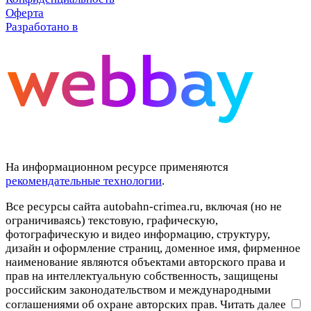
Оферта
Разработано в
На информационном ресурсе применяются
рекомендательные технологии
.
Все ресурсы сайта autobahn-crimea.ru, включая (но не
ограничиваясь) текстовую, графическую,
фотографическую и видео информацию, структуру,
дизайн и оформление страниц, доменное имя, фирменное
наименование являются объектами авторского права и
прав на интеллектуальную собственность, защищены
российским законодательством и международными
соглашениями об охране авторских прав.
Читать далее