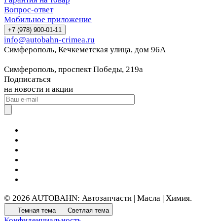
Вопрос-ответ
Мобильное приложение
+7 (978) 900-01-11
info@autobahn-crimea.ru
Симферополь, Кечкеметская улица, дом 96А
Симферополь, проспект Победы, 219а
Подписаться
на новости и акции
© 2026 AUTOBAHN: Автозапчасти | Масла | Химия.
Темная тема
Светлая тема
Конфиденциальность