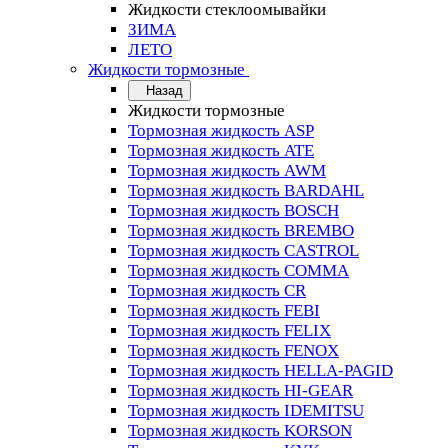
Жидкости стеклоомывайки
ЗИМА
ЛЕТО
Жидкости тормозные
Назад
Жидкости тормозные
Тормозная жидкость ASP
Тормозная жидкость ATE
Тормозная жидкость AWM
Тормозная жидкость BARDAHL
Тормозная жидкость BOSCH
Тормозная жидкость BREMBO
Тормозная жидкость CASTROL
Тормозная жидкость COMMA
Тормозная жидкость CR
Тормозная жидкость FEBI
Тормозная жидкость FELIX
Тормозная жидкость FENOX
Тормозная жидкость HELLA-PAGID
Тормозная жидкость HI-GEAR
Тормозная жидкость IDEMITSU
Тормозная жидкость KORSON