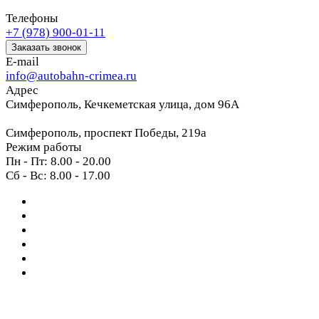
Телефоны
+7 (978) 900-01-11
Заказать звонок
E-mail
info@autobahn-crimea.ru
Адрес
Симферополь, Кечкеметская улица, дом 96А
Симферополь, проспект Победы, 219а
Режим работы
Пн - Пт: 8.00 - 20.00
Сб - Вс: 8.00 - 17.00