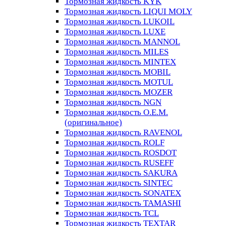
Тормозная жидкость KYK
Тормозная жидкость LIQUI MOLY
Тормозная жидкость LUKOIL
Тормозная жидкость LUXE
Тормозная жидкость MANNOL
Тормозная жидкость MILES
Тормозная жидкость MINTEX
Тормозная жидкость MOBIL
Тормозная жидкость MOTUL
Тормозная жидкость MOZER
Тормозная жидкость NGN
Тормозная жидкость O.E.M.
(оригинальное)
Тормозная жидкость RAVENOL
Тормозная жидкость ROLF
Тормозная жидкость ROSDOT
Тормозная жидкость RUSEFF
Тормозная жидкость SAKURA
Тормозная жидкость SINTEC
Тормозная жидкость SONATEX
Тормозная жидкость TAMASHI
Тормозная жидкость TCL
Тормозная жидкость TEXTAR