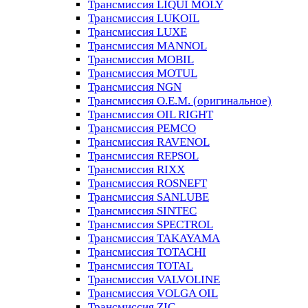
Трансмиссия LIQUI MOLY
Трансмиссия LUKOIL
Трансмиссия LUXE
Трансмиссия MANNOL
Трансмиссия MOBIL
Трансмиссия MOTUL
Трансмиссия NGN
Трансмиссия O.E.M. (оригинальное)
Трансмиссия OIL RIGHT
Трансмиссия PEMCO
Трансмиссия RAVENOL
Трансмиссия REPSOL
Трансмиссия RIXX
Трансмиссия ROSNEFT
Трансмиссия SANLUBE
Трансмиссия SINTEC
Трансмиссия SPECTROL
Трансмиссия TAKAYAMA
Трансмиссия TOTACHI
Трансмиссия TOTAL
Трансмиссия VALVOLINE
Трансмиссия VOLGA OIL
Трансмиссия ZIC