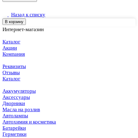
Назад к списку
В корзину
Интернет-магазин
Каталог
Акции
Компания
Реквизиты
Отзывы
Каталог
Аккумуляторы
Аксессуары
Дворники
Масла на розлив
Автолампы
Автохимия и косметика
Батарейки
Герметики