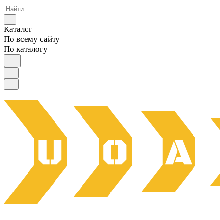
Каталог
По всему сайту
По каталогу