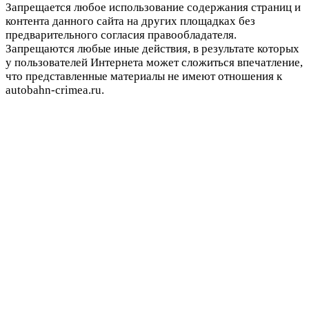
Запрещается любое использование содержания страниц и
контента данного сайта на других площадках без
предварительного согласия правообладателя.
Запрещаются любые иные действия, в результате которых
у пользователей Интернета может сложиться впечатление,
что представленные материалы не имеют отношения к
autobahn-crimea.ru.