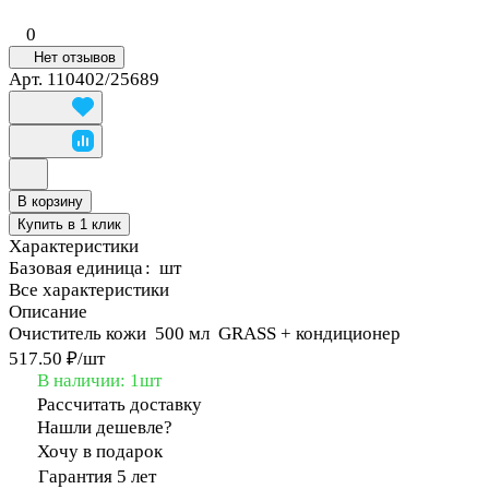
0
Нет отзывов
Арт.
110402/25689
В корзину
Купить в 1 клик
Характеристики
Базовая единица
:
шт
Все характеристики
Описание
Очиститель кожи 500 мл GRASS + кондиционер
517.50 ₽/
шт
В наличии: 1
шт
Рассчитать доставку
Нашли дешевле?
Хочу в подарок
Гарантия 5 лет