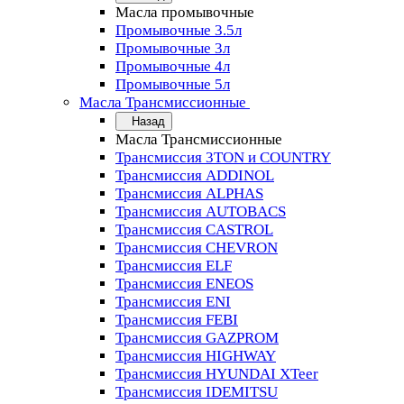
Масла промывочные
Промывочные 3.5л
Промывочные 3л
Промывочные 4л
Промывочные 5л
Масла Трансмиссионные
Назад
Масла Трансмиссионные
Трансмиссия 3TON и COUNTRY
Трансмиссия ADDINOL
Трансмиссия ALPHAS
Трансмиссия AUTOBACS
Трансмиссия CASTROL
Трансмиссия CHEVRON
Трансмиссия ELF
Трансмиссия ENEOS
Трансмиссия ENI
Трансмиссия FEBI
Трансмиссия GAZPROM
Трансмиссия HIGHWAY
Трансмиссия HYUNDAI XTeer
Трансмиссия IDEMITSU