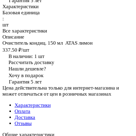
Гарантия 5 лет
Характеристики
Базовая единица
:
шт
Все характеристики
Описание
Очиститель кондиц. 150 мл ATAS лимон
337.50 ₽/
шт
В наличии: 1
шт
Рассчитать доставку
Нашли дешевле?
Хочу в подарок
Гарантия 5 лет
Цена действительна только для интернет-магазина и
может отличаться от цен в розничных магазинах
Характеристики
Оплата
Доставка
Отзывы
Общие характеристики