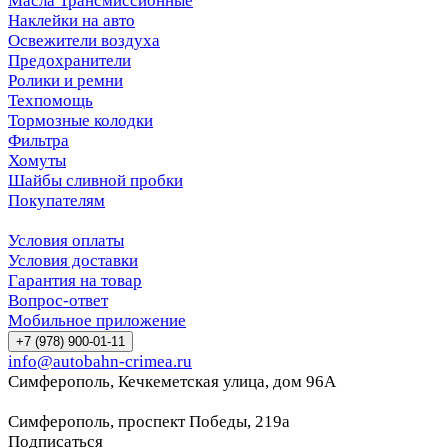
Масла Трансмиссионные
Наклейки на авто
Освежители воздуха
Предохранители
Ролики и ремни
Техпомощь
Тормозные колодки
Фильтра
Хомуты
Шайбы сливной пробки
Покупателям
Условия оплаты
Условия доставки
Гарантия на товар
Вопрос-ответ
Мобильное приложение
+7 (978) 900-01-11
info@autobahn-crimea.ru
Симферополь, Кечкеметская улица, дом 96А
Симферополь, проспект Победы, 219а
Подписаться