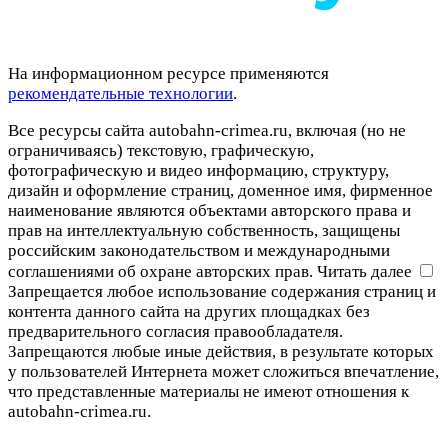
На информационном ресурсе применяются
рекомендательные технологии
.
Все ресурсы сайта autobahn-crimea.ru, включая (но не
ограничиваясь) текстовую, графическую,
фотографическую и видео информацию, структуру,
дизайн и оформление страниц, доменное имя, фирменное
наименование являются объектами авторского права и
прав на интеллектуальную собственность, защищены
российским законодательством и международными
соглашениями об охране авторских прав.
Читать далее
Запрещается любое использование содержания страниц и
контента данного сайта на других площадках без
предварительного согласия правообладателя.
Запрещаются любые иные действия, в результате которых
у пользователей Интернета может сложиться впечатление,
что представленные материалы не имеют отношения к
autobahn-crimea.ru.