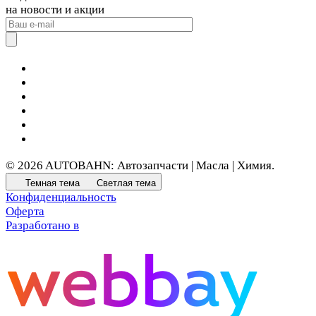
на новости и акции
© 2026 AUTOBAHN: Автозапчасти | Масла | Химия.
Темная тема
Светлая тема
Конфиденциальность
Оферта
Разработано в