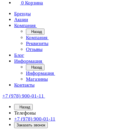
0
Корзина
Бренды
Акции
Компания
Назад
Компания
Реквизиты
Отзывы
Блог
Информация
Назад
Информация
Магазины
Контакты
+7 (978) 900-01-11
Назад
Телефоны
+7 (978) 900-01-11
Заказать звонок