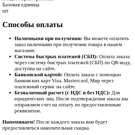
Базовая единица
шт
Способы оплаты
Наличными при получении:
Вы можете оплатить
заказ наличными при получении товара в нашем
магазине.
Система быстрых платежей (СБП):
Оплата заказа
через систему быстрых платежей (СБП) по QR-коду,
доступна на сайте.
Банковской картой:
Оплата заказа с помощью
банковских карт Visa, Mastercard, Мир через
платежный сервис на сайте.
Безналичный расчет (с НДС и без НДС):
Для
юридических лиц. После подтверждения заказа мы
отправляем счет на оплату по предоставленным
реквизитам.
Напоминаем!
После каждого заказа вам будет
предоставляться накопительная скидка.