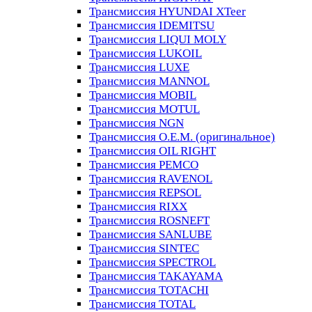
Трансмиссия HYUNDAI XTeer
Трансмиссия IDEMITSU
Трансмиссия LIQUI MOLY
Трансмиссия LUKOIL
Трансмиссия LUXE
Трансмиссия MANNOL
Трансмиссия MOBIL
Трансмиссия MOTUL
Трансмиссия NGN
Трансмиссия O.E.M. (оригинальное)
Трансмиссия OIL RIGHT
Трансмиссия PEMCO
Трансмиссия RAVENOL
Трансмиссия REPSOL
Трансмиссия RIXX
Трансмиссия ROSNEFT
Трансмиссия SANLUBE
Трансмиссия SINTEC
Трансмиссия SPECTROL
Трансмиссия TAKAYAMA
Трансмиссия TOTACHI
Трансмиссия TOTAL