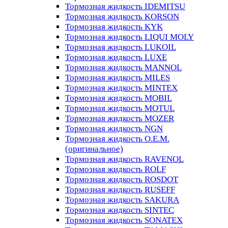
Тормозная жидкость IDEMITSU
Тормозная жидкость KORSON
Тормозная жидкость KYK
Тормозная жидкость LIQUI MOLY
Тормозная жидкость LUKOIL
Тормозная жидкость LUXE
Тормозная жидкость MANNOL
Тормозная жидкость MILES
Тормозная жидкость MINTEX
Тормозная жидкость MOBIL
Тормозная жидкость MOTUL
Тормозная жидкость MOZER
Тормозная жидкость NGN
Тормозная жидкость O.E.M.
(оригинальное)
Тормозная жидкость RAVENOL
Тормозная жидкость ROLF
Тормозная жидкость ROSDOT
Тормозная жидкость RUSEFF
Тормозная жидкость SAKURA
Тормозная жидкость SINTEC
Тормозная жидкость SONATEX