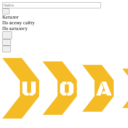
Каталог
По всему сайту
По каталогу