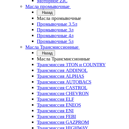
Моторное ZIC
Масла промывочные
Назад
Масла промывочные
Промывочные 3.5л
Промывочные 3л
Промывочные 4л
Промывочные 5л
Масла Трансмиссионные
Назад
Масла Трансмиссионные
Трансмиссия 3TON и COUNTRY
Трансмиссия ADDINOL
Трансмиссия ALPHAS
Трансмиссия AUTOBACS
Трансмиссия CASTROL
Трансмиссия CHEVRON
Трансмиссия ELF
Трансмиссия ENEOS
Трансмиссия ENI
Трансмиссия FEBI
Трансмиссия GAZPROM
Трансмиссия HIGHWAY