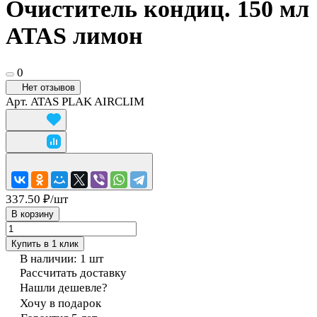
Очиститель кондиц. 150 мл
ATAS лимон
0
Нет отзывов
Арт.
ATAS PLAK AIRCLIM
337.50 ₽/
шт
В корзину
Купить в 1 клик
В наличии: 1
шт
Рассчитать доставку
Нашли дешевле?
Хочу в подарок