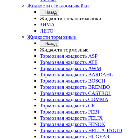
Жидкости стеклоомывайки
Назад
Жидкости стеклоомывайки
ЗИМА
ЛЕТО
Жидкости тормозные
Назад
Жидкости тормозные
Тормозная жидкость ASP
Тормозная жидкость ATE
Тормозная жидкость AWM
Тормозная жидкость BARDAHL
Тормозная жидкость BOSCH
Тормозная жидкость BREMBO
Тормозная жидкость CASTROL
Тормозная жидкость COMMA
Тормозная жидкость CR
Тормозная жидкость FEBI
Тормозная жидкость FELIX
Тормозная жидкость FENOX
Тормозная жидкость HELLA-PAGID
Тормозная жидкость HI-GEAR