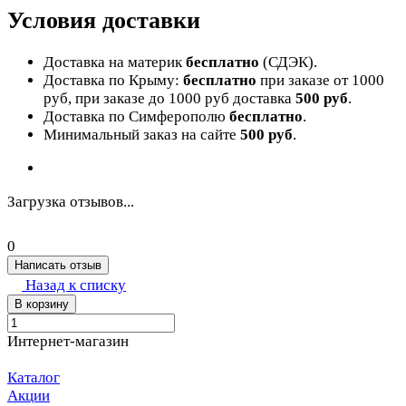
Условия доставки
Доставка на материк
бесплатно
(СДЭК).
Доставка по Крыму:
бесплатно
при заказе от 1000
руб, при заказе до 1000 руб доставка
500 руб
.
Доставка по Симферополю
бесплатно
.
Минимальный заказ на сайте
500 руб
.
Загрузка отзывов...
0
Написать отзыв
Назад к списку
В корзину
Интернет-магазин
Каталог
Акции