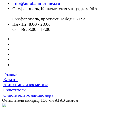
info@autobahn-crimea.ru
Симферополь, Кечкеметская улица, дом 96А
Симферополь, проспект Победы, 219а
Пн - Пт: 8.00 - 20.00
Сб - Вс: 8.00 - 17.00
Главная
Каталог
Автохимия и косметика
Очистители
Очиститель кондиционера
Очиститель кондиц. 150 мл ATAS лимон