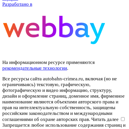
Разработано в
На информационном ресурсе применяются
рекомендательные технологии
.
Все ресурсы сайта autobahn-crimea.ru, включая (но не
ограничиваясь) текстовую, графическую,
фотографическую и видео информацию, структуру,
дизайн и оформление страниц, доменное имя, фирменное
наименование являются объектами авторского права и
прав на интеллектуальную собственность, защищены
российским законодательством и международными
соглашениями об охране авторских прав.
Читать далее
Запрещается любое использование содержания страниц и