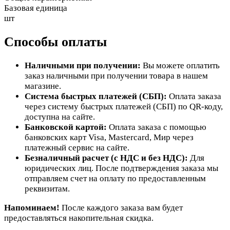
Базовая единица
шт
Способы оплаты
Наличными при получении:
Вы можете оплатить
заказ наличными при получении товара в нашем
магазине.
Система быстрых платежей (СБП):
Оплата заказа
через систему быстрых платежей (СБП) по QR-коду,
доступна на сайте.
Банковской картой:
Оплата заказа с помощью
банковских карт Visa, Mastercard, Мир через
платежный сервис на сайте.
Безналичный расчет (с НДС и без НДС):
Для
юридических лиц. После подтверждения заказа мы
отправляем счет на оплату по предоставленным
реквизитам.
Напоминаем!
После каждого заказа вам будет
предоставляться накопительная скидка.