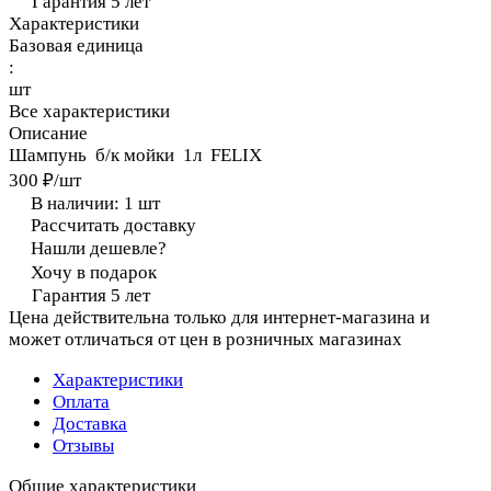
Гарантия 5 лет
Характеристики
Базовая единица
:
шт
Все характеристики
Описание
Шампунь б/к мойки 1л FELIX
300 ₽/
шт
В наличии: 1
шт
Рассчитать доставку
Нашли дешевле?
Хочу в подарок
Гарантия 5 лет
Цена действительна только для интернет-магазина и
может отличаться от цен в розничных магазинах
Характеристики
Оплата
Доставка
Отзывы
Общие характеристики