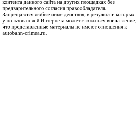
контента данного сайта на других площадках без
предварительного согласия правообладателя.
Запрещаются любые иные действия, в результате которых
у пользователей Интернета может сложиться впечатление,
что представленные материалы не имеют отношения к
autobahn-crimea.ru.