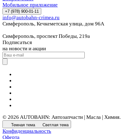
Мобильное приложение
+7 (978) 900-01-11
info@autobahn-crimea.ru
Симферополь, Кечкеметская улица, дом 96А
Симферополь, проспект Победы, 219а
Подписаться
на новости и акции
© 2026 AUTOBAHN: Автозапчасти | Масла | Химия.
Темная тема
Светлая тема
Конфиденциальность
Оферта