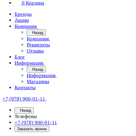
0
Корзина
Бренды
Акции
Компания
Назад
Компания
Реквизиты
Отзывы
Блог
Информация
Назад
Информация
Магазины
Контакты
+7 (978) 900-01-11
Назад
Телефоны
+7 (978) 900-01-11
Заказать звонок