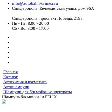
info@autobahn-crimea.ru
Симферополь, Кечкеметская улица, дом 96А
Симферополь, проспект Победы, 219а
Пн - Пт: 8.00 - 20.00
Сб - Вс: 8.00 - 17.00
Главная
Каталог
Автохимия и косметика
Автошампуни
Шампуни для б/к мойки концентраты
Шампунь б/к мойки 1л FELIX