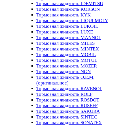
Тормозная жидкость IDEMITSU
Тормозная жидкость KORSON
Тормозная жидкость KYK
Тормозная жидкость LIQUI MOLY
Тормозная жидкость LUKOIL
Тормозная жидкость LUXE
Тормозная жидкость MANNOL
Тормозная жидкость MILES
Тормозная жидкость MINTEX
Тормозная жидкость MOBIL
Тормозная жидкость MOTUL
Тормозная жидкость MOZER
Тормозная жидкость NGN
Тормозная жидкость O.E.M.
(оригинальное)
Тормозная жидкость RAVENOL
Тормозная жидкость ROLF
Тормозная жидкость ROSDOT
Тормозная жидкость RUSEFF
Тормозная жидкость SAKURA
Тормозная жидкость SINTEC
Тормозная жидкость SONATEX