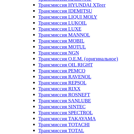
Трансмиссия HYUNDAI XTeer
Трансмиссия IDEMITSU
Трансмиссия LIQUI MOLY
Трансмиссия LUKOIL
Трансмиссия LUXE
Трансмиссия MANNOL
Трансмиссия MOBIL
Трансмиссия MOTUL
Трансмиссия NGN
Трансмиссия O.E.M. (оригинальное)
Трансмиссия OIL RIGHT
Трансмиссия PEMCO
Трансмиссия RAVENOL
Трансмиссия REPSOL
Трансмиссия RIXX
Трансмиссия ROSNEFT
Трансмиссия SANLUBE
Трансмиссия SINTEC
Трансмиссия SPECTROL
Трансмиссия TAKAYAMA
Трансмиссия TOTACHI
Трансмиссия TOTAL