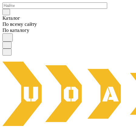
Каталог
По всему сайту
По каталогу