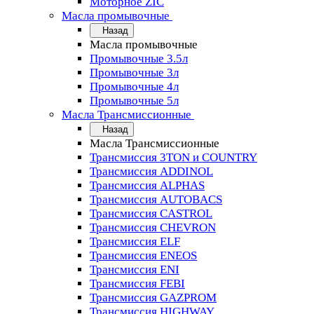
Моторное ZIC
Масла промывочные
Назад
Масла промывочные
Промывочные 3.5л
Промывочные 3л
Промывочные 4л
Промывочные 5л
Масла Трансмиссионные
Назад
Масла Трансмиссионные
Трансмиссия 3TON и COUNTRY
Трансмиссия ADDINOL
Трансмиссия ALPHAS
Трансмиссия AUTOBACS
Трансмиссия CASTROL
Трансмиссия CHEVRON
Трансмиссия ELF
Трансмиссия ENEOS
Трансмиссия ENI
Трансмиссия FEBI
Трансмиссия GAZPROM
Трансмиссия HIGHWAY