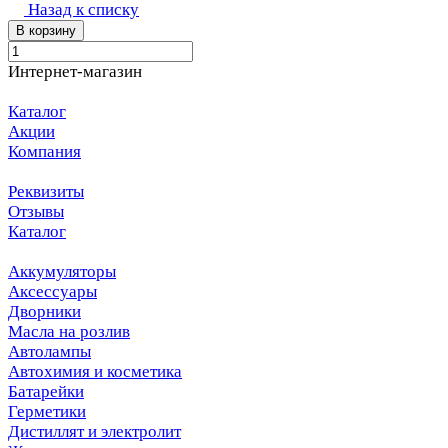
Назад к списку
В корзину
Интернет-магазин
Каталог
Акции
Компания
Реквизиты
Отзывы
Каталог
Аккумуляторы
Аксессуары
Дворники
Масла на розлив
Автолампы
Автохимия и косметика
Батарейки
Герметики
Дистиллят и электролит