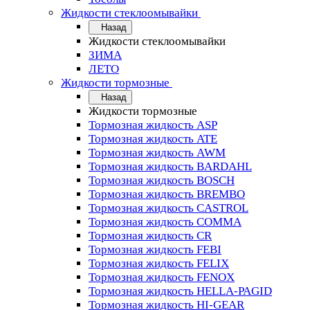
Жидкости стеклоомывайки
Назад
Жидкости стеклоомывайки
ЗИМА
ЛЕТО
Жидкости тормозные
Назад
Жидкости тормозные
Тормозная жидкость ASP
Тормозная жидкость ATE
Тормозная жидкость AWM
Тормозная жидкость BARDAHL
Тормозная жидкость BOSCH
Тормозная жидкость BREMBO
Тормозная жидкость CASTROL
Тормозная жидкость COMMA
Тормозная жидкость CR
Тормозная жидкость FEBI
Тормозная жидкость FELIX
Тормозная жидкость FENOX
Тормозная жидкость HELLA-PAGID
Тормозная жидкость HI-GEAR