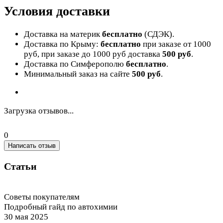
Условия доставки
Доставка на материк
бесплатно
(СДЭК).
Доставка по Крыму:
бесплатно
при заказе от 1000
руб, при заказе до 1000 руб доставка
500 руб
.
Доставка по Симферополю
бесплатно
.
Минимальный заказ на сайте
500 руб
.
Загрузка отзывов...
0
Написать отзыв
Статьи
Советы покупателям
Подробный гайд по автохимии
30 мая 2025