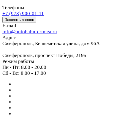
Телефоны
+7 (978) 900-01-11
Заказать звонок
E-mail
info@autobahn-crimea.ru
Адрес
Симферополь, Кечкеметская улица, дом 96А
Симферополь, проспект Победы, 219а
Режим работы
Пн - Пт: 8.00 - 20.00
Сб - Вс: 8.00 - 17.00