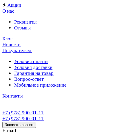
Акции
О нас
Реквизиты
Отзывы
Блог
Новости
Покупателям
Условия оплаты
Условия доставки
Гарантия на товар
Вопрос-ответ
Мобильное приложение
Контакты
+7 (978) 900-01-11
+7 (978) 900-01-11
Заказать звонок
E-mail