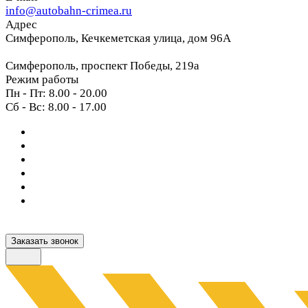
info@autobahn-crimea.ru
Адрес
Симферополь, Кечкеметская улица, дом 96А
Симферополь, проспект Победы, 219а
Режим работы
Пн - Пт: 8.00 - 20.00
Сб - Вс: 8.00 - 17.00
Заказать звонок