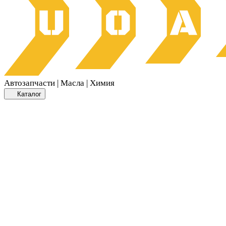
Автозапчасти | Масла | Химия
Каталог