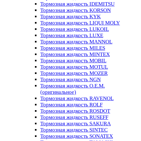
Тормозная жидкость IDEMITSU
Тормозная жидкость KORSON
Тормозная жидкость KYK
Тормозная жидкость LIQUI MOLY
Тормозная жидкость LUKOIL
Тормозная жидкость LUXE
Тормозная жидкость MANNOL
Тормозная жидкость MILES
Тормозная жидкость MINTEX
Тормозная жидкость MOBIL
Тормозная жидкость MOTUL
Тормозная жидкость MOZER
Тормозная жидкость NGN
Тормозная жидкость O.E.M.
(оригинальное)
Тормозная жидкость RAVENOL
Тормозная жидкость ROLF
Тормозная жидкость ROSDOT
Тормозная жидкость RUSEFF
Тормозная жидкость SAKURA
Тормозная жидкость SINTEC
Тормозная жидкость SONATEX