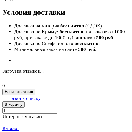
Условия доставки
Доставка на материк
бесплатно
(СДЭК).
Доставка по Крыму:
бесплатно
при заказе от 1000
руб, при заказе до 1000 руб доставка
500 руб
.
Доставка по Симферополю
бесплатно
.
Минимальный заказ на сайте
500 руб
.
Загрузка отзывов...
0
Написать отзыв
Назад к списку
В корзину
Интернет-магазин
Каталог