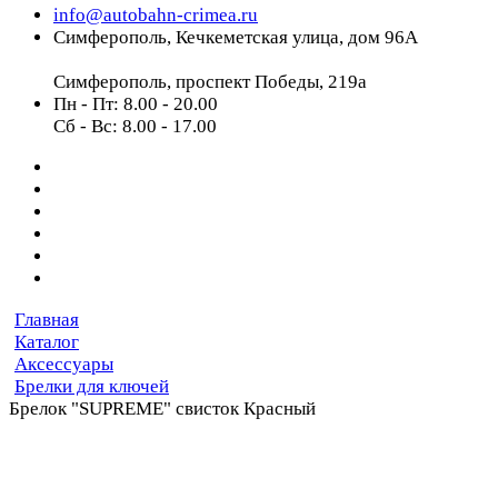
info@autobahn-crimea.ru
Симферополь, Кечкеметская улица, дом 96А
Симферополь, проспект Победы, 219а
Пн - Пт: 8.00 - 20.00
Сб - Вс: 8.00 - 17.00
Главная
Каталог
Аксессуары
Брелки для ключей
Брелок "SUPREME" свисток Красный