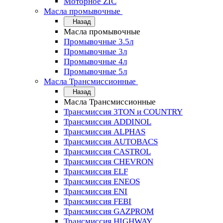
Моторное ZIC
Масла промывочные
Назад
Масла промывочные
Промывочные 3.5л
Промывочные 3л
Промывочные 4л
Промывочные 5л
Масла Трансмиссионные
Назад
Масла Трансмиссионные
Трансмиссия 3TON и COUNTRY
Трансмиссия ADDINOL
Трансмиссия ALPHAS
Трансмиссия AUTOBACS
Трансмиссия CASTROL
Трансмиссия CHEVRON
Трансмиссия ELF
Трансмиссия ENEOS
Трансмиссия ENI
Трансмиссия FEBI
Трансмиссия GAZPROM
Трансмиссия HIGHWAY