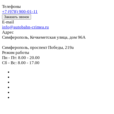
Телефоны
+7 (978) 900-01-11
Заказать звонок
E-mail
info@autobahn-crimea.ru
Адрес
Симферополь, Кечкеметская улица, дом 96А
Симферополь, проспект Победы, 219а
Режим работы
Пн - Пт: 8.00 - 20.00
Сб - Вс: 8.00 - 17.00