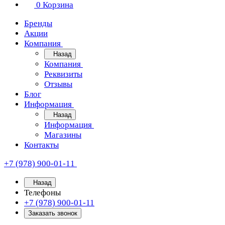
0
Корзина
Бренды
Акции
Компания
Назад
Компания
Реквизиты
Отзывы
Блог
Информация
Назад
Информация
Магазины
Контакты
+7 (978) 900-01-11
Назад
Телефоны
+7 (978) 900-01-11
Заказать звонок