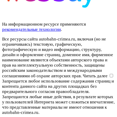
На информационном ресурсе применяются
рекомендательные технологии
.
Все ресурсы сайта autobahn-crimea.ru, включая (но не
ограничиваясь) текстовую, графическую,
фотографическую и видео информацию, структуру,
дизайн и оформление страниц, доменное имя, фирменное
наименование являются объектами авторского права и
прав на интеллектуальную собственность, защищены
российским законодательством и международными
соглашениями об охране авторских прав.
Читать далее
Запрещается любое использование содержания страниц и
контента данного сайта на других площадках без
предварительного согласия правообладателя.
Запрещаются любые иные действия, в результате которых
у пользователей Интернета может сложиться впечатление,
что представленные материалы не имеют отношения к
autobahn-crimea.ru.