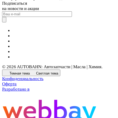
Подписаться
на новости и акции
© 2026 AUTOBAHN: Автозапчасти | Масла | Химия.
Темная тема
Светлая тема
Конфиденциальность
Оферта
Разработано в