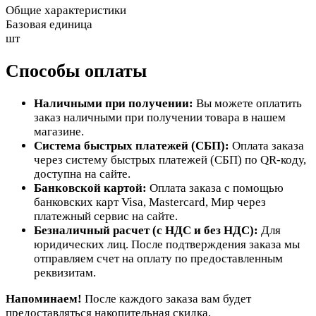
Общие характеристики
Базовая единица
шт
Способы оплаты
Наличными при получении:
Вы можете оплатить
заказ наличными при получении товара в нашем
магазине.
Система быстрых платежей (СБП):
Оплата заказа
через систему быстрых платежей (СБП) по QR-коду,
доступна на сайте.
Банковской картой:
Оплата заказа с помощью
банковских карт Visa, Mastercard, Мир через
платежный сервис на сайте.
Безналичный расчет (с НДС и без НДС):
Для
юридических лиц. После подтверждения заказа мы
отправляем счет на оплату по предоставленным
реквизитам.
Напоминаем!
После каждого заказа вам будет
предоставляться накопительная скидка.