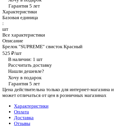
Гарантия 5 лет
Характеристики
Базовая единица
:
шт
Все характеристики
Описание
Брелок "SUPREME" свисток Красный
525 ₽/
шт
В наличии: 1
шт
Рассчитать доставку
Нашли дешевле?
Хочу в подарок
Гарантия 5 лет
Цена действительна только для интернет-магазина и
может отличаться от цен в розничных магазинах
Характеристики
Оплата
Доставка
Отзывы