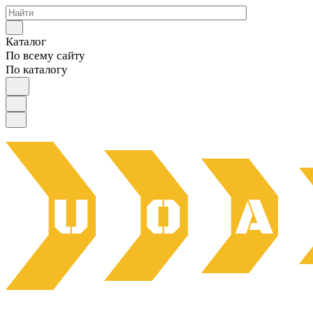
Каталог
По всему сайту
По каталогу