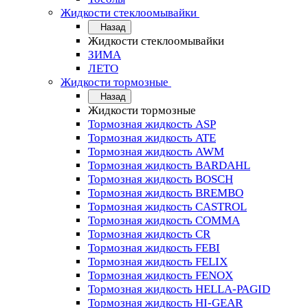
Жидкости стеклоомывайки
Назад
Жидкости стеклоомывайки
ЗИМА
ЛЕТО
Жидкости тормозные
Назад
Жидкости тормозные
Тормозная жидкость ASP
Тормозная жидкость ATE
Тормозная жидкость AWM
Тормозная жидкость BARDAHL
Тормозная жидкость BOSCH
Тормозная жидкость BREMBO
Тормозная жидкость CASTROL
Тормозная жидкость COMMA
Тормозная жидкость CR
Тормозная жидкость FEBI
Тормозная жидкость FELIX
Тормозная жидкость FENOX
Тормозная жидкость HELLA-PAGID
Тормозная жидкость HI-GEAR