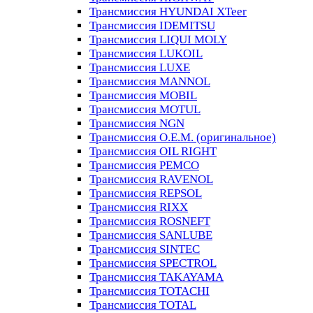
Трансмиссия HYUNDAI XTeer
Трансмиссия IDEMITSU
Трансмиссия LIQUI MOLY
Трансмиссия LUKOIL
Трансмиссия LUXE
Трансмиссия MANNOL
Трансмиссия MOBIL
Трансмиссия MOTUL
Трансмиссия NGN
Трансмиссия O.E.M. (оригинальное)
Трансмиссия OIL RIGHT
Трансмиссия PEMCO
Трансмиссия RAVENOL
Трансмиссия REPSOL
Трансмиссия RIXX
Трансмиссия ROSNEFT
Трансмиссия SANLUBE
Трансмиссия SINTEC
Трансмиссия SPECTROL
Трансмиссия TAKAYAMA
Трансмиссия TOTACHI
Трансмиссия TOTAL