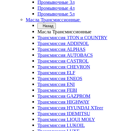
Промывочные 3л
Промывочные 4л
Промывочные 5л
Масла Трансмиссионные
Назад
Масла Трансмиссионные
Трансмиссия 3TON и COUNTRY
Трансмиссия ADDINOL
Трансмиссия ALPHAS
Трансмиссия AUTOBACS
Трансмиссия CASTROL
Трансмиссия CHEVRON
Трансмиссия ELF
Трансмиссия ENEOS
Трансмиссия ENI
Трансмиссия FEBI
Трансмиссия GAZPROM
Трансмиссия HIGHWAY
Трансмиссия HYUNDAI XTeer
Трансмиссия IDEMITSU
Трансмиссия LIQUI MOLY
Трансмиссия LUKOIL