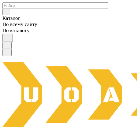
Каталог
По всему сайту
По каталогу