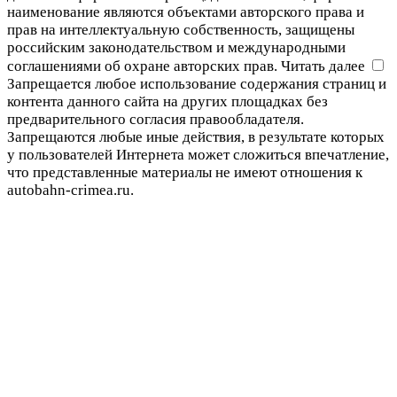
наименование являются объектами авторского права и
прав на интеллектуальную собственность, защищены
российским законодательством и международными
соглашениями об охране авторских прав.
Читать далее
Запрещается любое использование содержания страниц и
контента данного сайта на других площадках без
предварительного согласия правообладателя.
Запрещаются любые иные действия, в результате которых
у пользователей Интернета может сложиться впечатление,
что представленные материалы не имеют отношения к
autobahn-crimea.ru.