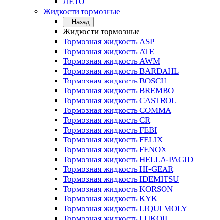
ЛЕТО
Жидкости тормозные
Назад
Жидкости тормозные
Тормозная жидкость ASP
Тормозная жидкость ATE
Тормозная жидкость AWM
Тормозная жидкость BARDAHL
Тормозная жидкость BOSCH
Тормозная жидкость BREMBO
Тормозная жидкость CASTROL
Тормозная жидкость COMMA
Тормозная жидкость CR
Тормозная жидкость FEBI
Тормозная жидкость FELIX
Тормозная жидкость FENOX
Тормозная жидкость HELLA-PAGID
Тормозная жидкость HI-GEAR
Тормозная жидкость IDEMITSU
Тормозная жидкость KORSON
Тормозная жидкость KYK
Тормозная жидкость LIQUI MOLY
Тормозная жидкость LUKOIL