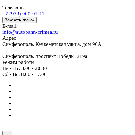
Телефоны
+7 (978) 900-01-11
Заказать звонок
E-mail
info@autobahn-crimea.ru
Адрес
Симферополь, Кечкеметская улица, дом 96А
Симферополь, проспект Победы, 219а
Режим работы
Пн - Пт: 8.00 - 20.00
Сб - Вс: 8.00 - 17.00