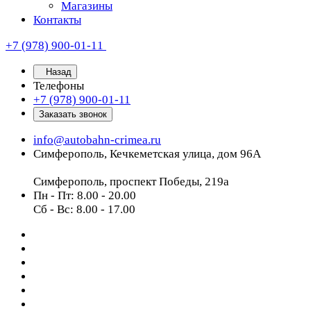
Магазины
Контакты
+7 (978) 900-01-11
Назад
Телефоны
+7 (978) 900-01-11
Заказать звонок
info@autobahn-crimea.ru
Симферополь, Кечкеметская улица, дом 96А
Симферополь, проспект Победы, 219а
Пн - Пт: 8.00 - 20.00
Сб - Вс: 8.00 - 17.00