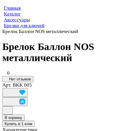
Главная
Каталог
Аксессуары
Брелки для ключей
Брелок Баллон NOS металлический
Брелок Баллон NOS
металлический
0
Нет отзывов
Арт.
BKK 005
В корзину
Купить в 1 клик
Характеристики