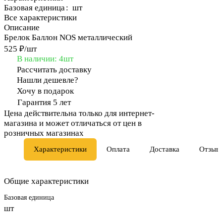
Базовая единица
:
шт
Все характеристики
Описание
Брелок Баллон NOS металлический
525 ₽/
шт
В наличии: 4
шт
Рассчитать доставку
Нашли дешевле?
Хочу в подарок
Гарантия 5 лет
Цена действительна только для интернет-
магазина и может отличаться от цен в
розничных магазинах
Характеристики
Оплата
Доставка
Отзыв
Общие характеристики
Базовая единица
шт