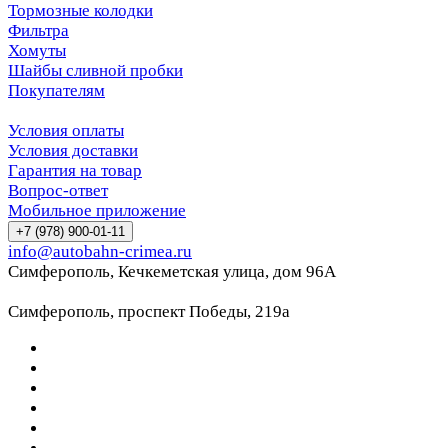
Тормозные колодки
Фильтра
Хомуты
Шайбы сливной пробки
Покупателям
Условия оплаты
Условия доставки
Гарантия на товар
Вопрос-ответ
Мобильное приложение
+7 (978) 900-01-11
info@autobahn-crimea.ru
Симферополь, Кечкеметская улица, дом 96А
Симферополь, проспект Победы, 219а