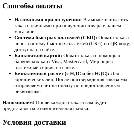
Способы оплаты
Наличными при получении:
Вы можете оплатить
заказ наличными при получении товара в нашем
магазине.
Система быстрых платежей (СБП):
Оплата заказа
через систему быстрых платежей (СБП) по QR-коду,
доступна на сайте.
Банковской картой:
Оплата заказа с помощью
банковских карт Visa, Mastercard, Мир через
платежный сервис на сайте.
Безналичный расчет (с НДС и без НДС):
Для
юридических лиц. После подтверждения заказа мы
отправляем счет на оплату по предоставленным
реквизитам.
Напоминаем!
После каждого заказа вам будет
предоставляться накопительная скидка.
Условия доставки