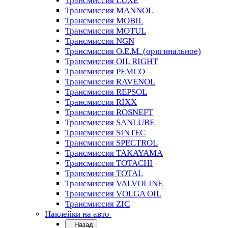
Трансмиссия LUXE
Трансмиссия MANNOL
Трансмиссия MOBIL
Трансмиссия MOTUL
Трансмиссия NGN
Трансмиссия O.E.M. (оригинальное)
Трансмиссия OIL RIGHT
Трансмиссия PEMCO
Трансмиссия RAVENOL
Трансмиссия REPSOL
Трансмиссия RIXX
Трансмиссия ROSNEFT
Трансмиссия SANLUBE
Трансмиссия SINTEC
Трансмиссия SPECTROL
Трансмиссия TAKAYAMA
Трансмиссия TOTACHI
Трансмиссия TOTAL
Трансмиссия VALVOLINE
Трансмиссия VOLGA OIL
Трансмиссия ZIC
Наклейки на авто
Назад