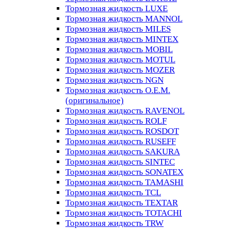
Тормозная жидкость LUXE
Тормозная жидкость MANNOL
Тормозная жидкость MILES
Тормозная жидкость MINTEX
Тормозная жидкость MOBIL
Тормозная жидкость MOTUL
Тормозная жидкость MOZER
Тормозная жидкость NGN
Тормозная жидкость O.E.M.
(оригинальное)
Тормозная жидкость RAVENOL
Тормозная жидкость ROLF
Тормозная жидкость ROSDOT
Тормозная жидкость RUSEFF
Тормозная жидкость SAKURA
Тормозная жидкость SINTEC
Тормозная жидкость SONATEX
Тормозная жидкость TAMASHI
Тормозная жидкость TCL
Тормозная жидкость TEXTAR
Тормозная жидкость TOTACHI
Тормозная жидкость TRW