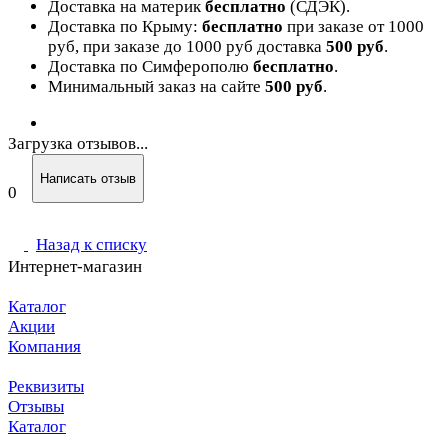
Доставка на материк
бесплатно
(СДЭК).
Доставка по Крыму:
бесплатно
при заказе от 1000
руб, при заказе до 1000 руб доставка
500 руб
.
Доставка по Симферополю
бесплатно
.
Минимальный заказ на сайте
500 руб
.
Загрузка отзывов...
Написать отзыв
0
Назад к списку
Интернет-магазин
Каталог
Акции
Компания
Реквизиты
Отзывы
Каталог