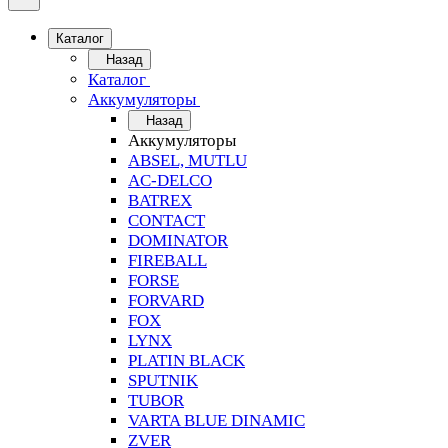
Каталог
Назад
Каталог
Аккумуляторы
Назад
Аккумуляторы
ABSEL, MUTLU
AC-DELCO
BATREX
CONTACT
DOMINATOR
FIREBALL
FORSE
FORVARD
FOX
LYNX
PLATIN BLACK
SPUTNIK
TUBOR
VARTA BLUE DINAMIC
ZVER