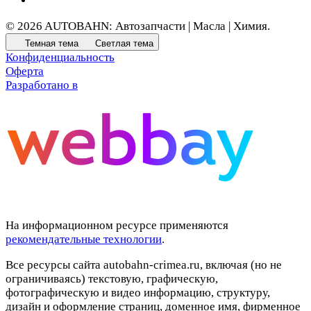
© 2026 AUTOBAHN: Автозапчасти | Масла | Химия.
Темная тема
Светлая тема
Конфиденциальность
Оферта
Разработано в
На информационном ресурсе применяются
рекомендательные технологии
.
Все ресурсы сайта autobahn-crimea.ru, включая (но не
ограничиваясь) текстовую, графическую,
фотографическую и видео информацию, структуру,
дизайн и оформление страниц, доменное имя, фирменное