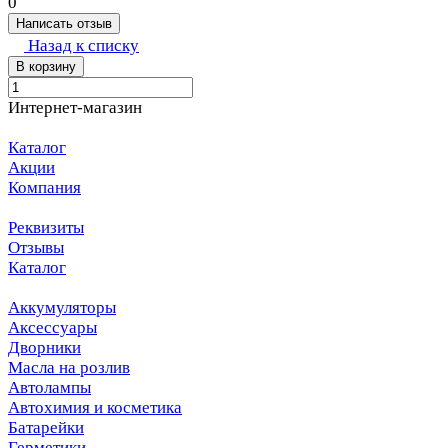
0
Написать отзыв
Назад к списку
В корзину
Интернет-магазин
Каталог
Акции
Компания
Реквизиты
Отзывы
Каталог
Аккумуляторы
Аксессуары
Дворники
Масла на розлив
Автолампы
Автохимия и косметика
Батарейки
Герметики