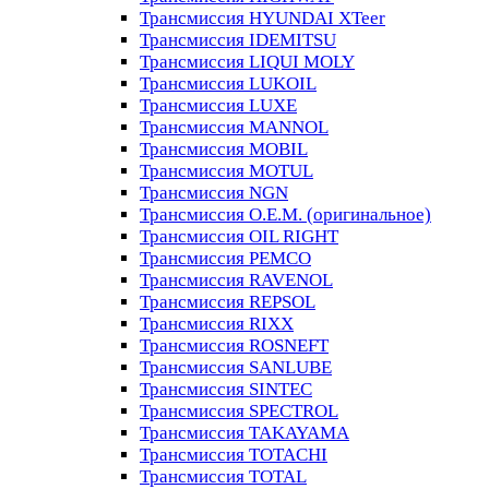
Трансмиссия HYUNDAI XTeer
Трансмиссия IDEMITSU
Трансмиссия LIQUI MOLY
Трансмиссия LUKOIL
Трансмиссия LUXE
Трансмиссия MANNOL
Трансмиссия MOBIL
Трансмиссия MOTUL
Трансмиссия NGN
Трансмиссия O.E.M. (оригинальное)
Трансмиссия OIL RIGHT
Трансмиссия PEMCO
Трансмиссия RAVENOL
Трансмиссия REPSOL
Трансмиссия RIXX
Трансмиссия ROSNEFT
Трансмиссия SANLUBE
Трансмиссия SINTEC
Трансмиссия SPECTROL
Трансмиссия TAKAYAMA
Трансмиссия TOTACHI
Трансмиссия TOTAL