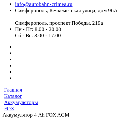
info@autobahn-crimea.ru
Симферополь, Кечкеметская улица, дом 96А
Симферополь, проспект Победы, 219а
Пн - Пт: 8.00 - 20.00
Сб - Вс: 8.00 - 17.00
Главная
Каталог
Аккумуляторы
FOX
Аккумулятор 4 Ah FOX AGM