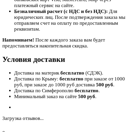
платежный сервис на сайте.
Безналичный расчет (с НДС и без НДС):
Для
юридических лиц. После подтверждения заказа мы
отправляем счет на оплату по предоставленным
реквизитам.
Напоминаем!
После каждого заказа вам будет
предоставляться накопительная скидка.
Условия доставки
Доставка на материк
бесплатно
(СДЭК).
Доставка по Крыму:
бесплатно
при заказе от 1000
руб, при заказе до 1000 руб доставка
500 руб
.
Доставка по Симферополю
бесплатно
.
Минимальный заказ на сайте
500 руб
.
Загрузка отзывов...