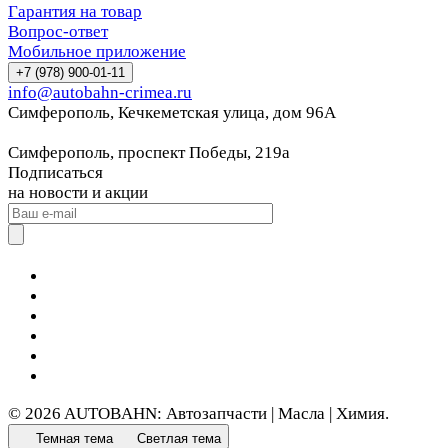
Гарантия на товар
Вопрос-ответ
Мобильное приложение
+7 (978) 900-01-11
info@autobahn-crimea.ru
Симферополь, Кечкеметская улица, дом 96А
Симферополь, проспект Победы, 219а
Подписаться
на новости и акции
© 2026 AUTOBAHN: Автозапчасти | Масла | Химия.
Темная тема
Светлая тема