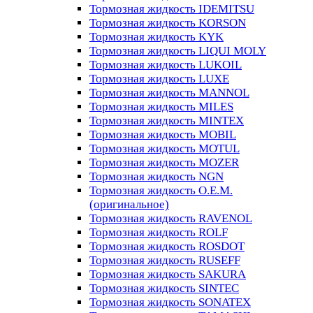
Тормозная жидкость IDEMITSU
Тормозная жидкость KORSON
Тормозная жидкость KYK
Тормозная жидкость LIQUI MOLY
Тормозная жидкость LUKOIL
Тормозная жидкость LUXE
Тормозная жидкость MANNOL
Тормозная жидкость MILES
Тормозная жидкость MINTEX
Тормозная жидкость MOBIL
Тормозная жидкость MOTUL
Тормозная жидкость MOZER
Тормозная жидкость NGN
Тормозная жидкость O.E.M.
(оригинальное)
Тормозная жидкость RAVENOL
Тормозная жидкость ROLF
Тормозная жидкость ROSDOT
Тормозная жидкость RUSEFF
Тормозная жидкость SAKURA
Тормозная жидкость SINTEC
Тормозная жидкость SONATEX