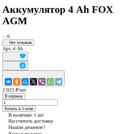
Аккумулятор 4 Ah FOX
AGM
0
Нет отзывов
Арт.
4 Ah
2 025 ₽/
шт
В корзину
Купить в 1 клик
В наличии: 1
шт
Рассчитать доставку
Нашли дешевле?
Хочу в подарок