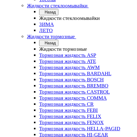
Жидкости стеклоомывайки
Назад
Жидкости стеклоомывайки
ЗИМА
ЛЕТО
Жидкости тормозные
Назад
Жидкости тормозные
Тормозная жидкость ASP
Тормозная жидкость ATE
Тормозная жидкость AWM
Тормозная жидкость BARDAHL
Тормозная жидкость BOSCH
Тормозная жидкость BREMBO
Тормозная жидкость CASTROL
Тормозная жидкость COMMA
Тормозная жидкость CR
Тормозная жидкость FEBI
Тормозная жидкость FELIX
Тормозная жидкость FENOX
Тормозная жидкость HELLA-PAGID
Тормозная жидкость HI-GEAR