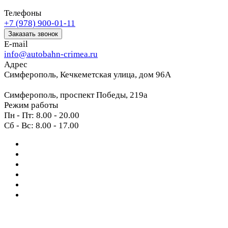
Телефоны
+7 (978) 900-01-11
Заказать звонок
E-mail
info@autobahn-crimea.ru
Адрес
Симферополь, Кечкеметская улица, дом 96А
Симферополь, проспект Победы, 219а
Режим работы
Пн - Пт: 8.00 - 20.00
Сб - Вс: 8.00 - 17.00