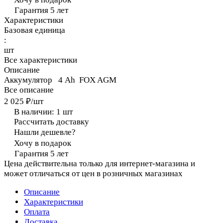
Гарантия 5 лет
Характеристики
Базовая единица
:
шт
Все характеристики
Описание
Аккумулятор 4 Ah FOX AGM
Все описание
2 025 ₽/
шт
В наличии: 1
шт
Рассчитать доставку
Нашли дешевле?
Хочу в подарок
Гарантия 5 лет
Цена действительна только для интернет-магазина и
может отличаться от цен в розничных магазинах
Описание
Характеристики
Оплата
Доставка