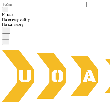
Каталог
По всему сайту
По каталогу