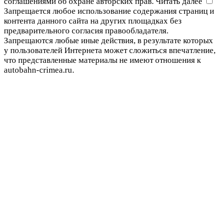
соглашениями об охране авторских прав.
Читать далее
Запрещается любое использование содержания страниц и
контента данного сайта на других площадках без
предварительного согласия правообладателя.
Запрещаются любые иные действия, в результате которых
у пользователей Интернета может сложиться впечатление,
что представленные материалы не имеют отношения к
autobahn-crimea.ru.