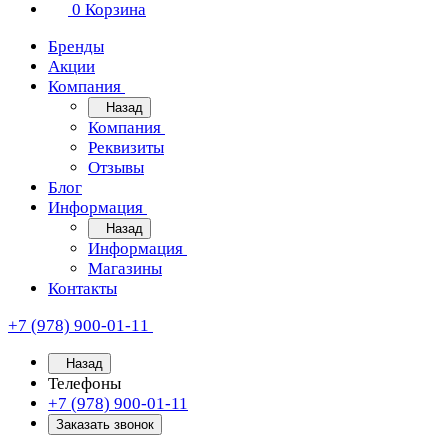
0
Корзина
Бренды
Акции
Компания
Назад
Компания
Реквизиты
Отзывы
Блог
Информация
Назад
Информация
Магазины
Контакты
+7 (978) 900-01-11
Назад
Телефоны
+7 (978) 900-01-11
Заказать звонок