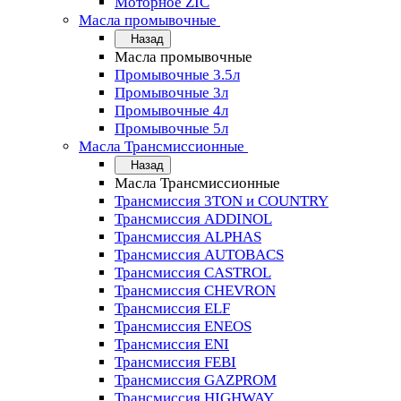
Моторное ZIC
Масла промывочные
Назад
Масла промывочные
Промывочные 3.5л
Промывочные 3л
Промывочные 4л
Промывочные 5л
Масла Трансмиссионные
Назад
Масла Трансмиссионные
Трансмиссия 3TON и COUNTRY
Трансмиссия ADDINOL
Трансмиссия ALPHAS
Трансмиссия AUTOBACS
Трансмиссия CASTROL
Трансмиссия CHEVRON
Трансмиссия ELF
Трансмиссия ENEOS
Трансмиссия ENI
Трансмиссия FEBI
Трансмиссия GAZPROM
Трансмиссия HIGHWAY