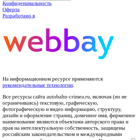
Конфиденциальность
Оферта
Разработано в
На информационном ресурсе применяются
рекомендательные технологии
.
Все ресурсы сайта autobahn-crimea.ru, включая (но не
ограничиваясь) текстовую, графическую,
фотографическую и видео информацию, структуру,
дизайн и оформление страниц, доменное имя, фирменное
наименование являются объектами авторского права и
прав на интеллектуальную собственность, защищены
российским законодательством и международными