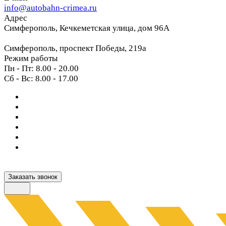
info@autobahn-crimea.ru
Адрес
Симферополь, Кечкеметская улица, дом 96А
Симферополь, проспект Победы, 219а
Режим работы
Пн - Пт: 8.00 - 20.00
Сб - Вс: 8.00 - 17.00
Заказать звонок