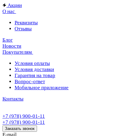
Акции
О нас
Реквизиты
Отзывы
Блог
Новости
Покупателям
Условия оплаты
Условия доставки
Гарантия на товар
Вопрос-ответ
Мобильное приложение
Контакты
+7 (978) 900-01-11
+7 (978) 900-01-11
Заказать звонок
E-mail