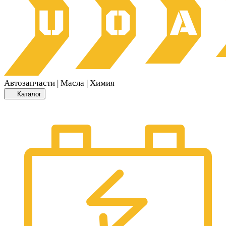
Автозапчасти | Масла | Химия
Каталог